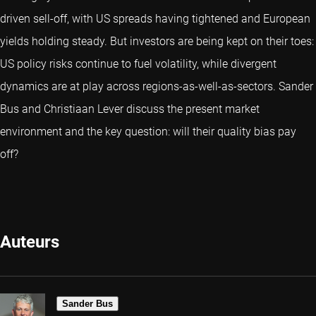
driven sell-off, with US spreads having tightened and European
yields holding steady. But investors are being kept on their toes:
US policy risks continue to fuel volatility, while divergent
dynamics are at play across regions-as-well-as-sectors. Sander
Bus and Christiaan Lever discuss the present market
environment and the key question: will their quality bias pay
off?
Auteurs
Sander Bus