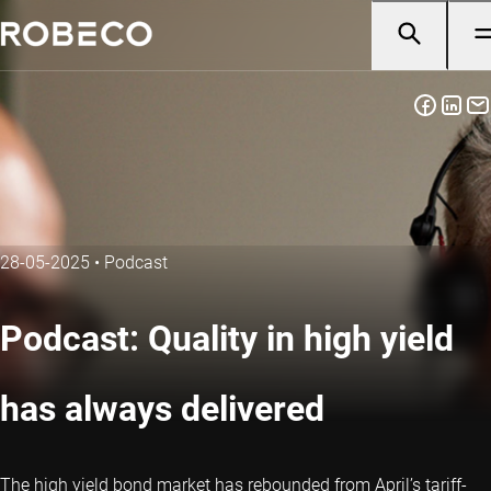
28-05-2025
•
Podcast
Podcast: Quality in high yield
has always delivered
The high yield bond market has rebounded from April’s tariff-