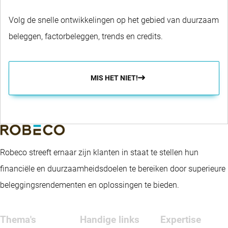
Volg de snelle ontwikkelingen op het gebied van duurzaam
beleggen, factorbeleggen, trends en credits.
MIS HET NIET!
Robeco streeft ernaar zijn klanten in staat te stellen hun
financiële en duurzaamheidsdoelen te bereiken door superieure
beleggingsrendementen en oplossingen te bieden.
Thema's
Handige links
Expertise