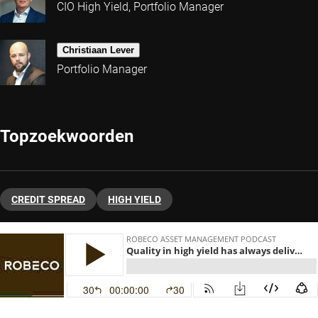
CIO High Yield, Portfolio Manager
Christiaan Lever
Portfolio Manager
Topzoekwoorden
CREDIT SPREAD
HIGH YIELD