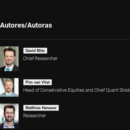
Autores/Autoras
David Blitz
Chief Researcher
Pim van Vliet
Head of Conservative Equities and Chief Quant Strat
Matthias Hanauer
Researcher