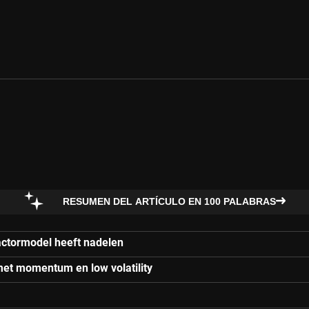
RESUMEN DEL ARTÍCULO EN 100 PALABRAS
actormodel heeft nadelen
et momentum en low volatility