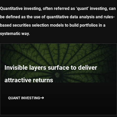
Quantitative investing, often referred as ‘quant’ investing, can
be defined as the use of quantitative data analysis and rules-
based securities selection models to build portfolios in a
systematic way.
Invisible layers surface to deliver
attractive returns
QUANT INVESTING