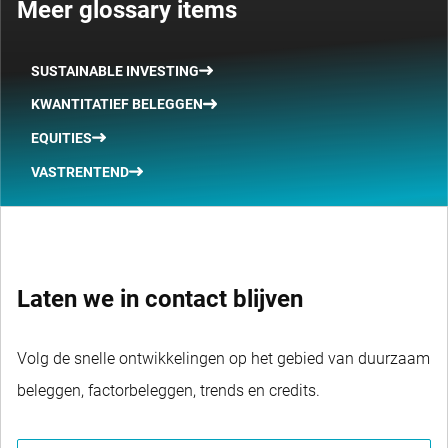
Meer glossary items
SUSTAINABLE INVESTING
KWANTITATIEF BELEGGEN
EQUITIES
VASTRENTEND
Laten we in contact blijven
Volg de snelle ontwikkelingen op het gebied van duurzaam
beleggen, factorbeleggen, trends en credits.