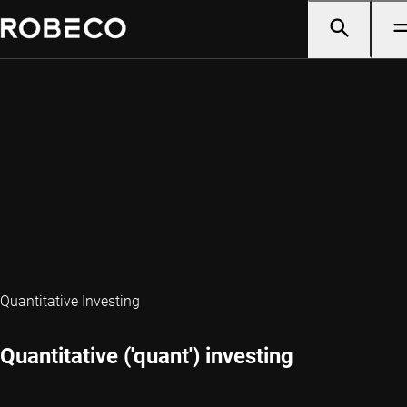
Quantitative Investing
Quantitative ('quant') investing