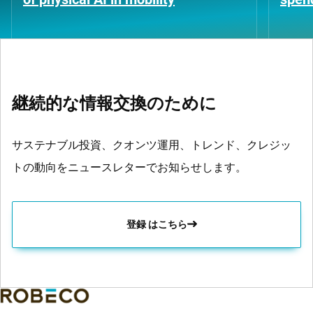
継続的な情報交換のために
サステナブル投資、クオンツ運用、トレンド、クレジッ
トの動向をニュースレターでお知らせします。
登録 はこちら