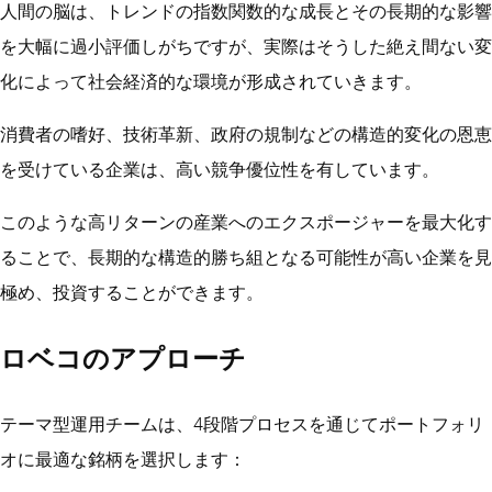
人間の脳は、トレンドの指数関数的な成長とその長期的な影響
を大幅に過小評価しがちですが、実際はそうした絶え間ない変
化によって社会経済的な環境が形成されていきます。
消費者の嗜好、技術革新、政府の規制などの構造的変化の恩恵
を受けている企業は、高い競争優位性を有しています。
このような高リターンの産業へのエクスポージャーを最大化す
ることで、長期的な構造的勝ち組となる可能性が高い企業を見
極め、投資することができます。
ロベコのアプローチ
テーマ型運用チームは、4段階プロセスを通じてポートフォリ
オに最適な銘柄を選択します：