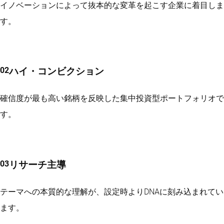
イノベーションによって抜本的な変革を起こす企業に着目しま
す。
ハイ・コンビクション
確信度が最も高い銘柄を反映した集中投資型ポートフォリオで
す。
リサーチ主導
テーマへの本質的な理解が、設定時よりDNAに刻み込まれてい
ます。