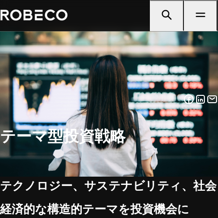
テーマ型投資戦略
テクノロジー、サステナビリティ、社会
経済的な構造的テーマを投資機会に