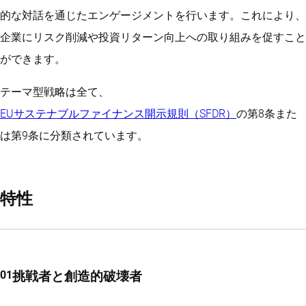
的な対話を通じたエンゲージメントを行います。これにより、
企業にリスク削減や投資リターン向上への取り組みを促すこと
ができます。
テーマ型戦略は全て、
EUサステナブルファイナンス開示規則（SFDR）
の
第8条また
は第9
条に分類されています。
特性
挑戦者と創造的破壊者