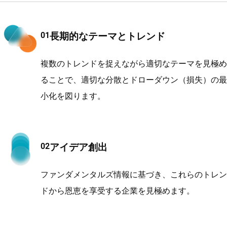
長期的なテーマとトレンド
複数のトレンドを捉えながら適切なテーマを見極め
ることで、適切な分散とドローダウン（損失）の最
小化を図ります。
アイデア創出
ファンダメンタルズ情報に基づき、これらのトレン
ドから恩恵を享受する企業を見極めます。