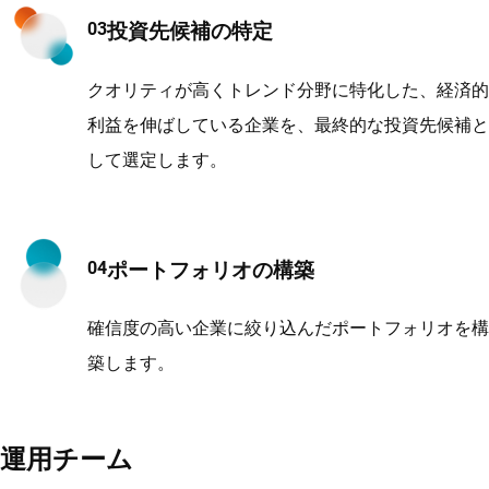
投資先候補の特定
クオリティが高くトレンド分野に特化した、経済的
利益を伸ばしている企業を、最終的な投資先候補と
して選定します。
ポートフォリオの構築
確信度の高い企業に絞り込んだポートフォリオを構
築します。
運用チーム