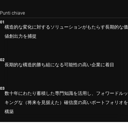
Punti chiave
構造的な変化に対するソリューションがもたらす長期的な価
値創出力を捕捉
長期的な構造的勝ち組になる可能性の高い企業に着目
数十年にわたり蓄積した専門知識を活用し、フォワードルッ
キングな（将来を見据えた）確信度の高いポートフォリオを
構築