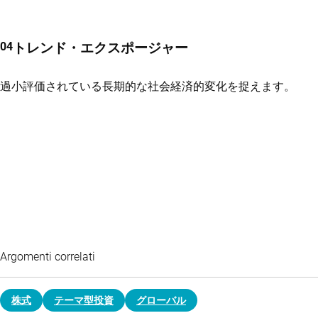
トレンド・エクスポージャー
過小評価されている長期的な社会経済的変化を捉えます。
Argomenti correlati
株式
テーマ型投資
グローバル