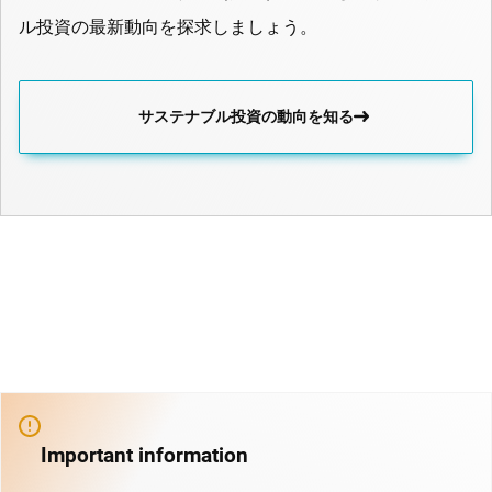
ル投資の最新動向を探求しましょう。
サステナブル投資の動向を知る
Important information