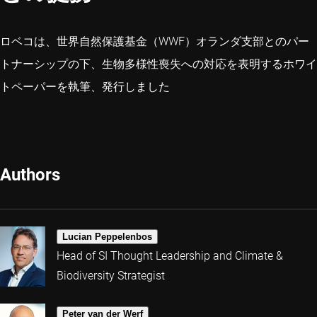
ロベコは、世界自然保護基金（WWF）オランダ支部とのパー
トナーシップの下、生物多様性喪失への対応を表明するホワイ
トペーパーを執筆、発行しました
Authors
Lucian Peppelenbos
Head of SI Thought Leadership and Climate &
Biodiversity Strategist
Peter van der Werf