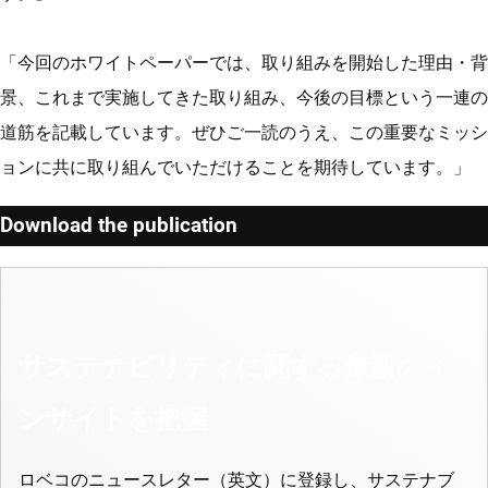
「今回のホワイトペーパーでは、取り組みを開始した理由・背
景、これまで実施してきた取り組み、今後の目標という一連の
道筋を記載しています。ぜひご一読のうえ、この重要なミッシ
ョンに共に取り組んでいただけることを期待しています。」
Download the publication
サステナビリティに関する最新のイ
ンサイトを把握
ロベコのニュースレター（英文）に登録し、サステナブ