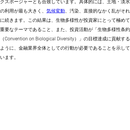
クスポージャーとも合致しています。具体的には、土地・淡水
の利用が最も大きく、
気候変動
、汚染、直接的なかく乱がそれ
に続きます。この結果は、生物多様性が投資家にとって極めて
重要なテーマであること、また、投資活動が「生物多様性条約
（Convention on Biological Diversity）」の目標達成に貢献する
ように、金融業界全体としての行動が必要であることを示して
います。