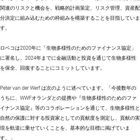
関連のリスクと機会を、戦略的計画策定、リスク管理、資産配
分決定に組み込むための枠組みを構築することを目指していま
す。
ロベコは2020年に「生物多様性のためのファイナンス協定」
に署名し、2024年までに金融活動と投資を通じて生物多様性
を保全、回復することにコミットしています。
Peter van der Werf は次のように述べています。「今後数年の
うちに、WWFオランダとの提携や『生物多様性のためのファ
イナンス協定』等のコラボレーションを通じて、生物多様性と
自然の保護に対する投資家としての貢献度を測定し、貢献の実
現を軌道に乗せていくことを、基本的な目標に掲げていま
す。」