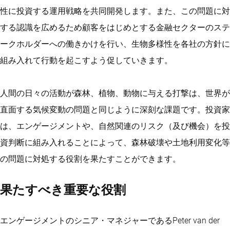
性に投資する運用戦略を共同開発します。また、この問題に対
する認識を広めるため顧客をはじめとする金融セクターのステ
ークホルダーへの働きかけを行い、生物多様性を各社の方針に
組み入れて行動を起こすよう促していきます。
人間の日々の活動が森林、植物、動物に与える打撃は、世界が
直面する気候変動の問題と同じように深刻な課題です。投資家
は、エンゲージメントや、自然関連のリスク（及び機会）を投
資判断に組み入れることによって、森林破壊や土地利用変化等
の問題に対処する役割を果たすことができます。
果たすべき重要な役割
エンゲージメントのシニア・マネジャーであるPeter van der