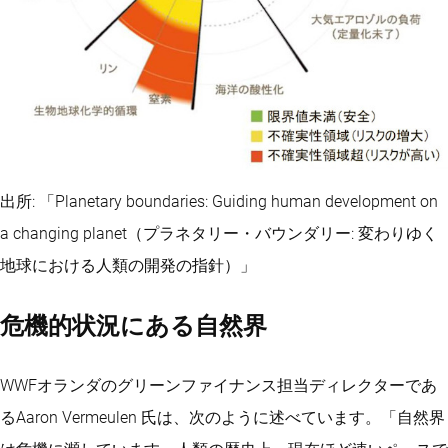
出所: 「Planetary boundaries: Guiding human development on
a changing planet（プラネタリー・バウンダリー: 変わりゆく
地球における人類の開発の指針）」
危機的状況にある自然界
WWFオランダのグリーンファイナンス担当ディレクターであ
るAaron Vermeulen 氏は、次のように述べています。「自然界