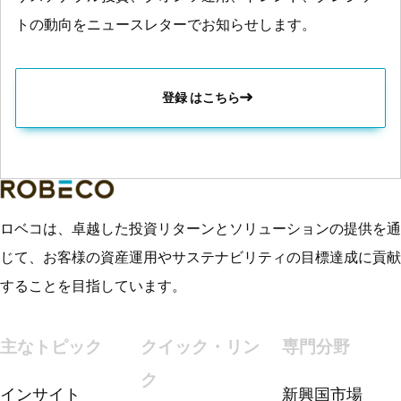
トの動向をニュースレターでお知らせします。
登録 はこちら
ロベコは、卓越した投資リターンとソリューションの提供を通
じて、お客様の資産運用やサステナビリティの目標達成に貢献
することを目指しています。
主なトピック
クイック・リン
専門分野
ク
インサイト
新興国市場