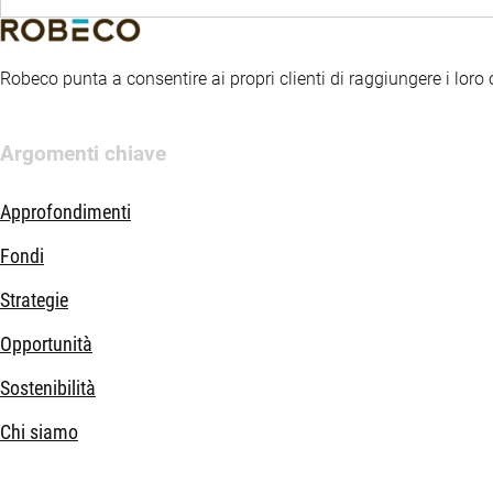
Robeco punta a consentire ai propri clienti di raggiungere i loro ob
Argomenti chiave
Approfondimenti
Fondi
Strategie
Opportunità
Sostenibilità
Chi siamo