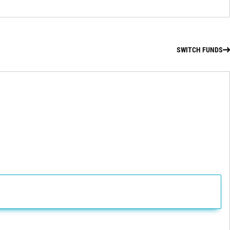
SWITCH FUNDS