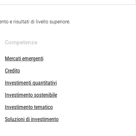
to e risultati di livello superiore.
Competenze
Mercati emergenti
Credito
Investimenti quantitativi
Investimento sostenibile
Investimento tematico
Soluzioni di investimento