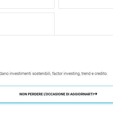
ano investimenti sostenibili, factor investing, trend e credito.
NON PERDERE L'OCCASIONE DI AGGIORNARTI