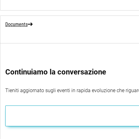
Documents
Continuiamo la conversazione
Tieniti aggiornato sugli eventi in rapida evoluzione che riguard