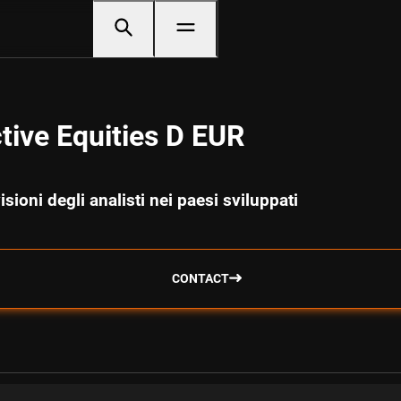
tive Equities D EUR
ioni degli analisti nei paesi sviluppati
CONTACT