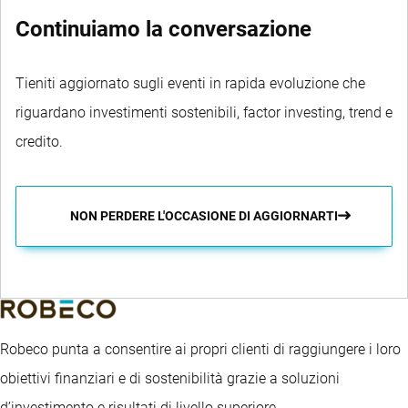
Continuiamo la conversazione
Tieniti aggiornato sugli eventi in rapida evoluzione che
riguardano investimenti sostenibili, factor investing, trend e
credito.
NON PERDERE L'OCCASIONE DI AGGIORNARTI
Robeco punta a consentire ai propri clienti di raggiungere i loro
obiettivi finanziari e di sostenibilità grazie a soluzioni
d’investimento e risultati di livello superiore.