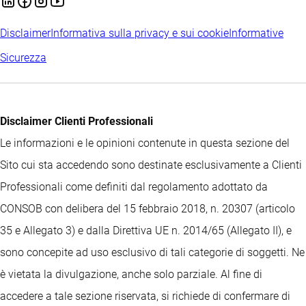
Disclaimer
Informativa sulla privacy e sui cookie
Informative
Sicurezza
Disclaimer Clienti Professionali
Le informazioni e le opinioni contenute in questa sezione del
Sito cui sta accedendo sono destinate esclusivamente a Clienti
Professionali come definiti dal regolamento adottato da
CONSOB con delibera del 15 febbraio 2018, n. 20307 (articolo
35 e Allegato 3) e dalla Direttiva UE n. 2014/65 (Allegato II), e
sono concepite ad uso esclusivo di tali categorie di soggetti. Ne
è vietata la divulgazione, anche solo parziale. Al fine di
accedere a tale sezione riservata, si richiede di confermare di