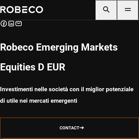
Robeco Emerging Markets
Equities D EUR
Investimenti nelle società con il miglior potenziale
di utile nei mercati emergenti
CONTACT