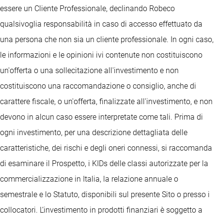
essere un Cliente Professionale, declinando Robeco
qualsivoglia responsabilità in caso di accesso effettuato da
una persona che non sia un cliente professionale. In ogni caso,
le informazioni e le opinioni ivi contenute non costituiscono
un'offerta o una sollecitazione all'investimento e non
costituiscono una raccomandazione o consiglio, anche di
carattere fiscale, o un'offerta, finalizzate all'investimento, e non
devono in alcun caso essere interpretate come tali. Prima di
ogni investimento, per una descrizione dettagliata delle
caratteristiche, dei rischi e degli oneri connessi, si raccomanda
di esaminare il Prospetto, i KIDs delle classi autorizzate per la
commercializzazione in Italia, la relazione annuale o
semestrale e lo Statuto, disponibili sul presente Sito o presso i
collocatori. L’investimento in prodotti finanziari è soggetto a