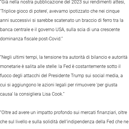
“Già nella nostra pubblicazione del 2023 sui rendimenti attesi,
‘Triplice gioco di potere’, avevamo ipotizzato che nei cinque
anni successivi si sarebbe scatenato un braccio di ferro tra la
banca centrale e il governo USA, sulla scia di una crescente
dominanza fiscale post-Covid.”
“Negli ultimi tempi, la tensione tra autorità di bilancio e autorità
monetarie è salita alle stelle: la Fed è costantemente sotto il
fuoco degli attacchi del Presidente Trump sui social media, a
cui si aggiungono le azioni legali per rimuovere ‘per giusta
causa’ la consigliera Lisa Cook.”
“Oltre ad avere un impatto profondo sui mercati finanziari, oltre
che sul livello e sulla solidità dell’indipendenza della Fed che ne