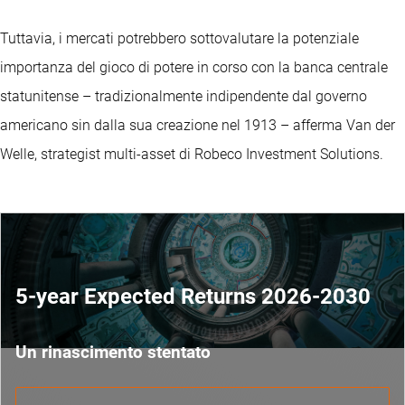
Tuttavia, i mercati potrebbero sottovalutare la potenziale
importanza del gioco di potere in corso con la banca centrale
statunitense – tradizionalmente indipendente dal governo
americano sin dalla sua creazione nel 1913 – afferma Van der
Welle, strategist multi-asset di Robeco Investment Solutions.
5-year Expected Returns 2026-2030
Un rinascimento stentato