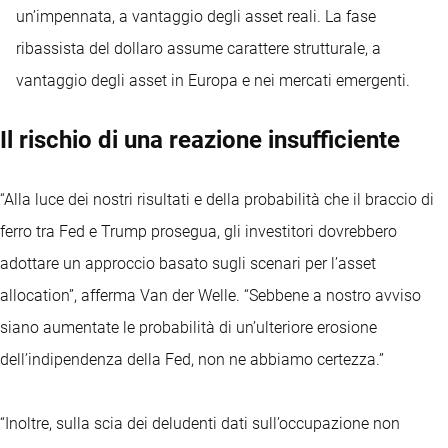
un’impennata, a vantaggio degli asset reali. La fase
ribassista del dollaro assume carattere strutturale, a
vantaggio degli asset in Europa e nei mercati emergenti.
Il rischio di una reazione insufficiente
“Alla luce dei nostri risultati e della probabilità che il braccio di
ferro tra Fed e Trump prosegua, gli investitori dovrebbero
adottare un approccio basato sugli scenari per l’asset
allocation”, afferma Van der Welle. “Sebbene a nostro avviso
siano aumentate le probabilità di un’ulteriore erosione
dell’indipendenza della Fed, non ne abbiamo certezza.”
“Inoltre, sulla scia dei deludenti dati sull’occupazione non