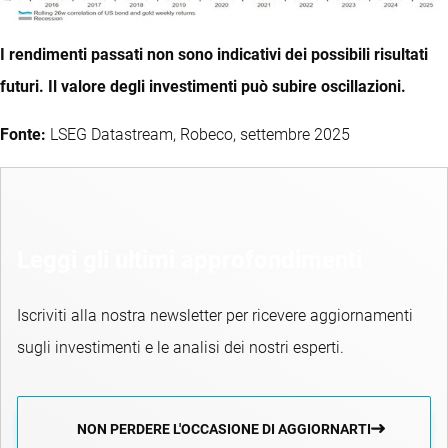
I rendimenti passati non sono indicativi dei possibili risultati
futuri. Il valore degli investimenti può subire oscillazioni.
Fonte:
LSEG Datastream, Robeco, settembre 2025
Leggi gli ultimi approfondimenti
Iscriviti alla nostra newsletter per ricevere aggiornamenti
sugli investimenti e le analisi dei nostri esperti.
NON PERDERE L'OCCASIONE DI AGGIORNARTI