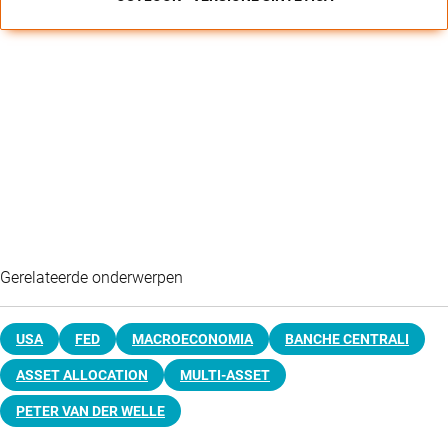
Gerelateerde onderwerpen
USA
FED
MACROECONOMIA
BANCHE CENTRALI
ASSET ALLOCATION
MULTI-ASSET
PETER VAN DER WELLE