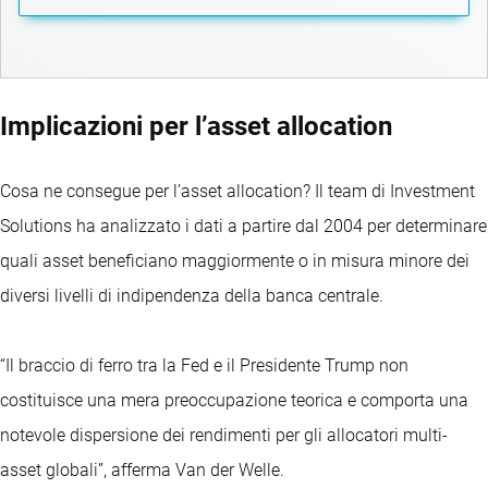
Implicazioni per l’asset allocation
Cosa ne consegue per l’asset allocation? Il team di Investment
Solutions ha analizzato i dati a partire dal 2004 per determinare
quali asset beneficiano maggiormente o in misura minore dei
diversi livelli di indipendenza della banca centrale.
“Il braccio di ferro tra la Fed e il Presidente Trump non
costituisce una mera preoccupazione teorica e comporta una
notevole dispersione dei rendimenti per gli allocatori multi-
asset globali”, afferma Van der Welle.