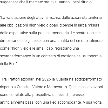
suggerisce che il mercato sta rivalutando i beni rifugio”.
“La valutazione degli attivi a rischio, dalle azioni statunitensi
alle obbligazioni high yield globali, dipende in larga misura
dalle aspettative sulla politica monetaria. Le nostre ricerche
dimostrano che gli asset con una qualità del credito inferiore,
come l’high yield e le small cap, registrano una
sovraperformance in un contesto di erosione dell’autonomia
della Fed.”
“Tra i fattori azionari, nel 2025 la Qualità ha sottoperformato
rispetto a Crescita, Valore e Momentum. Queste osservazioni
sono correlate alla prospettiva di tassi d’interesse
artificialmente bassi con una Fed accomodante. A sua volta,