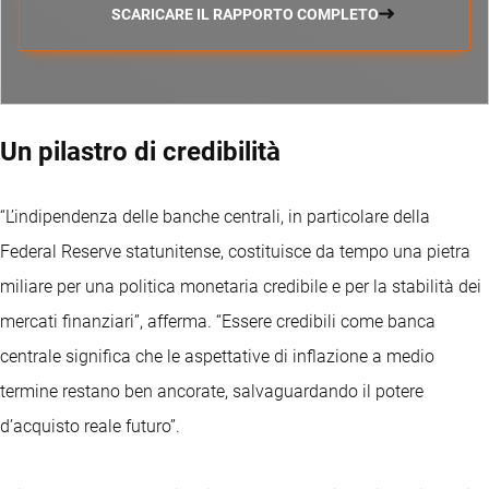
SCARICARE IL RAPPORTO COMPLETO
Un pilastro di credibilità
“L’indipendenza delle banche centrali, in particolare della
Federal Reserve statunitense, costituisce da tempo una pietra
miliare per una politica monetaria credibile e per la stabilità dei
mercati finanziari”, afferma. “Essere credibili come banca
centrale significa che le aspettative di inflazione a medio
termine restano ben ancorate, salvaguardando il potere
d’acquisto reale futuro”.