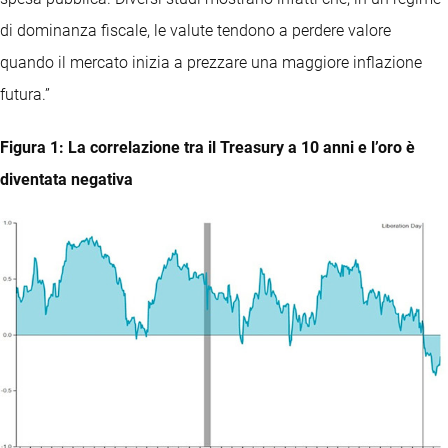
di dominanza fiscale, le valute tendono a perdere valore
quando il mercato inizia a prezzare una maggiore inflazione
futura.”
Figura 1: La correlazione tra il Treasury a 10 anni e l’oro è
diventata negativa