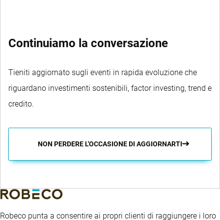
Continuiamo la conversazione
Tieniti aggiornato sugli eventi in rapida evoluzione che
riguardano investimenti sostenibili, factor investing, trend e
credito.
NON PERDERE L'OCCASIONE DI AGGIORNARTI
Robeco punta a consentire ai propri clienti di raggiungere i loro