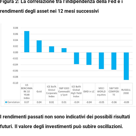
Figura 2: La correlazione tra l’indipendenza della Fed e i
rendimenti degli asset nei 12 mesi successivi
I rendimenti passati non sono indicativi dei possibili risultati
futuri. Il valore degli investimenti può subire oscillazioni.