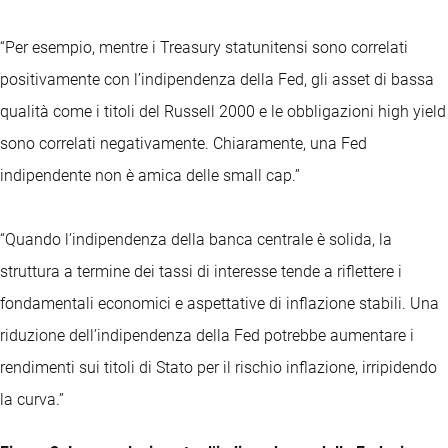
“Per esempio, mentre i Treasury statunitensi sono correlati
positivamente con l’indipendenza della Fed, gli asset di bassa
qualità come i titoli del Russell 2000 e le obbligazioni high yield
sono correlati negativamente. Chiaramente, una Fed
indipendente non è amica delle small cap.”
“Quando l’indipendenza della banca centrale è solida, la
struttura a termine dei tassi di interesse tende a riflettere i
fondamentali economici e aspettative di inflazione stabili. Una
riduzione dell’indipendenza della Fed potrebbe aumentare i
rendimenti sui titoli di Stato per il rischio inflazione, irripidendo
la curva.”