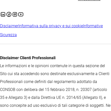
Disclaimer
Informativa sulla privacy e sui cookie
Informative
Sicurezza
Disclaimer Clienti Professionali
Le informazioni e le opinioni contenute in questa sezione del
Sito cui sta accedendo sono destinate esclusivamente a Clienti
Professionali come definiti dal regolamento adottato da
CONSOB con delibera del 15 febbraio 2018, n. 20307 (articolo
35 e Allegato 3) e dalla Direttiva UE n. 2014/65 (Allegato II), e
sono concepite ad uso esclusivo di tali categorie di soggetti. Ne