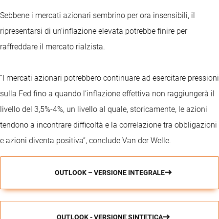
Sebbene i mercati azionari sembrino per ora insensibili, il
ripresentarsi di un’inflazione elevata potrebbe finire per
raffreddare il mercato rialzista.
“I mercati azionari potrebbero continuare ad esercitare pressioni
sulla Fed fino a quando l’inflazione effettiva non raggiungerà il
livello del 3,5%-4%, un livello al quale, storicamente, le azioni
tendono a incontrare difficoltà e la correlazione tra obbligazioni
e azioni diventa positiva”, conclude Van der Welle.
OUTLOOK – VERSIONE INTEGRALE
OUTLOOK - VERSIONE SINTETICA