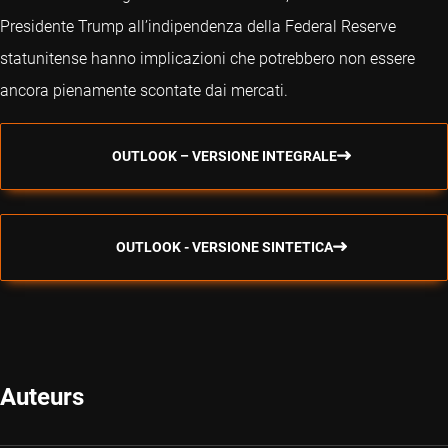
Presidente Trump all’indipendenza della Federal Reserve
statunitense hanno implicazioni che potrebbero non essere
ancora pienamente scontate dai mercati.
OUTLOOK – VERSIONE INTEGRALE
OUTLOOK - VERSIONE SINTETICA
Auteurs