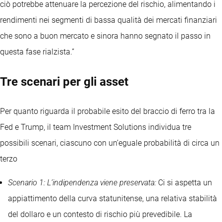
ciò potrebbe attenuare la percezione del rischio, alimentando i
rendimenti nei segmenti di bassa qualità dei mercati finanziari
che sono a buon mercato e sinora hanno segnato il passo in
questa fase rialzista.”
Tre scenari per gli asset
Per quanto riguarda il probabile esito del braccio di ferro tra la
Fed e Trump, il team Investment Solutions individua tre
possibili scenari, ciascuno con un’eguale probabilità di circa un
terzo
Scenario 1: L’indipendenza viene preservata:
Ci si aspetta un
appiattimento della curva statunitense, una relativa stabilità
del dollaro e un contesto di rischio più prevedibile. La