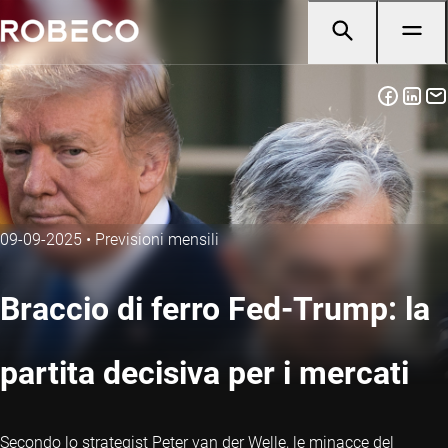
09-09-2025
•
Previsioni mensili
Braccio di ferro Fed-Trump: la
partita decisiva per i mercati
Secondo lo strategist Peter van der Welle, le minacce del