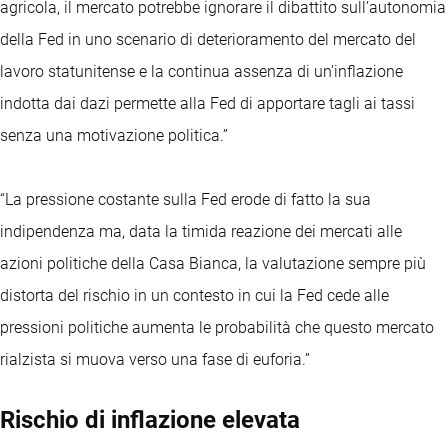
agricola, il mercato potrebbe ignorare il dibattito sull’autonomia
della Fed in uno scenario di deterioramento del mercato del
lavoro statunitense e la continua assenza di un’inflazione
indotta dai dazi permette alla Fed di apportare tagli ai tassi
senza una motivazione politica.”
“La pressione costante sulla Fed erode di fatto la sua
indipendenza ma, data la timida reazione dei mercati alle
azioni politiche della Casa Bianca, la valutazione sempre più
distorta del rischio in un contesto in cui la Fed cede alle
pressioni politiche aumenta le probabilità che questo mercato
rialzista si muova verso una fase di euforia.”
Rischio di inflazione elevata