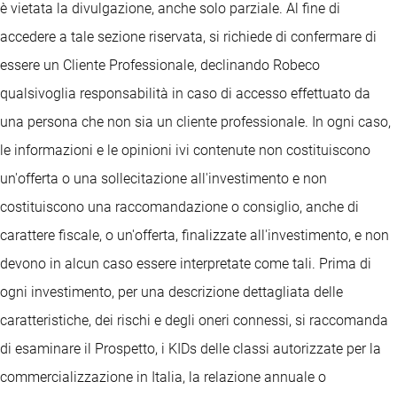
è vietata la divulgazione, anche solo parziale. Al fine di
accedere a tale sezione riservata, si richiede di confermare di
essere un Cliente Professionale, declinando Robeco
qualsivoglia responsabilità in caso di accesso effettuato da
una persona che non sia un cliente professionale. In ogni caso,
le informazioni e le opinioni ivi contenute non costituiscono
un'offerta o una sollecitazione all'investimento e non
costituiscono una raccomandazione o consiglio, anche di
carattere fiscale, o un'offerta, finalizzate all'investimento, e non
devono in alcun caso essere interpretate come tali. Prima di
ogni investimento, per una descrizione dettagliata delle
caratteristiche, dei rischi e degli oneri connessi, si raccomanda
di esaminare il Prospetto, i KIDs delle classi autorizzate per la
commercializzazione in Italia, la relazione annuale o