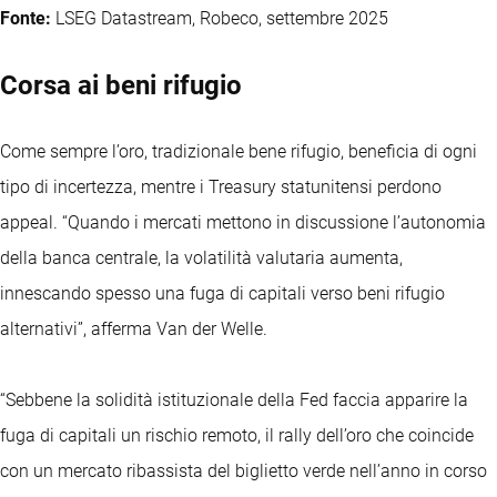
Fonte:
LSEG Datastream, Robeco, settembre 2025
Corsa ai beni rifugio
Come sempre l’oro, tradizionale bene rifugio, beneficia di ogni
tipo di incertezza, mentre i Treasury statunitensi perdono
appeal. “Quando i mercati mettono in discussione l’autonomia
della banca centrale, la volatilità valutaria aumenta,
innescando spesso una fuga di capitali verso beni rifugio
alternativi”, afferma Van der Welle.
“Sebbene la solidità istituzionale della Fed faccia apparire la
fuga di capitali un rischio remoto, il rally dell’oro che coincide
con un mercato ribassista del biglietto verde nell’anno in corso