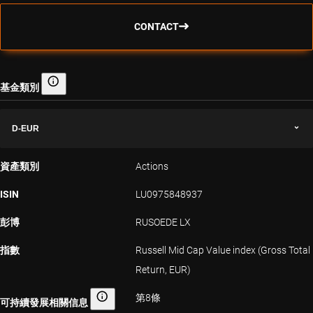
CONTACT
基金類別
基金類別
D-EUR
資產類別
Actions
ISIN
LU0975848937
彭博
RUSOEDE LX
指數
Russell Mid Cap Value index (Gross Total
Return, EUR)
第8條
可持續發展相關信息
可持續發展相關信息