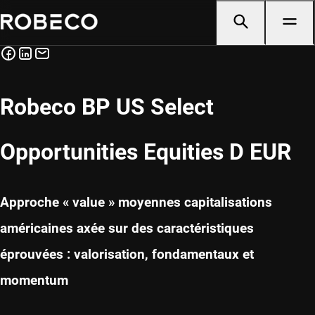
Robeco BP US Select
Opportunities Equities D EUR
Approche « value » moyennes capitalisations
américaines axée sur des caractéristiques
éprouvées : valorisation, fondamentaux et
momentum