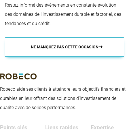
Restez informé des événements en constante évolution
des domaines de l'investissement durable et factoriel, des
tendances et du crédit.
NE MANQUEZ PAS CETTE OCCASION
Robeco aide ses clients à atteindre leurs objectifs financiers et
durables en leur offrant des solutions d’investissement de
qualité avec de solides performances.
Points clés
Liens rapides
Expertise