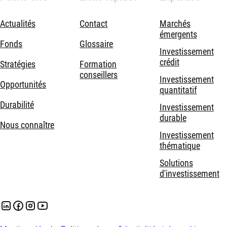
Actualités
Contact
Marchés
émergents
Fonds
Glossaire
Investissement
crédit
Stratégies
Formation
conseillers
Investissement
Opportunités
quantitatif
Durabilité
Investissement
durable
Nous connaître
Investissement
thématique
Solutions
d'investissement