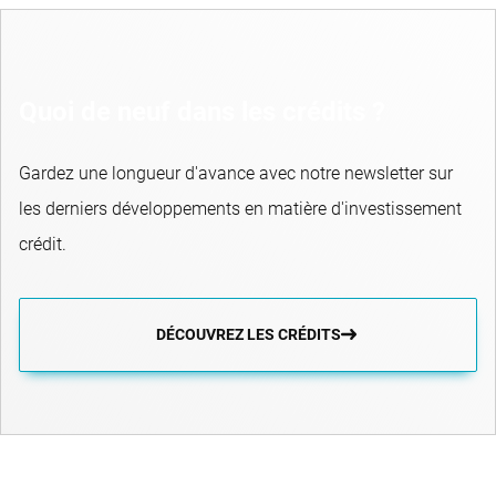
Quoi de neuf dans les crédits ?
Gardez une longueur d'avance avec notre newsletter sur
les derniers développements en matière d'investissement
crédit.
DÉCOUVREZ LES CRÉDITS