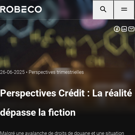
26-06-2025
•
Perspectives trimestrielles
Perspectives Crédit : La réalité
dépasse la fiction
Malgré une avalanche de droits de douane et une situation