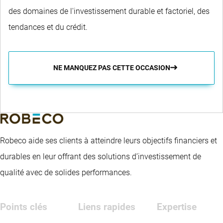
des domaines de l'investissement durable et factoriel, des
tendances et du crédit.
NE MANQUEZ PAS CETTE OCCASION
Robeco aide ses clients à atteindre leurs objectifs financiers et
durables en leur offrant des solutions d’investissement de
qualité avec de solides performances.
Points clés
Liens rapides
Expertise