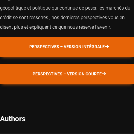
géopolitique et politique qui continue de peser, les marchés du
crédit se sont resserrés ; nos dernières perspectives vous en
disent plus et expliquent ce que nous réserve l’avenir.
PERSPECTIVES – VERSION INTÉGRALE
PERSPECTIVES – VERSION COURTE
Authors