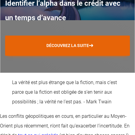
Identifier l’alpha dans le crédit avec
un temps d’avance
DÉCOUVREZ LA SUITE
La vérité est plus étrange que la fiction, mais c’est
parce que la fiction est obligée de s’en tenir aux
possibilités ; la vérité ne l’est pas. - Mark Twain
Les conflits géopolitiques en cours, en particulier au Moyen-
Orient plus récemment, n’ont fait qu’exacerber l’incertitude. En