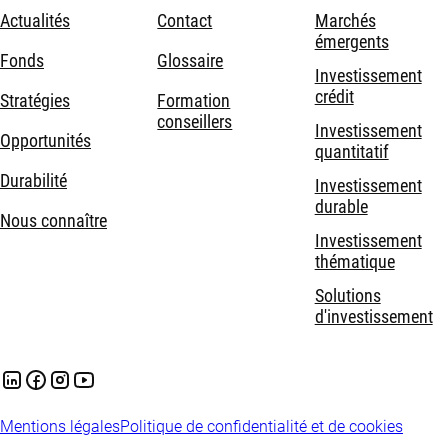
Actualités
Contact
Marchés
émergents
Fonds
Glossaire
Investissement
crédit
Stratégies
Formation
conseillers
Investissement
Opportunités
quantitatif
Durabilité
Investissement
durable
Nous connaître
Investissement
thématique
Solutions
d'investissement
Mentions légales
Politique de confidentialité et de cookies