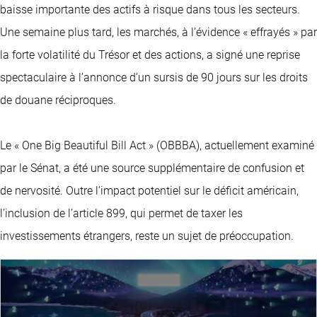
baisse importante des actifs à risque dans tous les secteurs.
Une semaine plus tard, les marchés, à l’évidence « effrayés » par
la forte volatilité du Trésor et des actions, a signé une reprise
spectaculaire à l’annonce d’un sursis de 90 jours sur les droits
de douane réciproques.
Le « One Big Beautiful Bill Act » (OBBBA), actuellement examiné
par le Sénat, a été une source supplémentaire de confusion et
de nervosité. Outre l’impact potentiel sur le déficit américain,
l’inclusion de l’article 899, qui permet de taxer les
investissements étrangers, reste un sujet de préoccupation.