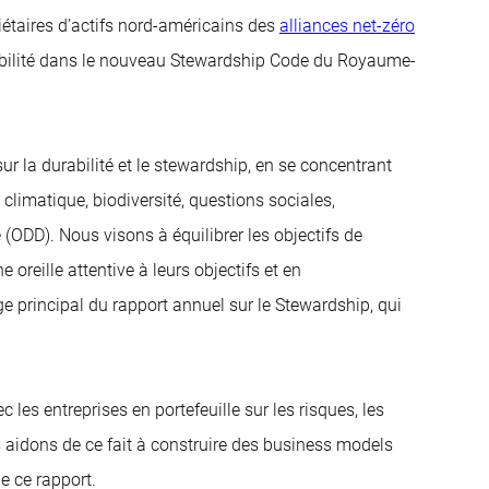
iétaires d’actifs nord-américains des
alliances net-zéro
urabilité dans le nouveau Stewardship Code du Royaume-
sur la durabilité et le stewardship, en se concentrant
climatique, biodiversité, questions sociales,
(ODD). Nous visons à équilibrer les objectifs de
 oreille attentive à leurs objectifs et en
 principal du rapport annuel sur le Stewardship, qui
 les entreprises en portefeuille sur les risques, les
les aidons de ce fait à construire des business models
e ce rapport.