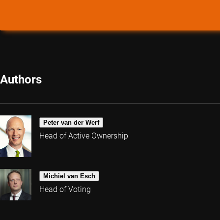
Authors
Peter van der Werf
Head of Active Ownership
Michiel van Esch
Head of Voting