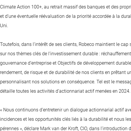
Climate Action 100+, au retrait massif des banques et des propr
et d’une éventuelle réévaluation de la priorité accordée à la d
Uni.
Toutefois, dans l’intérêt de ses clients, Robeco maintient le cap 
sur nos thèmes clés de l’investissement durable : réchauffement 
gouvernance d’entreprise et Objectifs de développement durable 
rendement, de risque et de durabilité de nos clients en prêtant une
personnalisant nos solutions en conséquence. Tel est le message
détaille toutes les activités d’actionnariat actif menées en 2024.
« Nous continuons d’entretenir un dialogue actionnarial actif avec
incidences et les opportunités clés liés à la durabilité et nous 
pérennes », déclare Mark van der Kroft, CIO, dans l’introduction d