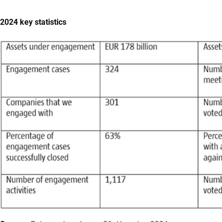
2024 key statistics