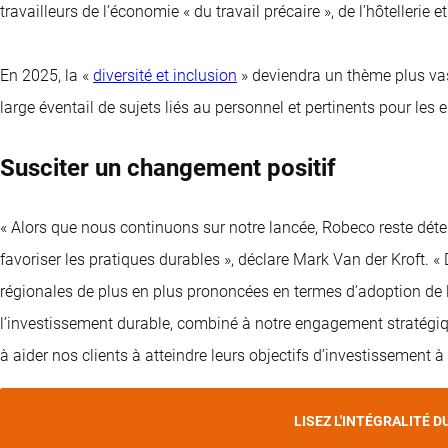
travailleurs de l’économie « du travail précaire », de l’hôtellerie e
En 2025, la «
diversité et inclusion
» deviendra un thème plus vas
large éventail de sujets liés au personnel et pertinents pour les e
Susciter un changement positif
« Alors que nous continuons sur notre lancée, Robeco reste déte
favoriser les pratiques durables », déclare Mark Van der Kroft. 
régionales de plus en plus prononcées en termes d’adoption de 
l’investissement durable, combiné à notre engagement stratégiqu
à aider nos clients à atteindre leurs objectifs d’investissement à
LISEZ L'INTÉGRALITÉ D