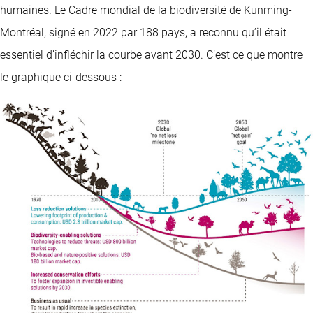
humaines. Le Cadre mondial de la biodiversité de Kunming-
Montréal, signé en 2022 par 188 pays, a reconnu qu’il était
essentiel d’infléchir la courbe avant 2030. C’est ce que montre
le graphique ci-dessous :