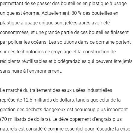
permettant de se passer des bouteilles en plastique à usage
unique est énorme. Actuellement, 80 % des bouteilles en
plastique à usage unique sont jetées après avoir été
consommées, et une grande partie de ces bouteilles finissent
par polluer les océans. Les solutions dans ce domaine portent
sur des technologies de recyclage et la construction de
récipients réutilisables et biodégradables qui peuvent être jetés
sans nuire à l’environnement.
Le marché du traitement des eaux usées industrielles
représente 12,5 milliards de dollars, tandis que celui de la
gestion des déchets dangereux est beaucoup plus important
(70 milliards de dollars). Le développement d’engrais plus
naturels est considéré comme essentiel pour résoudre la crise