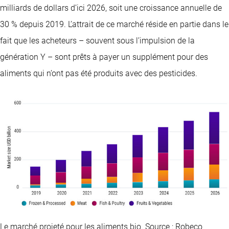
milliards de dollars d’ici 2026, soit une croissance annuelle de
30 % depuis 2019. L’attrait de ce marché réside en partie dans le
fait que les acheteurs – souvent sous l’impulsion de la
génération Y – sont prêts à payer un supplément pour des
aliments qui n’ont pas été produits avec des pesticides.
Le marché projeté pour les aliments bio. Source : Robeco