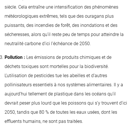
siècle. Cela entraîne une intensification des phénomènes
météorologiques extrêmes, tels que des ouragans plus
puissants, des incendies de forêt, des inondations et des
sécheresses, alors qu’il reste peu de temps pour atteindre la
neutralité carbone d’ici l’échéance de 2050.
Pollution :
Les émissions de produits chimiques et de
déchets toxiques sont mortelles pour la biodiversité.
L’utilisation de pesticides tue les abeilles et d’autres
pollinisateurs essentiels à nos systèmes alimentaires. Il y a
aujourd’hui tellement de plastique dans les océans qu’il
devrait peser plus lourd que les poissons qui s’y trouvent d’ici
2050, tandis que 80 % de toutes les eaux usées, dont les
effluents humains, ne sont pas traitées.