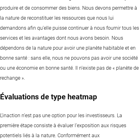
produire et de consommer des biens. Nous devons permettre à
la nature de reconstituer les ressources que nous lui
demandons afin qu’elle puisse continuer à nous fournir tous les
services et les avantages dont nous avons besoin. Nous
dépendons de la nature pour avoir une planète habitable et en
bonne santé : sans elle, nous ne pouvons pas avoir une société
ou une économie en bonne santé. Il n’existe pas de « planète de
rechange ».
Évaluations de type heatmap
L’inaction n’est pas une option pour les investisseurs. La
première étape consiste à évaluer l’exposition aux risques
potentiels liés à la nature. Conformément aux