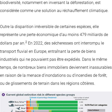
biodiversité, notamment en inversant la déforestation, est
considérée comme une solution au réchauffement climatique.
Outre la disparition irréversible de certaines espèces, elle
représente une perte économique d’au moins 479 milliards de
2
dollars par an.
En 2022, des sécheresses ont interrompu le
transport fluvial en Europe, entraînant la perte de biens
industriels qui ne pouvaient pas être expédiés. Dans le même
temps, de nombreux biens immobiliers deviennent inassurables
en raison de la menace d’inondations ou d’incendies de forêt,
ou de glissements de terrain dans les régions côtières.