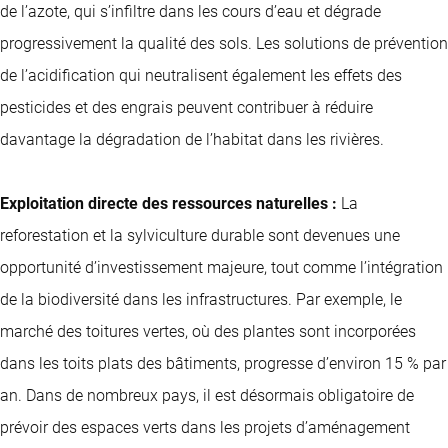
de l’azote, qui s’infiltre dans les cours d’eau et dégrade
progressivement la qualité des sols. Les solutions de prévention
de l’acidification qui neutralisent également les effets des
pesticides et des engrais peuvent contribuer à réduire
davantage la dégradation de l’habitat dans les rivières.
Exploitation directe des ressources naturelles :
La
reforestation et la sylviculture durable sont devenues une
opportunité d’investissement majeure, tout comme l’intégration
de la biodiversité dans les infrastructures. Par exemple, le
marché des toitures vertes, où des plantes sont incorporées
dans les toits plats des bâtiments, progresse d’environ 15 % par
an. Dans de nombreux pays, il est désormais obligatoire de
prévoir des espaces verts dans les projets d’aménagement