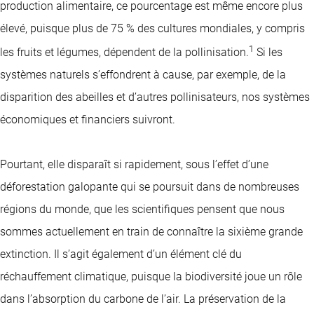
production alimentaire, ce pourcentage est même encore plus
élevé, puisque plus de 75 % des cultures mondiales, y compris
1
les fruits et légumes, dépendent de la pollinisation.
Si les
systèmes naturels s’effondrent à cause, par exemple, de la
disparition des abeilles et d’autres pollinisateurs, nos systèmes
économiques et financiers suivront.
Pourtant, elle disparaît si rapidement, sous l’effet d’une
déforestation galopante qui se poursuit dans de nombreuses
régions du monde, que les scientifiques pensent que nous
sommes actuellement en train de connaître la sixième grande
extinction. Il s’agit également d’un élément clé du
réchauffement climatique, puisque la biodiversité joue un rôle
dans l’absorption du carbone de l’air. La préservation de la