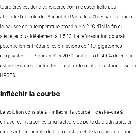
tourbières est donc considérée comme essentielle pour
atteindre l’objectif de l’Accord de Paris de 2015 visant à limiter
la hausse de la température mondiale à 2 °C d’ici la fin du
siècle, et plus idéalement à 1,5 °C. La reforestation pourrait
potentiellement réduire les émissions de 11,7 gigatonnes
d’équivalent CO2 par an d’ici 2030, soit plus de 40 % de ce qui
est nécessaire pour limiter le réchauffement de la planète, selon
l’IPBES.
Infléchir la courbe
La solution consiste à « infléchir la courbe », c’est-à-dire à
enrayer et inverser les cinq facteurs de perte de biodiversité en
réduisant l’empreinte de la production et de la consommation