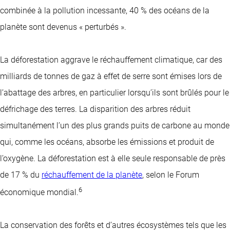
combinée à la pollution incessante, 40 % des océans de la
planète sont devenus « perturbés ».
La déforestation aggrave le réchauffement climatique, car des
milliards de tonnes de gaz à effet de serre sont émises lors de
l’abattage des arbres, en particulier lorsqu’ils sont brûlés pour le
défrichage des terres. La disparition des arbres réduit
simultanément l’un des plus grands puits de carbone au monde
qui, comme les océans, absorbe les émissions et produit de
l’oxygène. La déforestation est à elle seule responsable de près
de 17 % du
réchauffement de la planète
, selon le Forum
6
économique mondial.
La conservation des forêts et d’autres écosystèmes tels que les