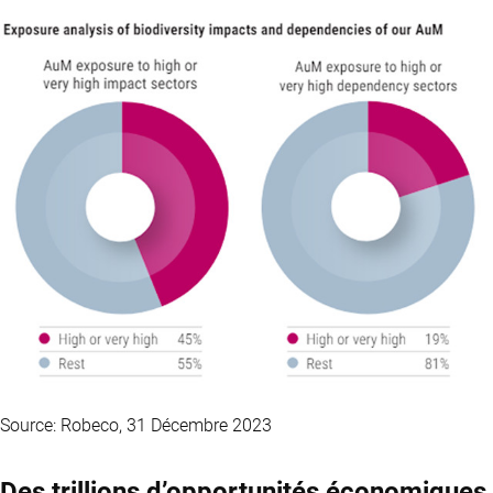
Source: Robeco, 31 Décembre 2023
Des trillions d’opportunités économiques