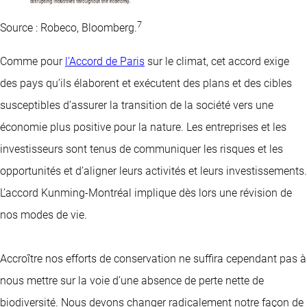
7
Source : Robeco, Bloomberg.
Comme pour
l’Accord de Paris
sur le climat, cet accord exige
des pays qu’ils élaborent et exécutent des plans et des cibles
susceptibles d’assurer la transition de la société vers une
économie plus positive pour la nature. Les entreprises et les
investisseurs sont tenus de communiquer les risques et les
opportunités et d’aligner leurs activités et leurs investissements.
L’accord Kunming-Montréal implique dès lors une révision de
nos modes de vie.
Accroître nos efforts de conservation ne suffira cependant pas à
nous mettre sur la voie d’une absence de perte nette de
biodiversité. Nous devons changer radicalement notre façon de