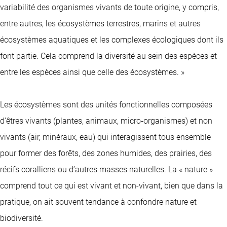
variabilité des organismes vivants de toute origine, y compris,
entre autres, les écosystèmes terrestres, marins et autres
écosystèmes aquatiques et les complexes écologiques dont ils
font partie. Cela comprend la diversité au sein des espèces et
entre les espèces ainsi que celle des écosystèmes. »
Les écosystèmes sont des unités fonctionnelles composées
d’êtres vivants (plantes, animaux, micro-organismes) et non
vivants (air, minéraux, eau) qui interagissent tous ensemble
pour former des forêts, des zones humides, des prairies, des
récifs coralliens ou d’autres masses naturelles. La « nature »
comprend tout ce qui est vivant et non-vivant, bien que dans la
pratique, on ait souvent tendance à confondre nature et
biodiversité.