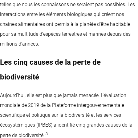
telles que nous les connaissons ne seraient pas possibles. Les
interactions entre les éléments biologiques qui créent nos
chaînes alimentaires ont permis à la planète d’être habitable
pour sa multitude d’espèces terrestres et marines depuis des
millions d’années.
Les cinq causes de la perte de
biodiversité
Aujourd’hui, elle est plus que jamais menacée. L’évaluation
mondiale de 2019 de la Plateforme intergouvernementale
scientifique et politique sur la biodiversité et les services
écosystémiques (IPBES) a identifié
cinq grandes causes de
la
3
perte de biodiversité :