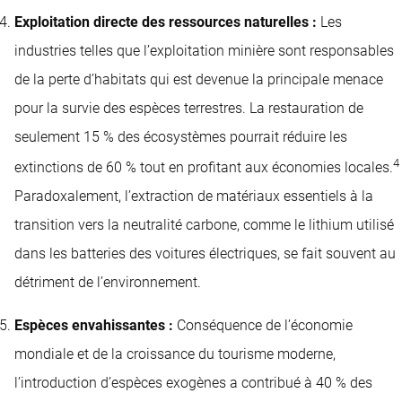
Exploitation directe des ressources naturelles :
Les
industries telles que l’exploitation minière sont responsables
de la perte d’habitats qui est devenue la principale menace
pour la survie des espèces terrestres. La restauration de
seulement 15 % des écosystèmes pourrait réduire les
4
extinctions de 60 % tout en profitant aux économies locales.
Paradoxalement, l’extraction de matériaux essentiels à la
transition vers la neutralité carbone, comme le lithium utilisé
dans les batteries des voitures électriques, se fait souvent au
détriment de l’environnement.
Espèces envahissantes :
Conséquence de l’économie
mondiale et de la croissance du tourisme moderne,
l’introduction d’espèces exogènes a contribué à 40 % des