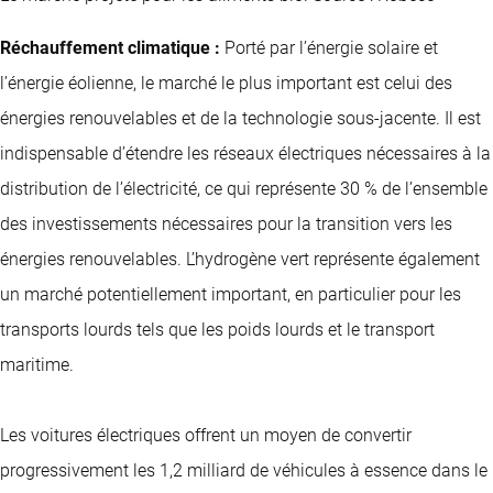
Réchauffement climatique :
Porté par l’énergie solaire et
l’énergie éolienne, le marché le plus important est celui des
énergies renouvelables et de la technologie sous-jacente. Il est
indispensable d’étendre les réseaux électriques nécessaires à la
distribution de l’électricité, ce qui représente 30 % de l’ensemble
des investissements nécessaires pour la transition vers les
énergies renouvelables. L’hydrogène vert représente également
un marché potentiellement important, en particulier pour les
transports lourds tels que les poids lourds et le transport
maritime.
Les voitures électriques offrent un moyen de convertir
progressivement les 1,2 milliard de véhicules à essence dans le