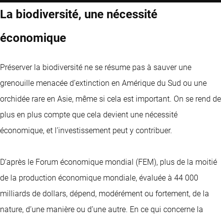
La biodiversité, une nécessité
économique
Préserver la biodiversité ne se résume pas à sauver une
grenouille menacée d’extinction en Amérique du Sud ou une
orchidée rare en Asie, même si cela est important. On se rend de
plus en plus compte que cela devient une nécessité
économique, et l’investissement peut y contribuer.
D’après le Forum économique mondial (FEM), plus de la moitié
de la production économique mondiale, évaluée à 44 000
milliards de dollars, dépend, modérément ou fortement, de la
nature, d’une manière ou d’une autre. En ce qui concerne la