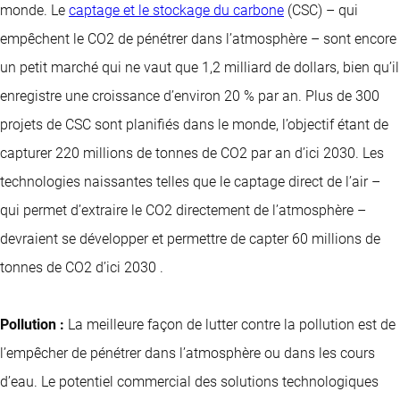
monde. Le
captage et le stockage du carbone
(CSC) – qui
empêchent le CO2 de pénétrer dans l’atmosphère – sont encore
un petit marché qui ne vaut que 1,2 milliard de dollars, bien qu’il
enregistre une croissance d’environ 20 % par an. Plus de 300
projets de CSC sont planifiés dans le monde, l’objectif étant de
capturer 220 millions de tonnes de CO2 par an d’ici 2030. Les
technologies naissantes telles que le captage direct de l’air –
qui permet d’extraire le CO2 directement de l’atmosphère –
devraient se développer et permettre de capter 60 millions de
tonnes de CO2 d’ici 2030 .
Pollution :
La meilleure façon de lutter contre la pollution est de
l’empêcher de pénétrer dans l’atmosphère ou dans les cours
d’eau. Le potentiel commercial des solutions technologiques