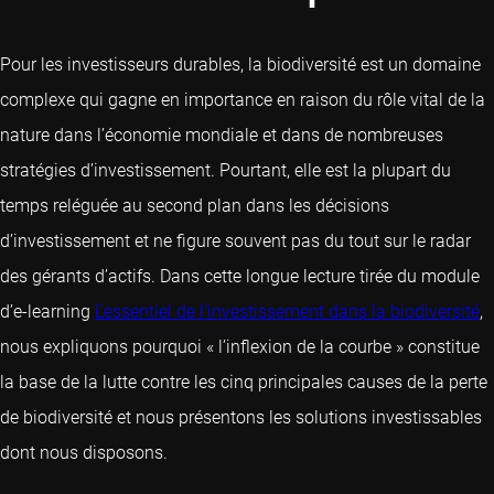
Pour les investisseurs durables, la biodiversité est un domaine
complexe qui gagne en importance en raison du rôle vital de la
nature dans l’économie mondiale et dans de nombreuses
stratégies d’investissement. Pourtant, elle est la plupart du
temps reléguée au second plan dans les décisions
d’investissement et ne figure souvent pas du tout sur le radar
des gérants d’actifs. Dans cette longue lecture tirée du module
d’e-learning
L’essentiel de l’investissement dans la biodiversité
,
nous expliquons pourquoi « l’inflexion de la courbe » constitue
la base de la lutte contre les cinq principales causes de la perte
de biodiversité et nous présentons les solutions investissables
dont nous disposons.