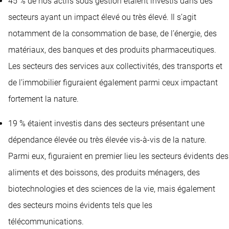
45 % de nos actifs sous gestion étaient investis dans des
secteurs ayant un impact élevé ou très élevé. Il s’agit
notamment de la consommation de base, de l’énergie, des
matériaux, des banques et des produits pharmaceutiques.
Les secteurs des services aux collectivités, des transports et
de l’immobilier figuraient également parmi ceux impactant
fortement la nature.
19 % étaient investis dans des secteurs présentant une
dépendance élevée ou très élevée vis-à-vis de la nature.
Parmi eux, figuraient en premier lieu les secteurs évidents des
aliments et des boissons, des produits ménagers, des
biotechnologies et des sciences de la vie, mais également
des secteurs moins évidents tels que les
télécommunications.