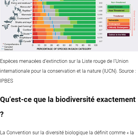
Espèces menacées d’extinction sur la Liste rouge de l’Union
internationale pour la conservation et la nature (IUCN). Source :
IPBES
Qu’est-ce que la biodiversité exactement
?
La Convention sur la diversité biologique la définit comme « la