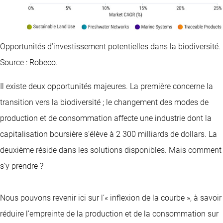
Opportunités d’investissement potentielles dans la biodiversité.
Source : Robeco.
Il existe deux opportunités majeures. La première concerne la
transition vers la biodiversité ; le changement des modes de
production et de consommation affecte une industrie dont la
capitalisation boursière s’élève à 2 300 milliards de dollars. La
deuxième réside dans les solutions disponibles. Mais comment
s’y prendre ?
Nous pouvons revenir ici sur l’« inflexion de la courbe », à savoir
réduire l’empreinte de la production et de la consommation sur