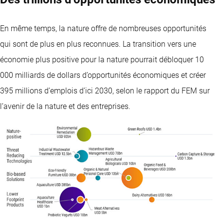
En même temps, la nature offre de nombreuses opportunités
qui sont de plus en plus reconnues. La transition vers une
économie plus positive pour la nature pourrait débloquer 10
000 milliards de dollars d’opportunités économiques et créer
395 millions d’emplois d’ici 2030, selon le rapport du FEM sur
l’avenir de la nature et des entreprises.