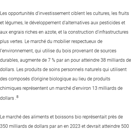
Les opportunités d’investissement ciblent les cultures, les fruits
et légumes, le développement d’alternatives aux pesticides et
aux engrais riches en azote, et la construction d’infrastructures
plus vertes. Le marché du mobilier respectueux de
l’environnement, qui utilise du bois provenant de sources
durables, augmente de 7 % par an pour atteindre 38 milliards de
dollars. Les produits de soins personnels naturels qui utilisent
des composés d’origine biologique au lieu de produits
chimiques représentent un marché d’environ 13 milliards de
8
dollars .
Le marché des aliments et boissons bio représentait près de
350 milliards de dollars par an en 2023 et devrait atteindre 500