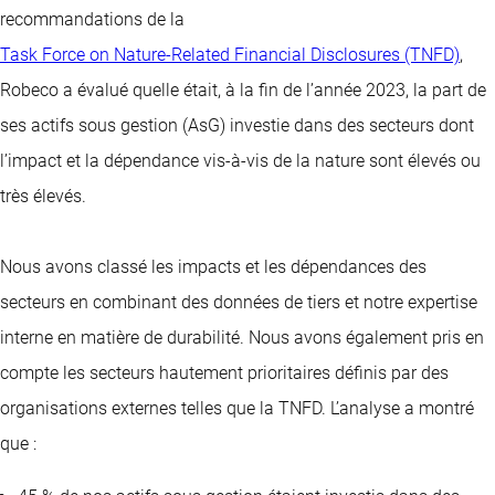
recommandations de la
Task Force on Nature-Related Financial Disclosures (TNFD)
,
Robeco a évalué quelle était, à la fin de l’année 2023, la part de
ses actifs sous gestion (AsG) investie dans des secteurs dont
l’impact et la dépendance vis-à-vis de la nature sont élevés ou
très élevés.
Nous avons classé les impacts et les dépendances des
secteurs en combinant des données de tiers et notre expertise
interne en matière de durabilité. Nous avons également pris en
compte les secteurs hautement prioritaires définis par des
organisations externes telles que la TNFD. L’analyse a montré
que :