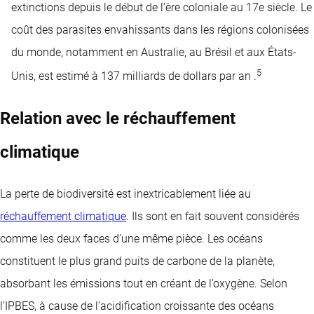
extinctions depuis le début de l’ère coloniale au 17e siècle. Le
coût des parasites envahissants dans les régions colonisées
du monde, notamment en Australie, au Brésil et aux États-
5
Unis, est estimé à 137 milliards de dollars par an .
Relation avec le réchauffement
climatique
La perte de biodiversité est inextricablement liée au
réchauffement climatique
. Ils sont en fait souvent considérés
comme les deux faces d’une même pièce. Les océans
constituent le plus grand puits de carbone de la planète,
absorbant les émissions tout en créant de l’oxygène. Selon
l’IPBES, à cause de l’acidification croissante des océans