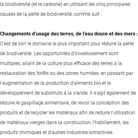
la biodiversité (et le carbone) en utilisant les cinq principales
causes de la perte de biodiversité, comme suit :
Changements d’usage des terres, de l’eau douce et des mers :
C’est de loin le domaine le plus important pour réduire la perte
de biodiversité. Les opportunités d’investissement sont
multiples, allant de la culture plus efficace des terres à la
restauration des forêts ou des zones humides, en passant par
l’augmentation de la production d’aliments bio et le
développement de substituts à la viande. Il s’agit également de
réduire le gaspillage alimentaire, de revoir la conception des
produits et de recycler les matériaux afin de réduire l’utilisation
de matériaux vierges dans la construction, l’habillement, les
produits chimiques et d’autres industries extractives.