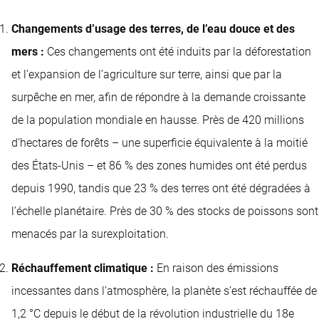
Changements d’usage des terres, de l’eau douce et des
mers :
Ces changements ont été induits par la déforestation
et l’expansion de l’agriculture sur terre, ainsi que par la
surpêche en mer, afin de répondre à la demande croissante
de la population mondiale en hausse. Près de 420 millions
d’hectares de forêts – une superficie équivalente à la moitié
des États-Unis – et 86 % des zones humides ont été perdus
depuis 1990, tandis que 23 % des terres ont été dégradées à
l’échelle planétaire. Près de 30 % des stocks de poissons sont
menacés par la surexploitation.
Réchauffement climatique :
En raison des émissions
incessantes dans l’atmosphère, la planète s’est réchauffée de
1,2 °C depuis le début de la révolution industrielle du 18e