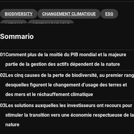
BIODIVERSITY
CHANGEMENT CLIMATIQUE
ESG
ACTIONS
GESTION DURABLE
Sommario
Comment plus de la moitié du PIB mondial et la majeure
partie de la gestion des actifs dépendent de la nature
Les cinq causes de la perte de biodiversité, au premier rang
desquelles figurent le changement d’usage des terres et
des mers et le réchauffement climatique
Les solutions auxquelles les investisseurs ont recours pour
stimuler la transition vers une économie respectueuse de la
nature