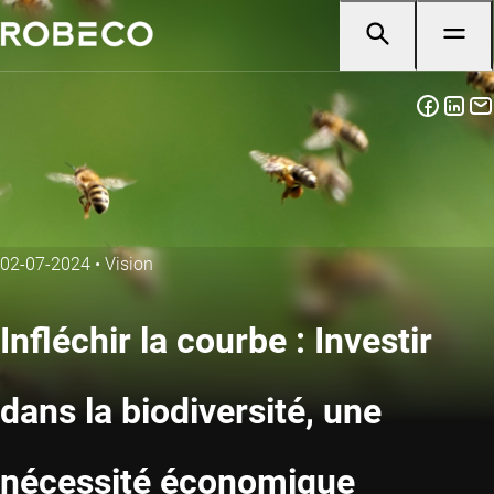
02-07-2024
•
Vision
Infléchir la courbe : Investir
dans la biodiversité, une
nécessité économique