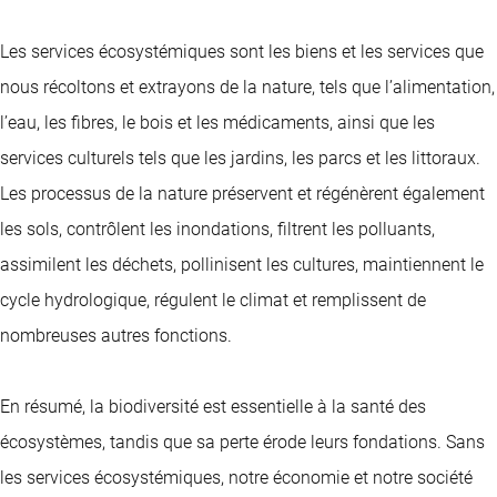
Les services écosystémiques sont les biens et les services que
nous récoltons et extrayons de la nature, tels que l’alimentation,
l’eau, les fibres, le bois et les médicaments, ainsi que les
services culturels tels que les jardins, les parcs et les littoraux.
Les processus de la nature préservent et régénèrent également
les sols, contrôlent les inondations, filtrent les polluants,
assimilent les déchets, pollinisent les cultures, maintiennent le
cycle hydrologique, régulent le climat et remplissent de
nombreuses autres fonctions.
En résumé, la biodiversité est essentielle à la santé des
écosystèmes, tandis que sa perte érode leurs fondations. Sans
les services écosystémiques, notre économie et notre société