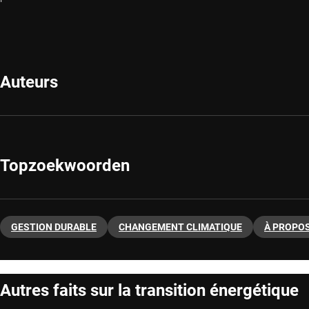
Auteurs
Topzoekwoorden
GESTION DURABLE
CHANGEMENT CLIMATIQUE
À PROPOS
Autres faits sur la transition énergétique