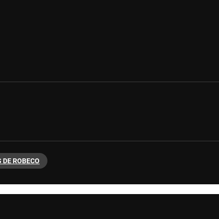
 DE ROBECO