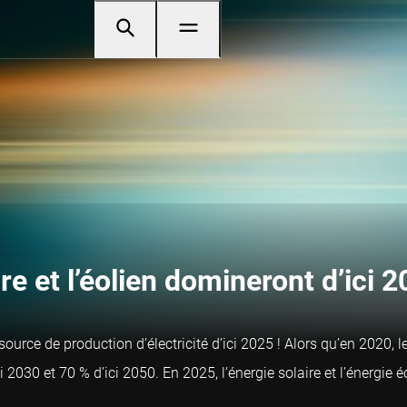
re et l’éolien domineront d’ici 2
rce de production d’électricité d’ici 2025 ! Alors qu’en 2020, le
i 2030 et 70 % d’ici 2050. En 2025, l’énergie solaire et l’énergie 