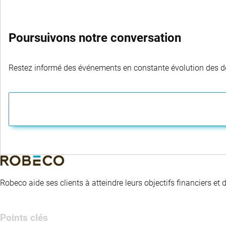
Poursuivons notre conversation
Restez informé des événements en constante évolution des dom
Robeco aide ses clients à atteindre leurs objectifs financiers et
Points clés