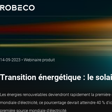
14-09-2023
•
Webinaire produit
Transition énergétique : le solai
Les énergies renouvelables deviendront rapidement la première sou
mondiale d’électricité, ce pourcentage devrait atteindre 40 % d’ic
première source mondiale d’électricité.