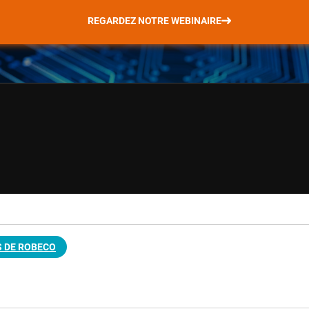
REGARDEZ NOTRE WEBINAIRE
 DE ROBECO