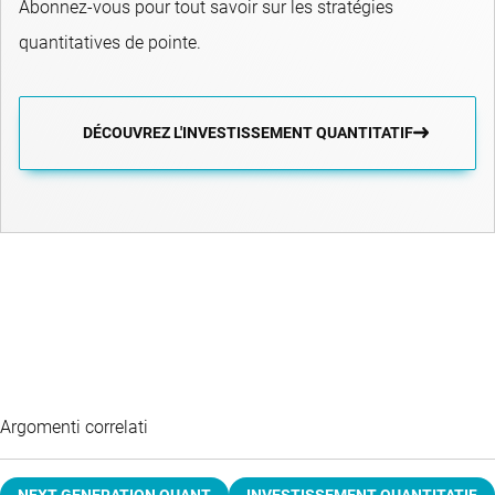
Abonnez-vous pour tout savoir sur les stratégies
quantitatives de pointe.
DÉCOUVREZ L'INVESTISSEMENT QUANTITATIF
Argomenti correlati