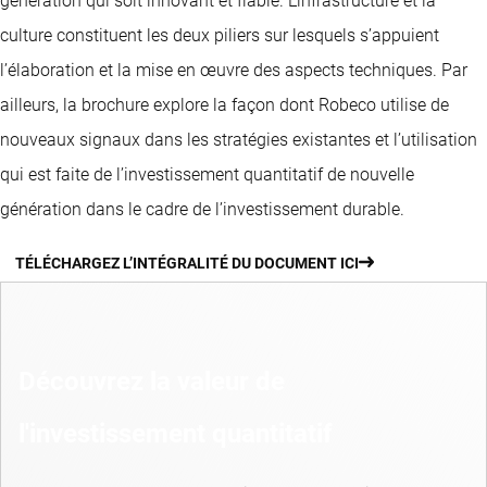
génération qui soit innovant et fiable. L’infrastructure et la
culture constituent les deux piliers sur lesquels s’appuient
l’élaboration et la mise en œuvre des aspects techniques. Par
ailleurs, la brochure explore la façon dont Robeco utilise de
nouveaux signaux dans les stratégies existantes et l’utilisation
qui est faite de l’investissement quantitatif de nouvelle
génération dans le cadre de l’investissement durable.
TÉLÉCHARGEZ L’INTÉGRALITÉ DU DOCUMENT ICI
Découvrez la valeur de
l'investissement quantitatif