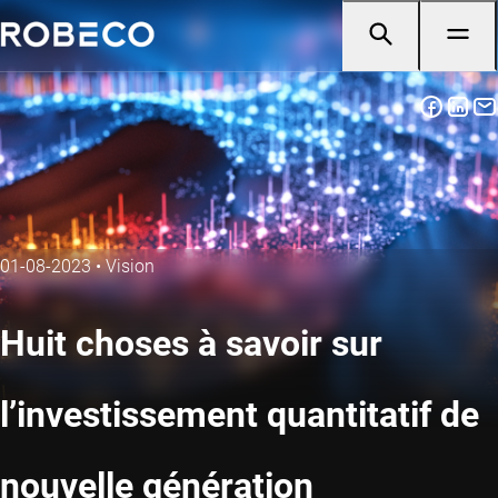
01-08-2023
•
Vision
Huit choses à savoir sur
l’investissement quantitatif de
nouvelle génération