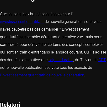
Quelles sont les « huit choses à savoir sur l’
investissement quantitatif
de nouvelle génération » que vous
n’avez peut-être pas osé demander ? L’investissement
quantitatif peut sembler déroutant à première vue, mais nous
sommes là pour démystifier certains des concepts complexes
qui sont en train d’entrer dans le langage courant. Qu’il s’agisse
des données alternatives, de
l’alpha durable
, du TLN ou de
GPT
,
notre nouvelle publication décrypte tous les aspects de
l’investissement quantitatif de nouvelle génération
.
Relatori