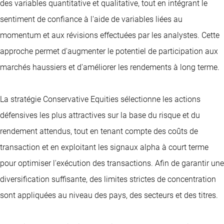
des variables quantitative et qualitative, tout en intégrant le
sentiment de confiance à l'aide de variables liées au
momentum et aux révisions effectuées par les analystes. Cette
approche permet d'augmenter le potentiel de participation aux
marchés haussiers et d'améliorer les rendements à long terme.
La stratégie Conservative Equities sélectionne les actions
défensives les plus attractives sur la base du risque et du
rendement attendus, tout en tenant compte des coûts de
transaction et en exploitant les signaux alpha à court terme
pour optimiser l'exécution des transactions. Afin de garantir une
diversification suffisante, des limites strictes de concentration
sont appliquées au niveau des pays, des secteurs et des titres.