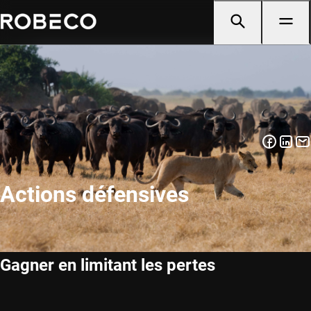
Actions défensives
Gagner en limitant les pertes