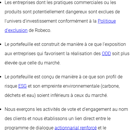
Les entreprises dont les pratiques commerciales ou les
produits sont potentiellement dangereux sont exclues de
l'univers d'investissement conformément à la
Politique
d'exclusion
de Robeco.
Le portefeuille est construit de manière à ce que l'exposition
aux entreprises qui favorisent la réalisation des
ODD
soit plus
élevée que celle du marché.
Le portefeuille est conçu de manière à ce que son profil de
risque
ESG
et son empreinte environnementale (carbone,
déchets et eau) soient inférieurs à ceux du marché.
Nous exerçons les activités de vote et d'engagement au nom
des clients et nous établissons un lien direct entre le
programme de dialogue
actionnarial renforcé
et le