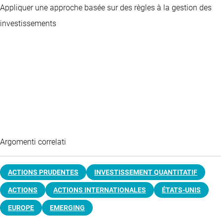
Appliquer une approche basée sur des règles à la gestion des
investissements
Argomenti correlati
ACTIONS PRUDENTES
INVESTISSEMENT QUANTITATIF
ACTIONS
ACTIONS INTERNATIONALES
ÉTATS-UNIS
EUROPE
EMERGING