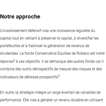
Notre approche
L'investissement défensif vise une croissance régulière du
capital tout en veillant à préserver le capital, à diversifier les
portefeuilles et à fiabiliser la génération de revenus de
dividendes. Le fonds Conservative Equities de Robeco est notre
2
réponse
à ces objectifs. Il se démarque des autres fonds car il
combine des outils rétrospectifs de mesure des risques et des
3
indicateurs de détresse prospectifs
.
En outre, la stratégie intègre un large éventail de variables de
performance. Elle vise à générer un revenu durable en utilisant