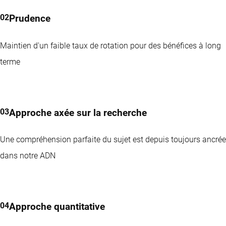
Prudence
Maintien d'un faible taux de rotation pour des bénéfices à long
terme
Approche axée sur la recherche
Une compréhension parfaite du sujet est depuis toujours ancrée
dans notre ADN
Approche quantitative