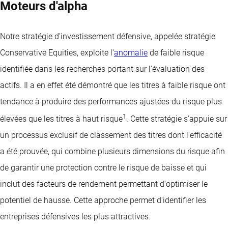
Moteurs d'alpha
Notre stratégie d'investissement défensive, appelée stratégie
Conservative Equities, exploite l'
anomalie
de faible risque
identifiée dans les recherches portant sur l'évaluation des
actifs. Il a en effet été démontré que les titres à faible risque ont
tendance à produire des performances ajustées du risque plus
1
élevées que les titres à haut risque
. Cette stratégie s'appuie sur
un processus exclusif de classement des titres dont l'efficacité
a été prouvée, qui combine plusieurs dimensions du risque afin
de garantir une protection contre le risque de baisse et qui
inclut des facteurs de rendement permettant d'optimiser le
potentiel de hausse. Cette approche permet d'identifier les
entreprises défensives les plus attractives.