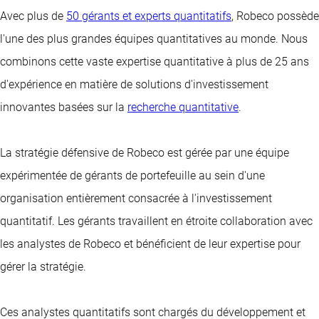
Avec plus de
50 gérants et experts quantitatifs
, Robeco possède
l'une des plus grandes équipes quantitatives au monde. Nous
combinons cette vaste expertise quantitative à plus de 25 ans
d'expérience en matière de solutions d'investissement
innovantes basées sur la
recherche quantitative
.
La stratégie défensive de Robeco est gérée par une équipe
expérimentée de gérants de portefeuille au sein d'une
organisation entièrement consacrée à l'
investissement
quantitatif
. Les gérants travaillent en étroite collaboration avec
les analystes de Robeco et bénéficient de leur expertise pour
gérer la stratégie.
Ces analystes quantitatifs sont chargés du développement et