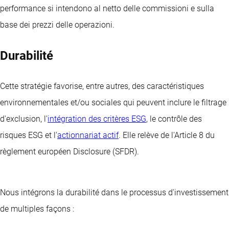
performance si intendono al netto delle commissioni e sulla
base dei prezzi delle operazioni.
Durabilité
Cette stratégie favorise, entre autres, des caractéristiques
environnementales et/ou sociales qui peuvent inclure le filtrage
d'exclusion, l'
intégration des critères ESG
, le contrôle des
risques ESG et l'
actionnariat actif
. Elle relève de l'Article 8 du
règlement européen Disclosure (SFDR).
Nous intégrons la durabilité dans le processus d'investissement
de multiples façons :