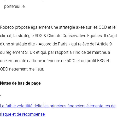
portefeuille.
Robeco propose également une stratégie axée sur les ODD et le
climat, la stratégie SDG & Climate Conservative Equities. Il s'agit
d'une stratégie dite « Accord de Paris » qui relève de l'Article 9
du règlement SFDR et qui, par rapport à l'indice de marché, a
une empreinte carbone inférieure de 50 % et un profil ESG et
ODD nettement meilleur.
Notes de bas de page
1
La faible volatilité défie les principes financiers élémentaires de
risque et de récompense