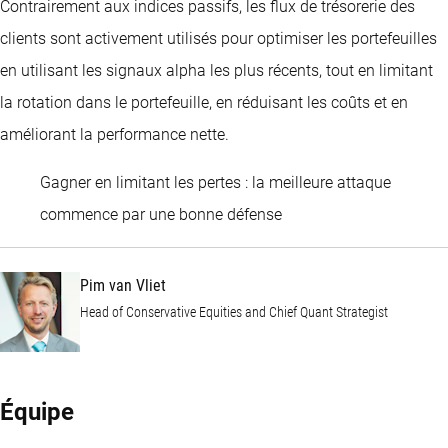
Contrairement aux indices passifs, les flux de trésorerie des
clients sont activement utilisés pour optimiser les portefeuilles
en utilisant les signaux alpha les plus récents, tout en limitant
la rotation dans le portefeuille, en réduisant les coûts et en
améliorant la performance nette.
Gagner en limitant les pertes : la meilleure attaque
Pim van Vliet
commence par une bonne défense
Pim van Vliet
Head of Conservative Equities and Chief Quant Strategist
Équipe