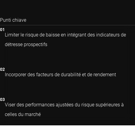
Punti chiave
Limiter le risque de baisse en intégrant des indicateurs de
détresse prospectifs
Incorporer des facteurs de durabilité et de rendement
Viser des performances ajustées du risque supérieures à
celles du marché