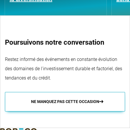
Poursuivons notre conversation
Restez informé des événements en constante évolution
des domaines de l'investissement durable et factoriel, des
tendances et du crédit.
NE MANQUEZ PAS CETTE OCCASION