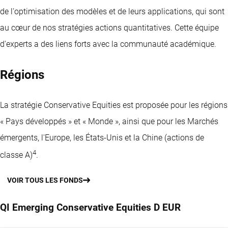
de l'optimisation des modèles et de leurs applications, qui sont
au cœur de nos stratégies actions quantitatives. Cette équipe
d'experts a des liens forts avec la communauté académique.
Régions
La stratégie Conservative Equities est proposée pour les régions
« Pays développés » et « Monde », ainsi que pour les Marchés
émergents, l'Europe, les États-Unis et la Chine (actions de
4
classe A)
.
VOIR TOUS LES FONDS
QI Emerging Conservative Equities D EUR