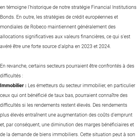
en témoigne l'historique de notre stratégie Financial Institutions
Bonds. En outre, les stratégies de crédit européennes et
mondiales de Robeco maintiennent généralement des
allocations significatives aux valeurs financières, ce qui s'est
avéré être une forte source d'alpha en 2023 et 2024.
En revanche, certains secteurs pourraient être confrontés à des
difficultés :
Immobilier :
Les émetteurs du secteur immobilier, en particulier
ceux qui ont bénéficié de taux bas, pourraient connaître des
difficultés si les rendements restent élevés. Des rendements
plus élevés entraînent une augmentation des coûts d'emprunt
et, par conséquent, une diminution des marges bénéficiaires et
de la demande de biens immobiliers. Cette situation peut à son