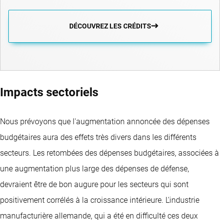
DÉCOUVREZ LES CRÉDITS
Impacts sectoriels
Nous prévoyons que l'augmentation annoncée des dépenses
budgétaires aura des effets très divers dans les différents
secteurs. Les retombées des dépenses budgétaires, associées à
une augmentation plus large des dépenses de défense,
devraient être de bon augure pour les secteurs qui sont
positivement corrélés à la croissance intérieure. L'industrie
manufacturière allemande, qui a été en difficulté ces deux