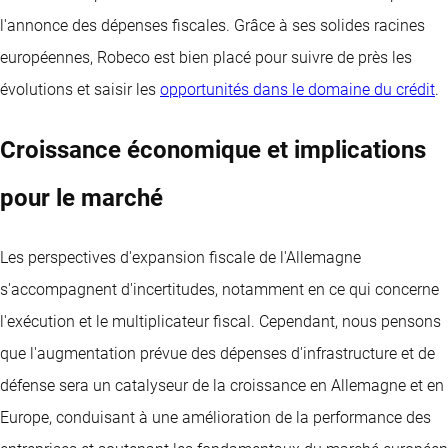
l'annonce des dépenses fiscales. Grâce à ses solides racines
européennes, Robeco est bien placé pour suivre de près les
évolutions et saisir les
opportunités dans le domaine du crédit
.
Croissance économique et implications
pour le marché
Les perspectives d'expansion fiscale de l'Allemagne
s'accompagnent d'incertitudes, notamment en ce qui concerne
l'exécution et le multiplicateur fiscal. Cependant, nous pensons
que l'augmentation prévue des dépenses d'infrastructure et de
défense sera un catalyseur de la croissance en Allemagne et en
Europe, conduisant à une amélioration de la performance des