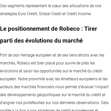
Ces segments représentent le cœur des allocations de nos
stratégies Euro Credit, Global Credit et Credit Income.
Le positionnement de Robeco : Tirer
parti des évolutions du marché
Fort de son héritage européen et de ses liens étroits avec les
marchés, Robeco est bien placé pour suivre de près les
évolutions et saisir les opportunités sur le marché du crédit
européen. Notre proximité avec les émetteurs européens et les
acteurs des marchés financiers nous permet d'évaluer l'impact
des développements géopolitiques sur le marché du crédit et
d'aligner nos portefeuilles sur nos dernières observations. Cela
profite à la fois à nos stratégies de crédit européennes et