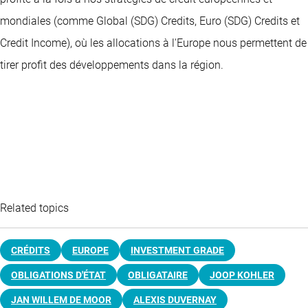
mondiales (comme Global (SDG) Credits, Euro (SDG) Credits et
Credit Income), où les allocations à l'Europe nous permettent de
tirer profit des développements dans la région.
Related topics
CRÉDITS
EUROPE
INVESTMENT GRADE
OBLIGATIONS D'ÉTAT
OBLIGATAIRE
JOOP KOHLER
JAN WILLEM DE MOOR
ALEXIS DUVERNAY