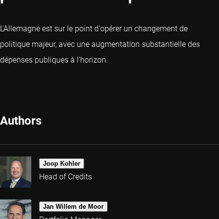
L'Allemagne est sur le point d'opérer un changement de
politique majeur, avec une augmentation substantielle des
dépenses publiques à l'horizon.
Authors
Joop Kohler
Head of Credits
Jan Willem de Moor