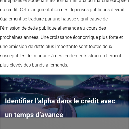
entreprises et soutenant les fondamentaux du marché européen
du crédit. Cette augmentation des dépenses publiques devrait
également se traduire par une hausse significative de
l'émission de dette publique allemande au cours des
prochaines années. Une croissance économique plus forte et
une émission de dette plus importante sont toutes deux
susceptibles de conduire à des rendements structurellement
plus élevés des bunds allemands.
Identifier l’alpha dans le crédit avec
un temps d’avance