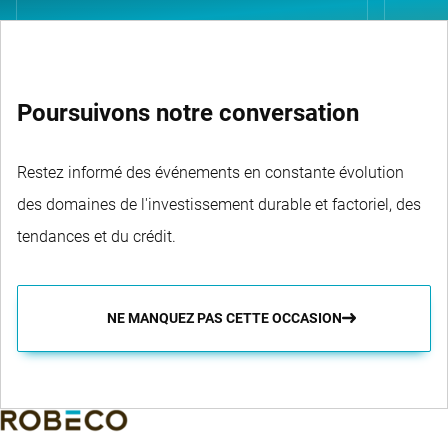
Poursuivons notre conversation
Restez informé des événements en constante évolution
des domaines de l'investissement durable et factoriel, des
tendances et du crédit.
NE MANQUEZ PAS CETTE OCCASION