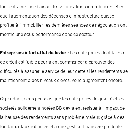
tour entraîner une baisse des valorisations immobilières. Bien
que l'augmentation des dépenses d'infrastructure puisse
profiter à l'immobilier, les dernières séances de négociation ont
montré une sous-performance dans ce secteur.
Entreprises à fort effet de levier :
Les entreprises dont la cote
de crédit est faible pourraient commencer à éprouver des
difficultés à assurer le service de leur dette si les rendements se
maintiennent à des niveaux élevés, voire augmentent encore.
Cependant, nous pensons que les entreprises de qualité et les
sociétés solidement notées BB devraient résister à l'impact de
la hausse des rendements sans problème majeur, grâce à des
fondamentaux robustes et à une gestion financière prudente.