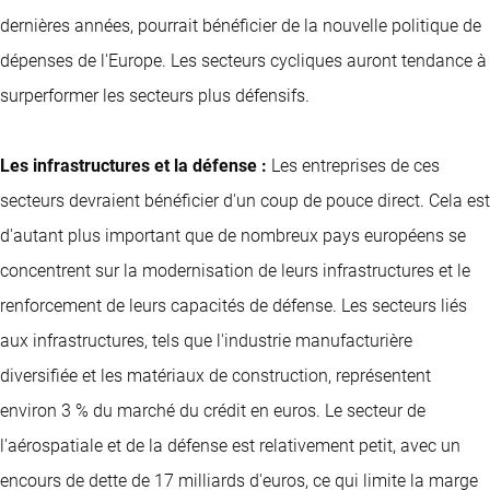
dernières années, pourrait bénéficier de la nouvelle politique de
dépenses de l'Europe. Les secteurs cycliques auront tendance à
surperformer les secteurs plus défensifs.
Les infrastructures et la défense :
Les entreprises de ces
secteurs devraient bénéficier d'un coup de pouce direct. Cela est
d'autant plus important que de nombreux pays européens se
concentrent sur la modernisation de leurs infrastructures et le
renforcement de leurs capacités de défense. Les secteurs liés
aux infrastructures, tels que l'industrie manufacturière
diversifiée et les matériaux de construction, représentent
environ 3 % du marché du crédit en euros. Le secteur de
l'aérospatiale et de la défense est relativement petit, avec un
encours de dette de 17 milliards d'euros, ce qui limite la marge