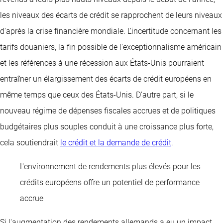
les niveaux des écarts de crédit se rapprochent de leurs niveaux
d'après la crise financière mondiale. L'incertitude concernant les
tarifs douaniers, la fin possible de l'exceptionnalisme américain
et les références à une récession aux États-Unis pourraient
entraîner un élargissement des écarts de crédit européens en
même temps que ceux des États-Unis. D'autre part, si le
nouveau régime de dépenses fiscales accrues et de politiques
budgétaires plus souples conduit à une croissance plus forte,
cela soutiendrait
le crédit et la demande de crédit
.
L'environnement de rendements plus élevés pour les
crédits européens offre un potentiel de performance
accrue
Si l'augmentation des rendements allemands a eu un impact