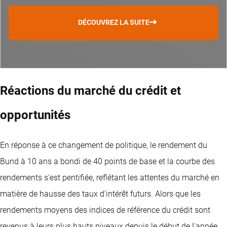
DÉCOUVREZ LA SUITE
Réactions du marché du crédit et
opportunités
En réponse à ce changement de politique, le rendement du
Bund à 10 ans a bondi de 40 points de base et la courbe des
rendements s'est pentifiée, reflétant les attentes du marché en
matière de hausse des taux d'intérêt futurs. Alors que les
rendements moyens des indices de référence du crédit sont
revenus à leurs plus hauts niveaux depuis le début de l'année,