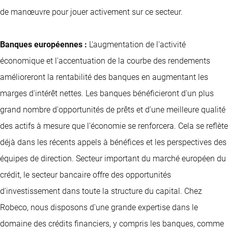
de manœuvre pour jouer activement sur ce secteur.
Banques européennes :
L'augmentation de l'activité
économique et l'accentuation de la courbe des rendements
amélioreront la rentabilité des banques en augmentant les
marges d'intérêt nettes. Les banques bénéficieront d'un plus
grand nombre d'opportunités de prêts et d'une meilleure qualité
des actifs à mesure que l'économie se renforcera. Cela se reflète
déjà dans les récents appels à bénéfices et les perspectives des
équipes de direction. Secteur important du marché européen du
crédit, le secteur bancaire offre des opportunités
d'investissement dans toute la structure du capital. Chez
Robeco, nous disposons d'une grande expertise dans le
domaine des crédits financiers, y compris les banques, comme