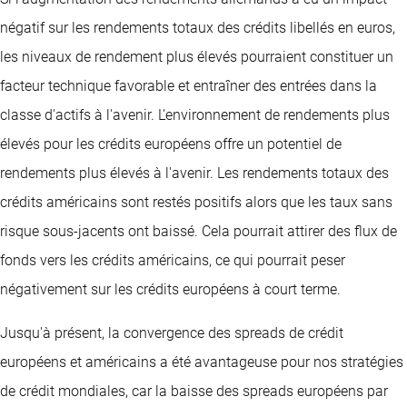
négatif sur les rendements totaux des crédits libellés en euros,
les niveaux de rendement plus élevés pourraient constituer un
facteur technique favorable et entraîner des entrées dans la
classe d'actifs à l'avenir. L'environnement de rendements plus
élevés pour les crédits européens offre un potentiel de
rendements plus élevés à l'avenir. Les rendements totaux des
crédits américains sont restés positifs alors que les taux sans
risque sous-jacents ont baissé. Cela pourrait attirer des flux de
fonds vers les crédits américains, ce qui pourrait peser
négativement sur les crédits européens à court terme.
Jusqu'à présent, la convergence des spreads de crédit
européens et américains a été avantageuse pour nos stratégies
de crédit mondiales, car la baisse des spreads européens par