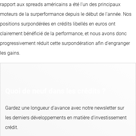
rapport aux spreads américains a été l'un des principaux
moteurs de la surperformance depuis le début de l'année. Nos
positions surpondérées en crédits libellés en euros ont
clairement bénéficié de la performance, et nous avons donc
progressivement réduit cette surpondération afin d'engranger
les gains.
Quoi de neuf dans les crédits ?
Gardez une longueur d'avance avec notre newsletter sur
les derniers développements en matière d'investissement
crédit.