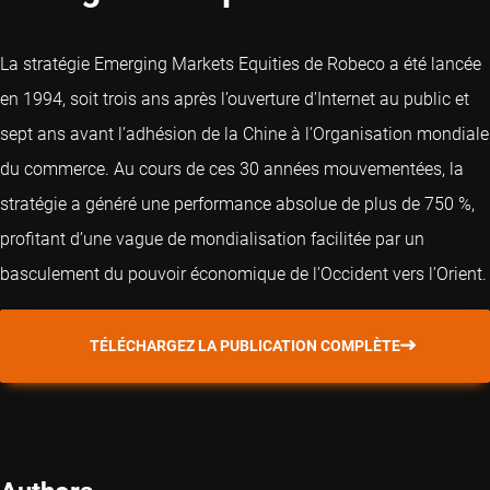
La stratégie Emerging Markets Equities de Robeco a été lancée
en 1994, soit trois ans après l’ouverture d’Internet au public et
sept ans avant l’adhésion de la Chine à l’Organisation mondiale
du commerce. Au cours de ces 30 années mouvementées, la
stratégie a généré une performance absolue de plus de 750 %,
profitant d’une vague de mondialisation facilitée par un
basculement du pouvoir économique de l’Occident vers l’Orient.
TÉLÉCHARGEZ LA PUBLICATION COMPLÈTE