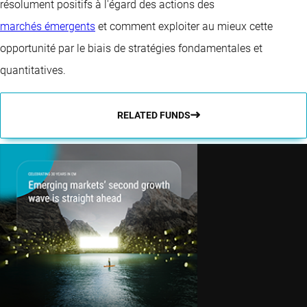
résolument positifs à l'égard des actions des
marchés émergents
et comment exploiter au mieux cette
opportunité par le biais de stratégies fondamentales et
quantitatives.
RELATED FUNDS