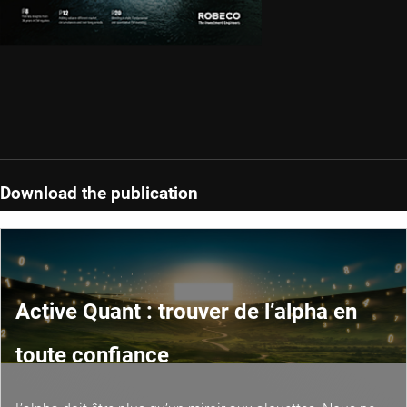
Download the publication
Active Quant : trouver de l’alpha en
toute confiance