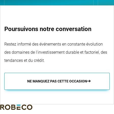
Poursuivons notre conversation
Restez informé des événements en constante évolution
des domaines de l'investissement durable et factoriel, des
tendances et du crédit.
NE MANQUEZ PAS CETTE OCCASION