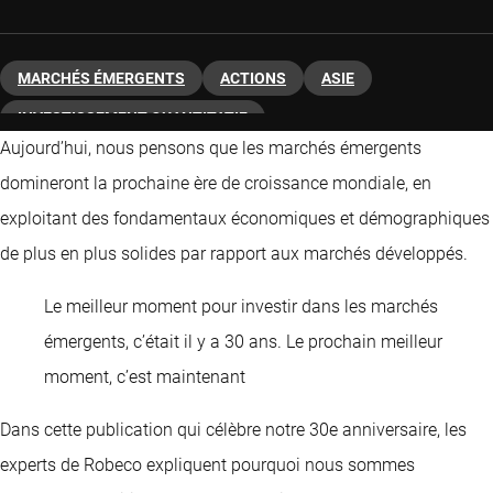
MARCHÉS ÉMERGENTS
ACTIONS
ASIE
INVESTISSEMENT QUANTITATIF
Aujourd’hui, nous pensons que les marchés émergents
domineront la prochaine ère de croissance mondiale, en
exploitant des fondamentaux économiques et démographiques
de plus en plus solides par rapport aux marchés développés.
Le meilleur moment pour investir dans les marchés
émergents, c’était il y a 30 ans. Le prochain meilleur
moment, c’est maintenant
Dans cette publication qui célèbre notre 30e anniversaire, les
experts de Robeco expliquent pourquoi nous sommes