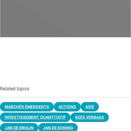
Related topics
MARCHÉS ÉMERGENTS
ACTIONS
ASIE
INVESTISSEMENT QUANTITATIF
KEES VERBAAS
JAN DE BRUIJN
JAN DE KONING