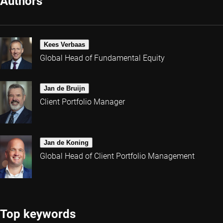
Authors
Kees Verbaas
Global Head of Fundamental Equity
Jan de Bruijn
Client Portfolio Manager
Jan de Koning
Global Head of Client Portfolio Management
Top keywords