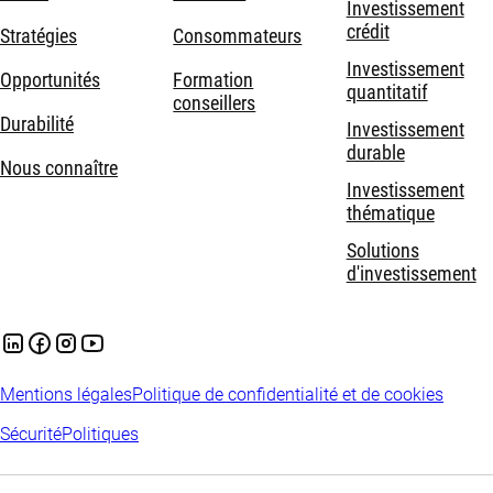
Investissement
crédit
Stratégies
Consommateurs
Investissement
Opportunités
Formation
quantitatif
conseillers
Durabilité
Investissement
durable
Nous connaître
Investissement
thématique
Solutions
d'investissement
Mentions légales
Politique de confidentialité et de cookies
Sécurité
Politiques