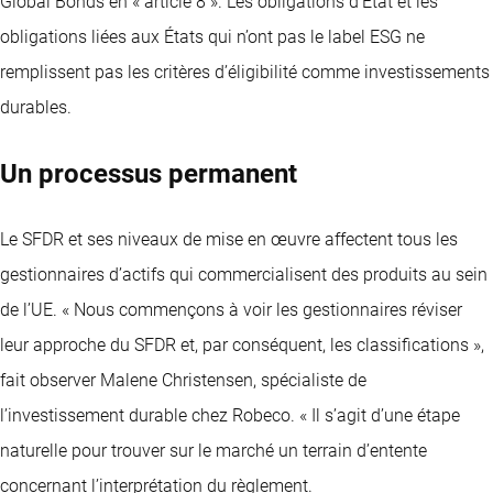
Global Bonds en « article 8 ». Les obligations d’État et les
obligations liées aux États qui n’ont pas le label ESG ne
remplissent pas les critères d’éligibilité comme investissements
durables.
Un processus permanent
Le SFDR et ses niveaux de mise en œuvre affectent tous les
gestionnaires d’actifs qui commercialisent des produits au sein
de l’UE. « Nous commençons à voir les gestionnaires réviser
leur approche du SFDR et, par conséquent, les classifications »,
fait observer Malene Christensen, spécialiste de
l’investissement durable chez Robeco. « Il s’agit d’une étape
naturelle pour trouver sur le marché un terrain d’entente
concernant l’interprétation du règlement.