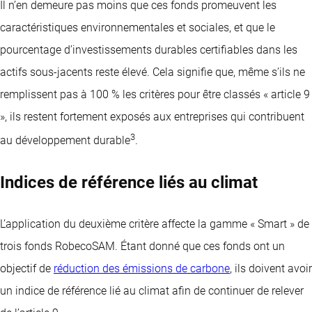
Il n’en demeure pas moins que ces fonds promeuvent les
caractéristiques environnementales et sociales, et que le
pourcentage d’investissements durables certifiables dans les
actifs sous-jacents reste élevé. Cela signifie que, même s’ils ne
remplissent pas à 100 % les critères pour être classés « article 9
», ils restent fortement exposés aux entreprises qui contribuent
3
au développement durable
.
Indices de référence liés au climat
L’application du deuxième critère affecte la gamme « Smart » de
trois fonds RobecoSAM. Étant donné que ces fonds ont un
objectif de
réduction des émissions de carbone
, ils doivent avoir
un indice de référence lié au climat afin de continuer de relever