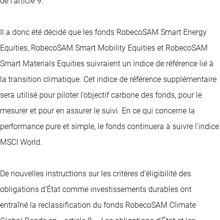
de l’article 9.
Il a donc été décidé que les fonds RobecoSAM Smart Energy
Equities, RobecoSAM Smart Mobility Equities et RobecoSAM
Smart Materials Equities suivraient un indice de référence lié à
la transition climatique. Cet indice de référence supplémentaire
sera utilisé pour piloter l’objectif carbone des fonds, pour le
mesurer et pour en assurer le suivi. En ce qui concerne la
performance pure et simple, le fonds continuera à suivre l’indice
MSCI World.
De nouvelles instructions sur les critères d’éligibilité des
obligations d’État comme investissements durables ont
entraîné la reclassification du fonds RobecoSAM Climate