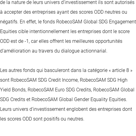
de la nature de leurs univers d’investissement ils sont autorisés
à accepter des entreprises ayant des scores ODD neutres ou
négatifs. En effet, le fonds RobecoSAM Global SDG Engagement
Equities cible intentionnellement les entreprises dont le score
ODD est de -1, car elles offrent les meilleures opportunités
d’amélioration au travers du dialogue actionnarial.
Les autres fonds qui basculeront dans la catégorie « article 8 »
sont RobecoSAM SDG Credit Income, RobecoSAM SDG High
Yield Bonds, RobecoSAM Euro SDG Credits, RobecoSAM Global
SDG Credits et RobecoSAM Global Gender Equality Equities.
Leurs univers d’investissement englobent des entreprises dont
les scores ODD sont positifs ou neutres.