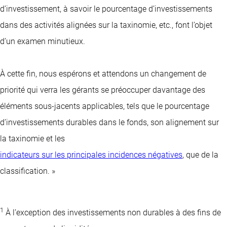
d’investissement, à savoir le pourcentage d’investissements
dans des activités alignées sur la taxinomie, etc., font l’objet
d’un examen minutieux.
À cette fin, nous espérons et attendons un changement de
priorité qui verra les gérants se préoccuper davantage des
éléments sous-jacents applicables, tels que le pourcentage
d’investissements durables dans le fonds, son alignement sur
la taxinomie et les
indicateurs sur les principales incidences négatives
, que de la
classification. »
1
À l’exception des investissements non durables à des fins de