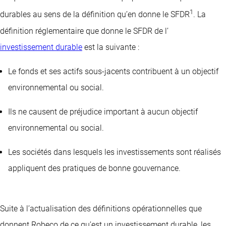
1
durables au sens de la définition qu’en donne le SFDR
. La
définition réglementaire que donne le SFDR de l’
investissement durable
est la suivante :
Le fonds et ses actifs sous-jacents contribuent à un objectif
environnemental ou social.
Ils ne causent de préjudice important à aucun objectif
environnemental ou social.
Les sociétés dans lesquels les investissements sont réalisés
appliquent des pratiques de bonne gouvernance.
Suite à l’actualisation des définitions opérationnelles que
donnent Robeco de ce qu’est un investissement durable, les