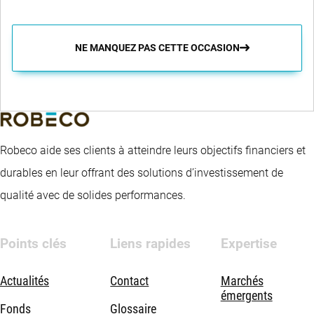
NE MANQUEZ PAS CETTE OCCASION
Robeco aide ses clients à atteindre leurs objectifs financiers et
durables en leur offrant des solutions d’investissement de
qualité avec de solides performances.
Points clés
Liens rapides
Expertise
Actualités
Contact
Marchés
émergents
Fonds
Glossaire