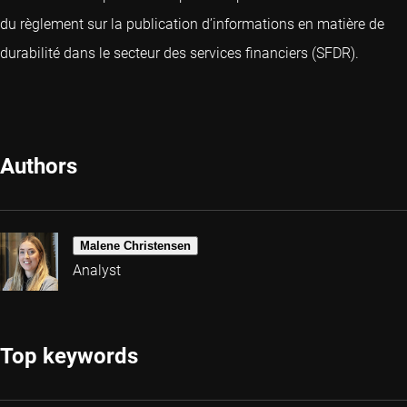
du règlement sur la publication d’informations en matière de
durabilité dans le secteur des services financiers (SFDR).
Authors
Malene Christensen
Analyst
Top keywords