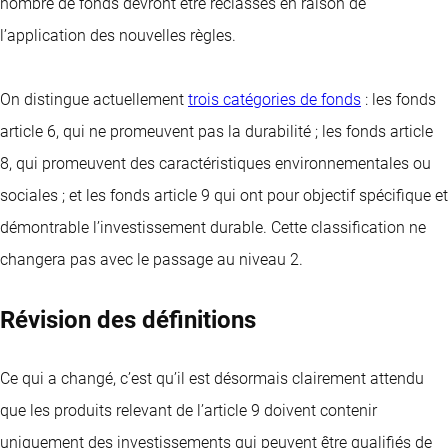
nombre de fonds devront être reclassés en raison de
l’application des nouvelles règles.
On distingue actuellement
trois catégories de fonds
: les fonds
article 6, qui ne promeuvent pas la durabilité ; les fonds article
8, qui promeuvent des caractéristiques environnementales ou
sociales ; et les fonds article 9 qui ont pour objectif spécifique et
démontrable l’investissement durable. Cette classification ne
changera pas avec le passage au niveau 2.
Révision des définitions
Ce qui a changé, c’est qu’il est désormais clairement attendu
que les produits relevant de l’article 9 doivent contenir
uniquement des investissements qui peuvent être qualifiés de