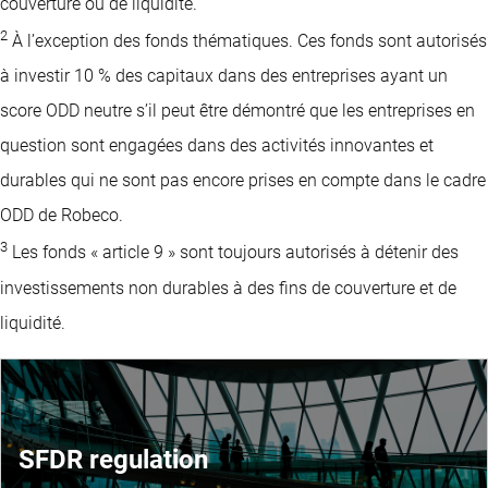
couverture ou de liquidité.
2
À l’exception des fonds thématiques. Ces fonds sont autorisés
à investir 10 % des capitaux dans des entreprises ayant un
score ODD neutre s’il peut être démontré que les entreprises en
question sont engagées dans des activités innovantes et
durables qui ne sont pas encore prises en compte dans le cadre
ODD de Robeco.
3
Les fonds « article 9 » sont toujours autorisés à détenir des
investissements non durables à des fins de couverture et de
liquidité.
SFDR regulation