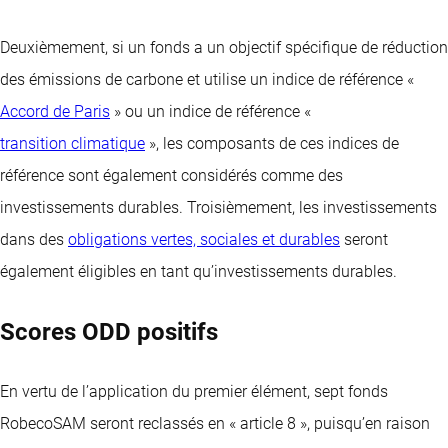
Deuxièmement, si un fonds a un objectif spécifique de réduction
des émissions de carbone et utilise un indice de référence «
Accord de Paris
» ou un indice de référence «
transition climatique
», les composants de ces indices de
référence sont également considérés comme des
investissements durables. Troisièmement, les investissements
dans des
obligations vertes, sociales et durables
seront
également éligibles en tant qu’investissements durables.
Scores ODD positifs
En vertu de l’application du premier élément, sept fonds
RobecoSAM seront reclassés en « article 8 », puisqu’en raison