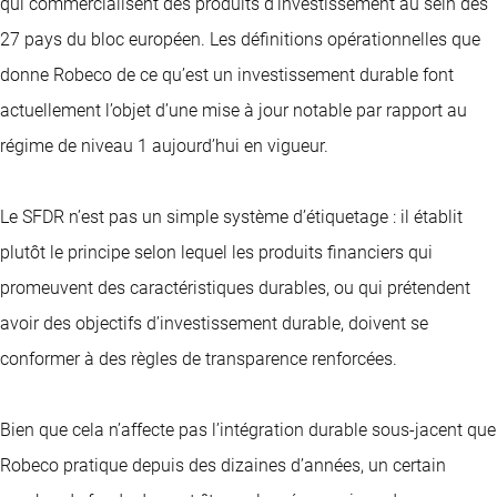
qui commercialisent des produits d’investissement au sein des
27 pays du bloc européen. Les définitions opérationnelles que
donne Robeco de ce qu’est un investissement durable font
actuellement l’objet d’une mise à jour notable par rapport au
régime de niveau 1 aujourd’hui en vigueur.
Le SFDR n’est pas un simple système d’étiquetage : il établit
plutôt le principe selon lequel les produits financiers qui
promeuvent des caractéristiques durables, ou qui prétendent
avoir des objectifs d’investissement durable, doivent se
conformer à des règles de transparence renforcées.
Bien que cela n’affecte pas l’intégration durable sous-jacent que
Robeco pratique depuis des dizaines d’années, un certain