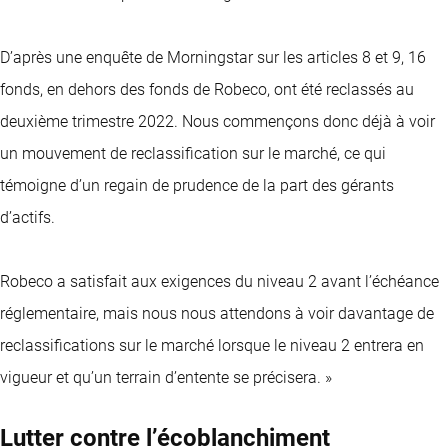
D’après une enquête de Morningstar sur les articles 8 et 9, 16
fonds, en dehors des fonds de Robeco, ont été reclassés au
deuxième trimestre 2022. Nous commençons donc déjà à voir
un mouvement de reclassification sur le marché, ce qui
témoigne d’un regain de prudence de la part des gérants
d’actifs.
Robeco a satisfait aux exigences du niveau 2 avant l’échéance
réglementaire, mais nous nous attendons à voir davantage de
reclassifications sur le marché lorsque le niveau 2 entrera en
vigueur et qu’un terrain d’entente se précisera. »
Lutter contre l’écoblanchiment