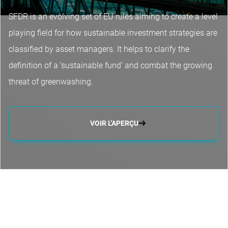
SFDR is an evolving set of EU rules aiming to create a level
playing field for how sustainable investment strategies are
classified by asset managers. It helps to clarify the
definition of a ‘sustainable fund’ and combat the growing
threat of greenwashing.
VOIR L'APERÇU