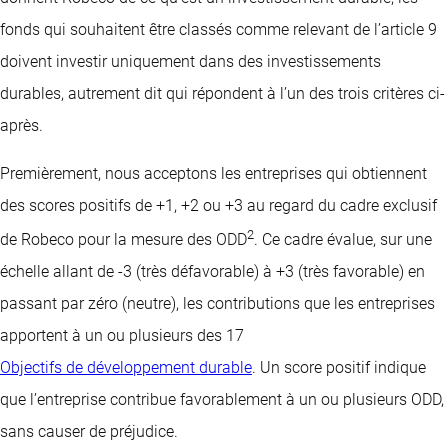
fonds qui souhaitent être classés comme relevant de l’article 9
doivent investir uniquement dans des investissements
durables, autrement dit qui répondent à l’un des trois critères ci-
après.
Premièrement, nous acceptons les entreprises qui obtiennent
des scores positifs de +1, +2 ou +3 au regard du cadre exclusif
2
de Robeco pour la mesure des ODD
. Ce cadre évalue, sur une
échelle allant de -3 (très défavorable) à +3 (très favorable) en
passant par zéro (neutre), les contributions que les entreprises
apportent à un ou plusieurs des 17
Objectifs de développement durable
. Un score positif indique
que l’entreprise contribue favorablement à un ou plusieurs ODD,
sans causer de préjudice.