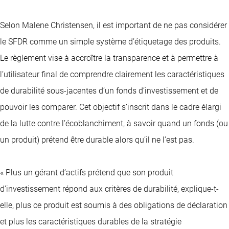
Selon Malene Christensen, il est important de ne pas considérer
le SFDR comme un simple système d’étiquetage des produits.
Le règlement vise à accroître la transparence et à permettre à
l’utilisateur final de comprendre clairement les caractéristiques
de durabilité sous-jacentes d’un fonds d’investissement et de
pouvoir les comparer. Cet objectif s’inscrit dans le cadre élargi
de la lutte contre l’écoblanchiment, à savoir quand un fonds (ou
un produit) prétend être durable alors qu’il ne l’est pas.
« Plus un gérant d’actifs prétend que son produit
d’investissement répond aux critères de durabilité, explique-t-
elle, plus ce produit est soumis à des obligations de déclaration
et plus les caractéristiques durables de la stratégie