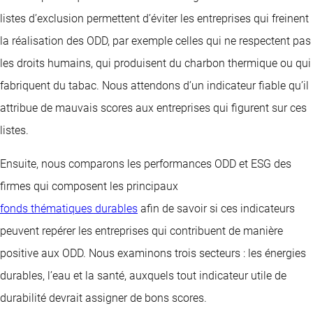
listes d’exclusion permettent d’éviter les entreprises qui freinent
la réalisation des ODD, par exemple celles qui ne respectent pas
les droits humains, qui produisent du charbon thermique ou qui
fabriquent du tabac. Nous attendons d’un indicateur fiable qu’il
attribue de mauvais scores aux entreprises qui figurent sur ces
listes.
Ensuite, nous comparons les performances ODD et ESG des
firmes qui composent les principaux
fonds thématiques durables
afin de savoir si ces indicateurs
peuvent repérer les entreprises qui contribuent de manière
positive aux ODD. Nous examinons trois secteurs : les énergies
durables, l’eau et la santé, auxquels tout indicateur utile de
durabilité devrait assigner de bons scores.