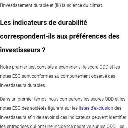
l’investissement durable et (iii) la science du climat.
Les indicateurs de durabilité
correspondent-ils aux préférences des
investisseurs ?
Notre premier test consiste à examiner si le score ODD et les
notes ESG sont conformes au comportement observé des
investisseurs durables.
Dans un premier temps, nous comparons les scores ODD et les
notes ESG des sociétés figurant sur les
listes d’exclusion
des
investisseurs afin de savoir si ces indicateurs peuvent identifier
les entreprises qui ont une incidence négative sur les ODD. Les