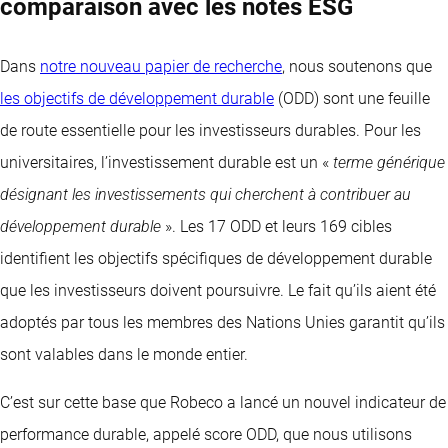
comparaison avec les notes ESG
Dans
notre nouveau papier de recherche
, nous soutenons que
les objectifs de développement durable
(ODD) sont une feuille
de route essentielle pour les investisseurs durables. Pour les
universitaires, l’investissement durable est un «
terme générique
désignant les investissements qui cherchent à contribuer au
développement durable
». Les 17 ODD et leurs 169 cibles
identifient les objectifs spécifiques de développement durable
que les investisseurs doivent poursuivre. Le fait qu’ils aient été
adoptés par tous les membres des Nations Unies garantit qu’ils
sont valables dans le monde entier.
C’est sur cette base que Robeco a lancé un nouvel indicateur de
performance durable, appelé score ODD, que nous utilisons