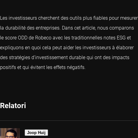
Les investisseurs cherchent des outils plus fiables pour mesurer
la durabilité des entreprises. Dans cet article, nous comparons
le score ODD de Robeco avec les traditionnelles notes ESG et
expliquons en quoi cela peut aider les investisseurs à élaborer
des stratégies d’investissement durable qui ont des impacts
positifs et qui évitent les effets négatifs.
Relatori
Joop Huij