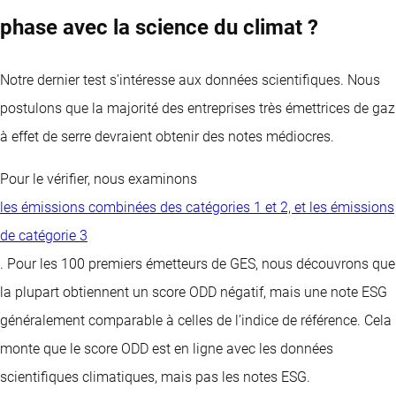
phase avec la science du climat ?
Notre dernier test s’intéresse aux données scientifiques. Nous
postulons que la majorité des entreprises très émettrices de gaz
à effet de serre devraient obtenir des notes médiocres.
Pour le vérifier, nous examinons
les émissions combinées des catégories 1 et 2, et les émissions
de catégorie 3
. Pour les 100 premiers émetteurs de GES, nous découvrons que
la plupart obtiennent un score ODD négatif, mais une note ESG
généralement comparable à celles de l’indice de référence. Cela
monte que le score ODD est en ligne avec les données
scientifiques climatiques, mais pas les notes ESG.