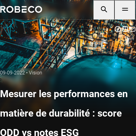
09-09-2022
•
Vision
Mesurer les performances en
matière de durabilité : score
ODD vs notes ESG