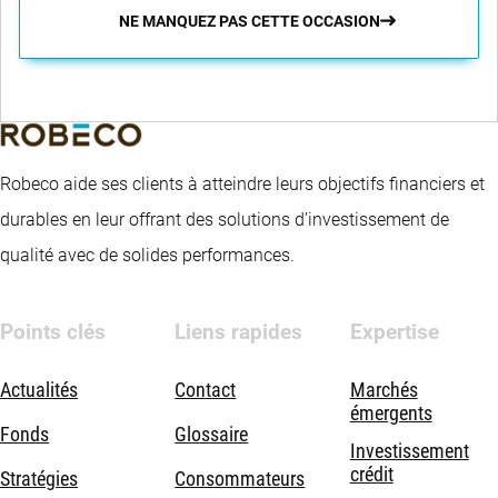
NE MANQUEZ PAS CETTE OCCASION
Robeco aide ses clients à atteindre leurs objectifs financiers et
durables en leur offrant des solutions d’investissement de
qualité avec de solides performances.
Points clés
Liens rapides
Expertise
Actualités
Contact
Marchés
émergents
Fonds
Glossaire
Investissement
crédit
Stratégies
Consommateurs