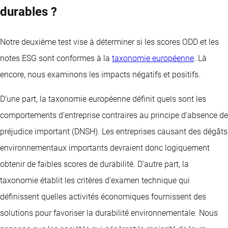
durables ?
Notre deuxième test vise à déterminer si les scores ODD et les
notes ESG sont conformes à la
taxonomie européenne
. Là
encore, nous examinons les impacts négatifs et positifs.
D’une part, la taxonomie européenne définit quels sont les
comportements d’entreprise contraires au principe d’absence de
préjudice important (DNSH). Les entreprises causant des dégâts
environnementaux importants devraient donc logiquement
obtenir de faibles scores de durabilité. D’autre part, la
taxonomie établit les critères d’examen technique qui
définissent quelles activités économiques fournissent des
solutions pour favoriser la durabilité environnementale. Nous