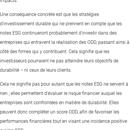
impacts.
Une conséquence concrète est que les stratégies
d’investissement durable qui ne prennent en compte que les
notes ESG continueront probablement d’investir dans des
entreprises qui entravent la réalisation des ODD, passant ainsi à
côté des firmes qui y contribuent. Cela signifie que les
investisseurs pourraient ne pas atteindre leurs objectifs de
durabilité – ni ceux de leurs clients.
Cela ne signifie pas pour autant que les notes ESG ne servent à
rien ; elles permettent d’évaluer le risque financier auquel les
entreprises sont confrontées en matière de durabilité. Elles
peuvent donc compléter un score ODD, afin de favoriser les
performances financières tout en visant une incidence positive