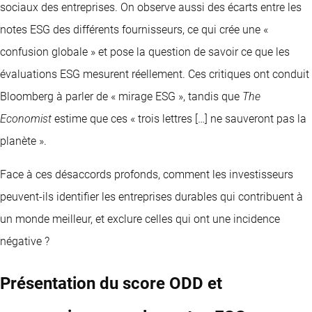
sociaux des entreprises. On observe aussi des écarts entre les
notes ESG des différents fournisseurs, ce qui crée une «
confusion globale » et pose la question de savoir ce que les
évaluations ESG mesurent réellement. Ces critiques ont conduit
Bloomberg à parler de « mirage ESG », tandis que
The
Economist
estime que ces « trois lettres […] ne sauveront pas la
planète ».
Face à ces désaccords profonds, comment les investisseurs
peuvent-ils identifier les entreprises durables qui contribuent à
un monde meilleur, et exclure celles qui ont une incidence
négative ?
Présentation du score ODD et