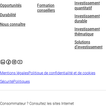
Investissement
Opportunités
Formation
quantitatif
conseillers
Durabilité
Investissement
durable
Nous connaître
Investissement
thématique
Solutions
d'investissement
Mentions légales
Politique de confidentialité et de cookies
Sécurité
Politiques
Consommateur ? Consultez les sites Internet