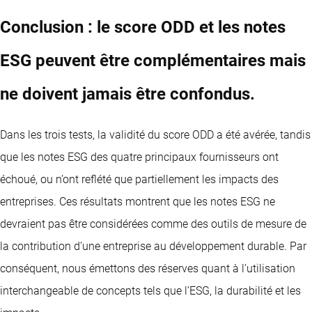
Conclusion : le score ODD et les notes
ESG peuvent être complémentaires mais
ne doivent jamais être confondus.
Dans les trois tests, la validité du score ODD a été avérée, tandis
que les notes ESG des quatre principaux fournisseurs ont
échoué, ou n’ont reflété que partiellement les impacts des
entreprises. Ces résultats montrent que les notes ESG ne
devraient pas être considérées comme des outils de mesure de
la contribution d’une entreprise au développement durable. Par
conséquent, nous émettons des réserves quant à l’utilisation
interchangeable de concepts tels que l’ESG, la durabilité et les