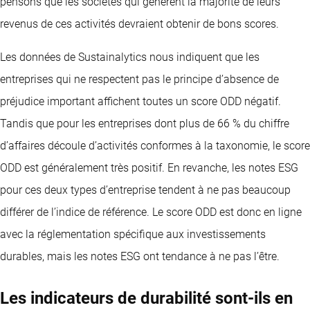
pensons que les sociétés qui génèrent la majorité de leurs
revenus de ces activités devraient obtenir de bons scores.
Les données de Sustainalytics nous indiquent que les
entreprises qui ne respectent pas le principe d’absence de
préjudice important affichent toutes un score ODD négatif.
Tandis que pour les entreprises dont plus de 66 % du chiffre
d’affaires découle d’activités conformes à la taxonomie, le score
ODD est généralement très positif. En revanche, les notes ESG
pour ces deux types d’entreprise tendent à ne pas beaucoup
différer de l’indice de référence. Le score ODD est donc en ligne
avec la réglementation spécifique aux investissements
durables, mais les notes ESG ont tendance à ne pas l’être.
Les indicateurs de durabilité sont-ils en