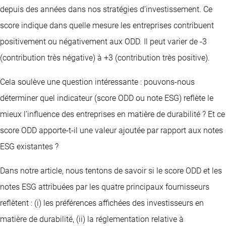
depuis des années dans nos stratégies d’investissement. Ce
score indique dans quelle mesure les entreprises contribuent
positivement ou négativement aux ODD. Il peut varier de -3
(contribution très négative) à +3 (contribution très positive).
Cela soulève une question intéressante : pouvons-nous
déterminer quel indicateur (score ODD ou note ESG) reflète le
mieux l’influence des entreprises en matière de durabilité ? Et ce
score ODD apporte-t-il une valeur ajoutée par rapport aux notes
ESG existantes ?
Dans notre article, nous tentons de savoir si le score ODD et les
notes ESG attribuées par les quatre principaux fournisseurs
reflètent : (i) les préférences affichées des investisseurs en
matière de durabilité, (ii) la réglementation relative à