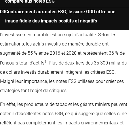
compare aux notes ESG
Contrairement aux notes ESG, le score ODD offre une
image fidèle des impacts positifs et négatifs
L’investissement durable est un sujet d’actualité. Selon les
estimations, les actifs investis de manière durable ont
augmenté de 55 % entre 2016 et 2020 et représentent 36 % de
1
l’encours total d’actifs
. Plus de deux tiers des 35 300 milliards
de dollars investis durablement intègrent les critères ESG.
Malgré leur importance, les notes ESG utilisées pour créer ces
stratégies font l’objet de critiques.
En effet, les producteurs de tabac et les géants miniers peuvent
obtenir d’excellentes notes ESG, ce qui suggère que celles-ci ne
reflètent pas complètement les impacts environnementaux et