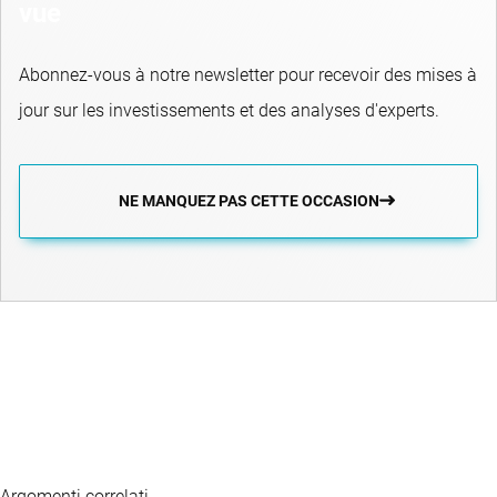
vue
Abonnez-vous à notre newsletter pour recevoir des mises à
jour sur les investissements et des analyses d'experts.
NE MANQUEZ PAS CETTE OCCASION
Argomenti correlati