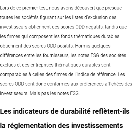
Lors de ce premier test, nous avons découvert que presque
toutes les sociétés figurant sur les listes d’exclusion des
investisseurs obtiennent des scores ODD négatifs, tandis que
les firmes qui composent les fonds thématiques durables
obtiennent des scores ODD positifs. Hormis quelques
différences entre les fournisseurs, les notes ESG des sociétés
exclues et des entreprises thématiques durables sont
comparables à celles des firmes de l’indice de référence. Les
scores ODD sont donc conformes aux préférences affichées des
investisseurs. Mais pas les notes ESG.
Les indicateurs de durabilité reflètent-ils
la réglementation des investissements