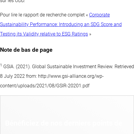
sur les ODD.
Pour lire le rapport de recherche complet «
Corporate
Sustainability Performance: Introducing an SDG Score and
Testing its Validity relative to ESG Ratings
»
Note de bas de page
1
GSIA. (2021). Global Sustainable Investment Review. Retrieved
8 July 2022 from: http://www.gsi-alliance.org/wp-
content/uploads/2021/08/GSIR-20201.pdf
Bénéficiez de nos derniers points de