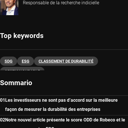
Responsable de la recherche indicielle
Top keywords
SDG
ESG
CLASSEMENT DE DURABILITÉ
GESTION DURABLE
Sommario
Les investisseurs ne sont pas d’accord sur la meilleure
façon de mesurer la durabilité des entreprises
Notre nouvel article présente le score ODD de Robeco et le