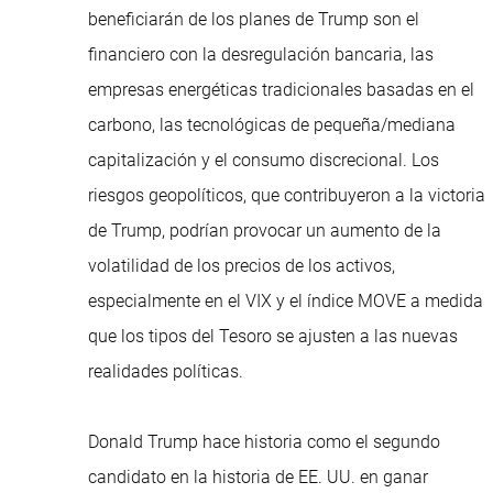
beneficiarán de los planes de Trump son el
financiero con la desregulación bancaria, las
empresas energéticas tradicionales basadas en el
carbono, las tecnológicas de pequeña/mediana
capitalización y el consumo discrecional. Los
riesgos geopolíticos, que contribuyeron a la victoria
de Trump, podrían provocar un aumento de la
volatilidad de los precios de los activos,
especialmente en el VIX y el índice MOVE a medida
que los tipos del Tesoro se ajusten a las nuevas
realidades políticas.
Donald Trump hace historia como el segundo
candidato en la historia de EE. UU. en ganar