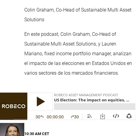
Colin Graham, Co-Head of Sustainable Multi Asset
Solutions
En este podcast, Colin Graham, Co-Head of
Sustainable Multi Asset Solutions, y Lauren
Mariano, fixed income portfolio manager, analizan
el impacto de las elecciones en Estados Unidos en
varios sectores de los mercados financieros.
10:30 AM CET