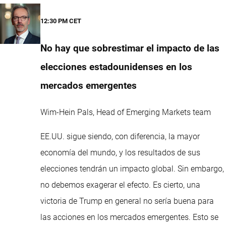
12:30 PM CET
No hay que sobrestimar el impacto de las
elecciones estadounidenses en los
mercados emergentes
Wim-Hein Pals, Head of Emerging Markets team
EE.UU. sigue siendo, con diferencia, la mayor
economía del mundo, y los resultados de sus
elecciones tendrán un impacto global. Sin embargo,
no debemos exagerar el efecto. Es cierto, una
victoria de Trump en general no sería buena para
las acciones en los mercados emergentes. Esto se