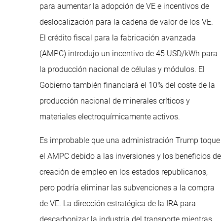
para aumentar la adopción de VE e incentivos de
deslocalización para la cadena de valor de los VE.
El crédito fiscal para la fabricación avanzada
(AMPC) introdujo un incentivo de 45 USD/kWh para
la producción nacional de células y módulos. El
Gobierno también financiará el 10% del coste de la
producción nacional de minerales críticos y
materiales electroquímicamente activos.
Es improbable que una administración Trump toque
el AMPC debido a las inversiones y los beneficios de
creación de empleo en los estados republicanos,
pero podría eliminar las subvenciones a la compra
de VE. La dirección estratégica de la IRA para
descarbonizar la industria del transporte mientras