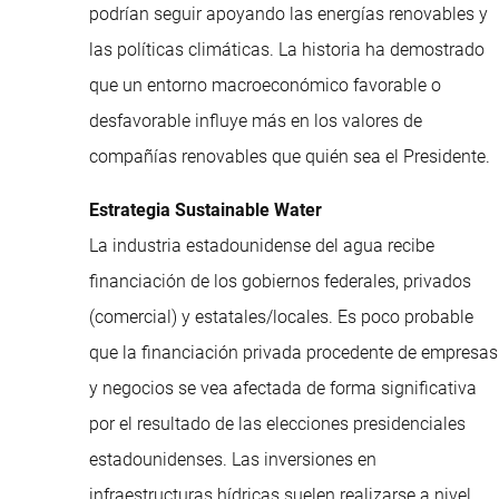
podrían seguir apoyando las energías renovables y
las políticas climáticas. La historia ha demostrado
que un entorno macroeconómico favorable o
desfavorable influye más en los valores de
compañías renovables que quién sea el Presidente.
Estrategia Sustainable Water
La industria estadounidense del agua recibe
financiación de los gobiernos federales, privados
(comercial) y estatales/locales. Es poco probable
que la financiación privada procedente de empresas
y negocios se vea afectada de forma significativa
por el resultado de las elecciones presidenciales
estadounidenses. Las inversiones en
infraestructuras hídricas suelen realizarse a nivel