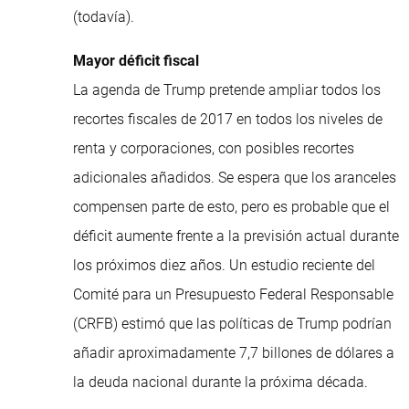
(todavía).
Mayor déficit fiscal
La agenda de Trump pretende ampliar todos los
recortes fiscales de 2017 en todos los niveles de
renta y corporaciones, con posibles recortes
adicionales añadidos. Se espera que los aranceles
compensen parte de esto, pero es probable que el
déficit aumente frente a la previsión actual durante
los próximos diez años. Un estudio reciente del
Comité para un Presupuesto Federal Responsable
(CRFB) estimó que las políticas de Trump podrían
añadir aproximadamente 7,7 billones de dólares a
la deuda nacional durante la próxima década.