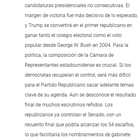
candidaturas presidenciales no consecutivas. El
margen de victoria fue más decisivo de lo esperado,
y Trump se convertirá en el primer republicano en
ganar tanto el colegio electoral como el voto
popular desde George W. Bush en 2004. Para la
política, la composición de la Cámara de
Representantes estadounidense es crucial. Si los
demócratas recuperan el control, será más difícil
para el Partido Republicano sacar adelante temas
clave de su agenda. Aún se desconoce el resultado
final de muchos escrutinios reñidos. Los
republicanos ya controlan el Senado, con un
recuento final que podría alcanzar los 54 escaños,
lo que facilitaría los nombramientos de gabinete