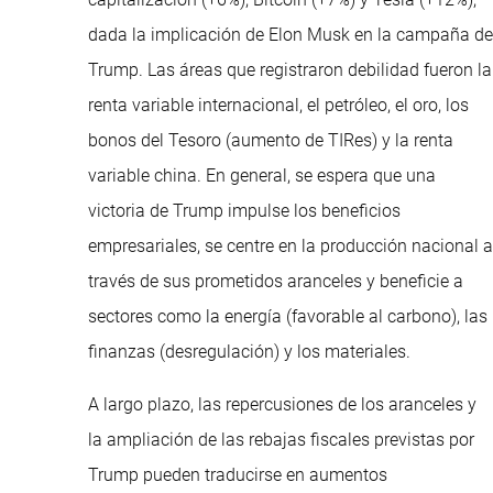
dada la implicación de Elon Musk en la campaña de
Trump. Las áreas que registraron debilidad fueron la
renta variable internacional, el petróleo, el oro, los
bonos del Tesoro (aumento de TIRes) y la renta
variable china. En general, se espera que una
victoria de Trump impulse los beneficios
empresariales, se centre en la producción nacional a
través de sus prometidos aranceles y beneficie a
sectores como la energía (favorable al carbono), las
finanzas (desregulación) y los materiales.
A largo plazo, las repercusiones de los aranceles y
la ampliación de las rebajas fiscales previstas por
Trump pueden traducirse en aumentos