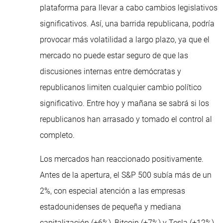
plataforma para llevar a cabo cambios legislativos
significativos. Así, una barrida republicana, podría
provocar más volatilidad a largo plazo, ya que el
mercado no puede estar seguro de que las
discusiones internas entre demócratas y
republicanos limiten cualquier cambio político
significativo. Entre hoy y mañana se sabrá si los
republicanos han arrasado y tomado el control al
completo.
Los mercados han reaccionado positivamente.
Antes de la apertura, el S&P 500 subía más de un
2%, con especial atención a las empresas
estadounidenses de pequeña y mediana
capitalización (+6%), Bitcoin (+7%) y Tesla (+12%),