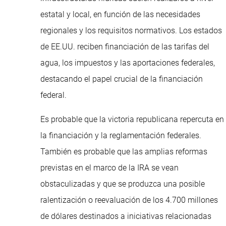
estatal y local, en función de las necesidades
regionales y los requisitos normativos. Los estados
de EE.UU. reciben financiación de las tarifas del
agua, los impuestos y las aportaciones federales,
destacando el papel crucial de la financiación
federal.
Es probable que la victoria republicana repercuta en
la financiación y la reglamentación federales.
También es probable que las amplias reformas
previstas en el marco de la IRA se vean
obstaculizadas y que se produzca una posible
ralentización o reevaluación de los 4.700 millones
de dólares destinados a iniciativas relacionadas