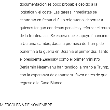
documentación es poco probable debido a la
logística y el coste. Las tareas inmediatas se
centrarán en frenar el flujo migratorio, deportar a
quienes tengan condenas penales y reforzar el muro
de la frontera sur. Se espera que el apoyo financiero
a Ucrania cambie, dada la promesa de Trump de
poner fin a la guerra en Ucrania el primer día. Tanto
el presidente Zelensky como el primer ministro
Benjamin Netanyahu han tendido la mano a Trump,
con la esperanza de ganarse su favor antes de que
regrese a la Casa Blanca.
MIÉRCOLES 6 DE NOVIEMBRE