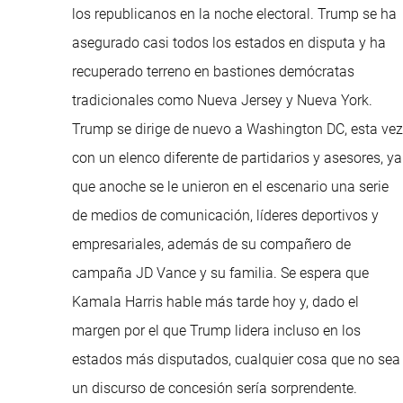
los republicanos en la noche electoral. Trump se ha
asegurado casi todos los estados en disputa y ha
recuperado terreno en bastiones demócratas
tradicionales como Nueva Jersey y Nueva York.
Trump se dirige de nuevo a Washington DC, esta vez
con un elenco diferente de partidarios y asesores, ya
que anoche se le unieron en el escenario una serie
de medios de comunicación, líderes deportivos y
empresariales, además de su compañero de
campaña JD Vance y su familia. Se espera que
Kamala Harris hable más tarde hoy y, dado el
margen por el que Trump lidera incluso en los
estados más disputados, cualquier cosa que no sea
un discurso de concesión sería sorprendente.