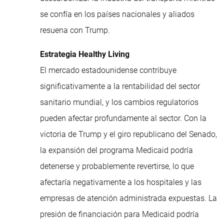
se confía en los países nacionales y aliados
resuena con Trump.
Estrategia Healthy Living
El mercado estadounidense contribuye
significativamente a la rentabilidad del sector
sanitario mundial, y los cambios regulatorios
pueden afectar profundamente al sector. Con la
victoria de Trump y el giro republicano del Senado,
la expansión del programa Medicaid podría
detenerse y probablemente revertirse, lo que
afectaría negativamente a los hospitales y las
empresas de atención administrada expuestas. La
presión de financiación para Medicaid podría