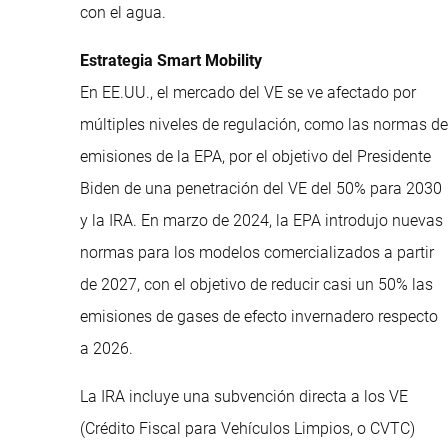
con el agua.
Estrategia Smart Mobility
En EE.UU., el mercado del VE se ve afectado por
múltiples niveles de regulación, como las normas de
emisiones de la EPA, por el objetivo del Presidente
Biden de una penetración del VE del 50% para 2030
y la IRA. En marzo de 2024, la EPA introdujo nuevas
normas para los modelos comercializados a partir
de 2027, con el objetivo de reducir casi un 50% las
emisiones de gases de efecto invernadero respecto
a 2026.
La IRA incluye una subvención directa a los VE
(Crédito Fiscal para Vehículos Limpios, o CVTC)