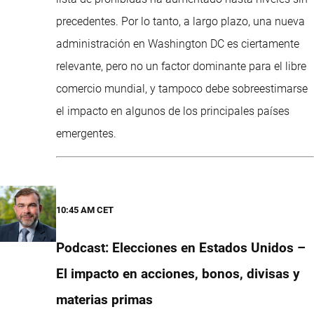
precedentes. Por lo tanto, a largo plazo, una nueva
administración en Washington DC es ciertamente
relevante, pero no un factor dominante para el libre
comercio mundial, y tampoco debe sobreestimarse
el impacto en algunos de los principales países
emergentes.
10:45 AM CET
Podcast: Elecciones en Estados Unidos –
El impacto en acciones, bonos, divisas y
materias primas