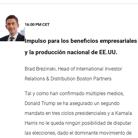
16:00 PM CET
Impulso para los beneficios empresariales
y la producción nacional de EE.UU.
Brad Brezinski, Head of International Investor
Relations & Distribution Boston Partners
Tal y como han confirmado múltiples medios,
Donald Trump se ha asegurado un segundo
mandato en tres ciclos presidenciales y a Kamala
Harris no le queda ningún posibilidad de disputar
las elecciones, dado el dominante movimiento de