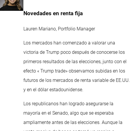
Novedades en renta fija
Lauren Mariano, Portfolio Manager
Los mercados han comenzado a valorar una
victoria de Trump poco después de conocerse los
primeros resultados de las elecciones, junto con el
efecto « Trump trade» observamos subidas en los
futuros de los mercados de renta variable de EE.UU.
y en el dólar estadounidense.
Los republicanos han logrado asegurarse la
mayoría en el Senado, algo que se esperaba
ampliamente antes de las elecciones. Aunque la