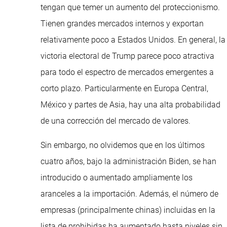
tengan que temer un aumento del proteccionismo.
Tienen grandes mercados internos y exportan
relativamente poco a Estados Unidos. En general, la
victoria electoral de Trump parece poco atractiva
para todo el espectro de mercados emergentes a
corto plazo. Particularmente en Europa Central,
México y partes de Asia, hay una alta probabilidad
de una corrección del mercado de valores.
Sin embargo, no olvidemos que en los últimos
cuatro años, bajo la administración Biden, se han
introducido o aumentado ampliamente los
aranceles a la importación. Además, el número de
empresas (principalmente chinas) incluidas en la
lista de prohibidas ha aumentado hasta niveles sin