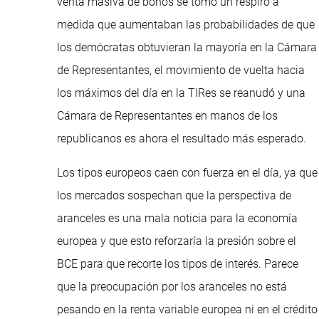
venta masiva de bonos se tomó un respiro a
medida que aumentaban las probabilidades de que
los demócratas obtuvieran la mayoría en la Cámara
de Representantes, el movimiento de vuelta hacia
los máximos del día en la TIRes se reanudó y una
Cámara de Representantes en manos de los
republicanos es ahora el resultado más esperado.
Los tipos europeos caen con fuerza en el día, ya que
los mercados sospechan que la perspectiva de
aranceles es una mala noticia para la economía
europea y que esto reforzaría la presión sobre el
BCE para que recorte los tipos de interés. Parece
que la preocupación por los aranceles no está
pesando en la renta variable europea ni en el crédito