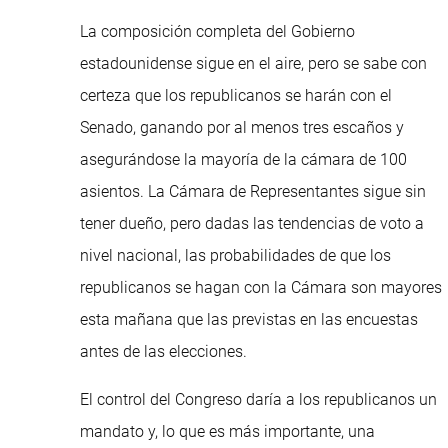
La composición completa del Gobierno
estadounidense sigue en el aire, pero se sabe con
certeza que los republicanos se harán con el
Senado, ganando por al menos tres escaños y
asegurándose la mayoría de la cámara de 100
asientos. La Cámara de Representantes sigue sin
tener dueño, pero dadas las tendencias de voto a
nivel nacional, las probabilidades de que los
republicanos se hagan con la Cámara son mayores
esta mañana que las previstas en las encuestas
antes de las elecciones.
El control del Congreso daría a los republicanos un
mandato y, lo que es más importante, una