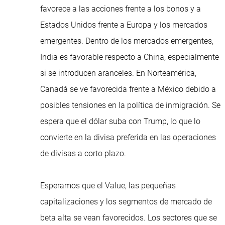
favorece a las acciones frente a los bonos y a
Estados Unidos frente a Europa y los mercados
emergentes. Dentro de los mercados emergentes,
India es favorable respecto a China, especialmente
si se introducen aranceles. En Norteamérica,
Canadá se ve favorecida frente a México debido a
posibles tensiones en la política de inmigración. Se
espera que el dólar suba con Trump, lo que lo
convierte en la divisa preferida en las operaciones
de divisas a corto plazo.
Esperamos que el Value, las pequeñas
capitalizaciones y los segmentos de mercado de
beta alta se vean favorecidos. Los sectores que se