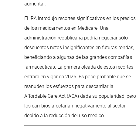
aumentar.
El IRA introdujo recortes significativos en los precios
de los medicamentos en Medicare. Una
administración republicana podría negociar sólo
descuentos netos insignificantes en futuras rondas,
beneficiando a algunas de las grandes compañías
farmacéuticas. La primera oleada de estos recortes
entrará en vigor en 2026. Es poco probable que se
reanuden los esfuerzos para descarrilar la
Affordable Care Act (ACA) dada su popularidad, pero
los cambios afectarían negativamente al sector
debido a la reducción del uso médico.