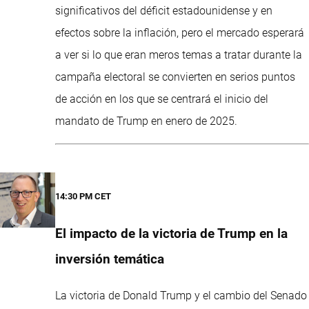
significativos del déficit estadounidense y en
efectos sobre la inflación, pero el mercado esperará
a ver si lo que eran meros temas a tratar durante la
campaña electoral se convierten en serios puntos
de acción en los que se centrará el inicio del
mandato de Trump en enero de 2025.
14:30 PM CET
El impacto de la victoria de Trump en la
inversión temática
La victoria de Donald Trump y el cambio del Senado