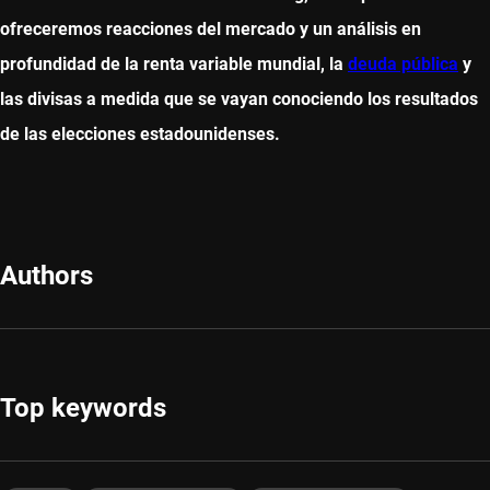
ofreceremos reacciones del mercado y un análisis en
profundidad de la renta variable mundial, la
deuda pública
y
las divisas a medida que se vayan conociendo los resultados
de las elecciones estadounidenses.
Authors
Top keywords