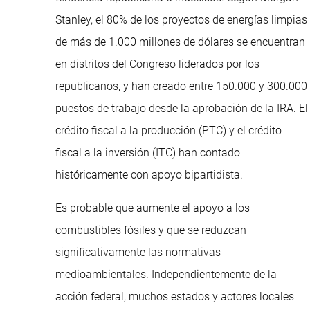
Stanley, el 80% de los proyectos de energías limpias
de más de 1.000 millones de dólares se encuentran
en distritos del Congreso liderados por los
republicanos, y han creado entre 150.000 y 300.000
puestos de trabajo desde la aprobación de la IRA. El
crédito fiscal a la producción (PTC) y el crédito
fiscal a la inversión (ITC) han contado
históricamente con apoyo bipartidista.
Es probable que aumente el apoyo a los
combustibles fósiles y que se reduzcan
significativamente las normativas
medioambientales. Independientemente de la
acción federal, muchos estados y actores locales