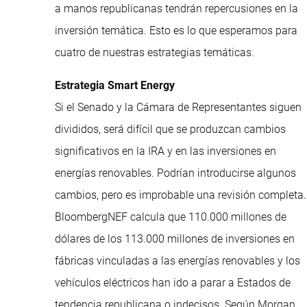
a manos republicanas tendrán repercusiones en la
inversión temática. Esto es lo que esperamos para
cuatro de nuestras estrategias temáticas.
Estrategia Smart Energy
Si el Senado y la Cámara de Representantes siguen
divididos, será difícil que se produzcan cambios
significativos en la IRA y en las inversiones en
energías renovables. Podrían introducirse algunos
cambios, pero es improbable una revisión completa.
BloombergNEF calcula que 110.000 millones de
dólares de los 113.000 millones de inversiones en
fábricas vinculadas a las energías renovables y los
vehículos eléctricos han ido a parar a Estados de
tendencia republicana o indecisos. Según Morgan