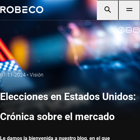
07-11-2024
•
Visión
Elecciones en Estados Unidos:
Crónica sobre el mercado
Le damos la bienvenida a nuestro blog, en el que