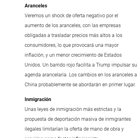
Aranceles
Veremos un shock de oferta negativo por el
aumento de los aranceles, con las empresas
obligadas a trasladar precios más altos a los
consumidores, lo que provocará una mayor
inflación, y un menor crecimiento de Estados
Unidos. Un barrido rojo facilita a Trump impulsar su
agenda arancelaria. Los cambios en los aranceles a
China probablemente se abordarán en primer lugar.
Inmigración
Unas leyes de inmigración más estrictas y la
propuesta de deportación masiva de inmigrantes
ilegales limitarían la oferta de mano de obra y