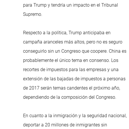
para Trump y tendría un impacto en el Tribunal
Supremo.
Respecto a la política, Trump anticipaba en
campaña aranceles más altos, pero no es seguro
conseguirlo sin un Congreso que coopere. China es
probablemente el único tema en consenso. Los
recortes de impuestos para las empresas y una
extensión de las bajadas de impuestos a personas
de 2017 serán temas candentes el próximo año,
dependiendo de la composición del Congreso.
En cuanto a la inmigración y la seguridad nacional,
deportar a 20 millones de inmigrantes sin