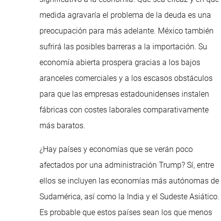
medida agravaría el problema de la deuda es una
preocupación para más adelante. México también
sufrirá las posibles barreras a la importación. Su
economía abierta prospera gracias a los bajos
aranceles comerciales y a los escasos obstáculos
para que las empresas estadounidenses instalen
fábricas con costes laborales comparativamente
más baratos.
¿Hay países y economías que se verán poco
afectados por una administración Trump? Sí, entre
ellos se incluyen las economías más autónomas de
Sudamérica, así como la India y el Sudeste Asiático.
Es probable que estos países sean los que menos