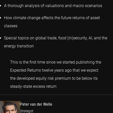
A thorough analysis of valuations and macro scenarios
How climate change affects the future returns of asset
classes
Special topics on global trade, food (in)security, AI, and the
energy transition
This is the first time since we started publishing the
Expected Returns twelve years ago that we expect
the developed equity risk premium to be below its
Peter van der Welle
steady-state excess return
Peter van der Welle
Strategist