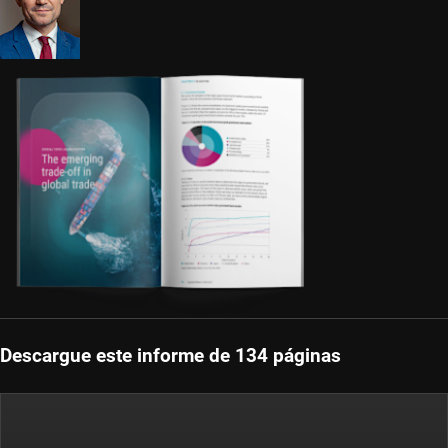
Descargue este informe de 134 páginas