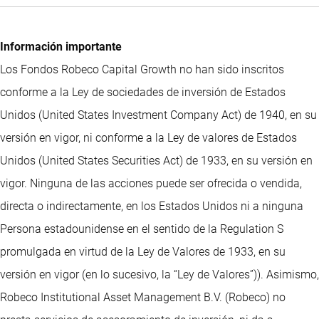
Información importante
Los Fondos Robeco Capital Growth no han sido inscritos
conforme a la Ley de sociedades de inversión de Estados
Unidos (United States Investment Company Act) de 1940, en su
versión en vigor, ni conforme a la Ley de valores de Estados
Unidos (United States Securities Act) de 1933, en su versión en
vigor. Ninguna de las acciones puede ser ofrecida o vendida,
directa o indirectamente, en los Estados Unidos ni a ninguna
Persona estadounidense en el sentido de la Regulation S
promulgada en virtud de la Ley de Valores de 1933, en su
versión en vigor (en lo sucesivo, la “Ley de Valores”)). Asimismo,
Robeco Institutional Asset Management B.V. (Robeco) no