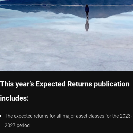
This year’s Expected Returns publication
includes:
The expected returns for all major asset classes for the 2023-
2027 period