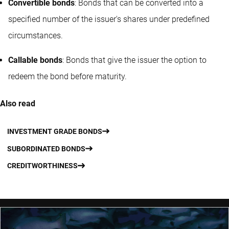
Convertible bonds
: Bonds that can be converted into a
specified number of the issuer's shares under predefined
circumstances.
Callable bonds
: Bonds that give the issuer the option to
redeem the bond before maturity.
Also read
INVESTMENT GRADE BONDS
SUBORDINATED BONDS
CREDITWORTHINESS