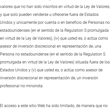
valores que no han sido inscritos en virtud de la Ley de Valores,
y que solo pueden venderse u ofrecerse fuera de Estados
Unidos y únicamente por cuenta o en beneficio de Personas no
estadounidenses (en el sentido de la Regulation S promulgada
en virtud de la Ley de Valores), (iv) que usted es, o actúa como
asesor de inversión discrecional en representación de, una
Persona no estadounidense (en el sentido de la Regulation S
promulgada en virtud de la Ley de Valores) situada fuera de los
Estados Unidos y (v) que usted es, o actúa como asesor de
inversión discrecional en representación de, un inversión
profesional no minorista.
El acceso a este sitio Web ha sido limitado, de manera que no