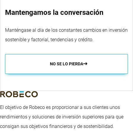
Mantengamos la conversación
Manténgase al día de los constantes cambios en inversión
sostenible y factorial, tendencias y crédito.
NO SE LO PIERDA
El objetivo de Robeco es proporcionar a sus clientes unos
rendimientos y soluciones de inversión superiores para que
consigan sus objetivos financieros y de sostenibilidad.