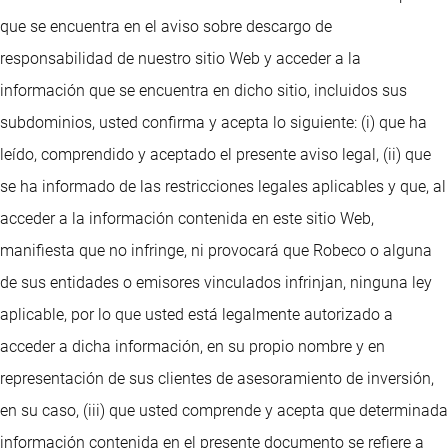
que se encuentra en el aviso sobre descargo de
responsabilidad de nuestro sitio Web y acceder a la
información que se encuentra en dicho sitio, incluidos sus
subdominios, usted confirma y acepta lo siguiente: (i) que ha
leído, comprendido y aceptado el presente aviso legal, (ii) que
se ha informado de las restricciones legales aplicables y que, al
acceder a la información contenida en este sitio Web,
manifiesta que no infringe, ni provocará que Robeco o alguna
de sus entidades o emisores vinculados infrinjan, ninguna ley
aplicable, por lo que usted está legalmente autorizado a
acceder a dicha información, en su propio nombre y en
representación de sus clientes de asesoramiento de inversión,
en su caso, (iii) que usted comprende y acepta que determinada
información contenida en el presente documento se refiere a