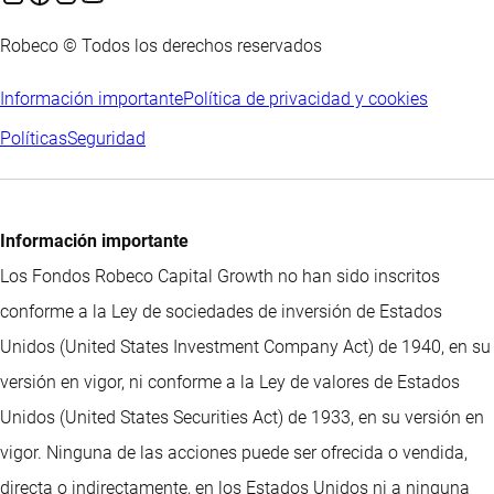
Robeco © Todos los derechos reservados
Información importante
Política de privacidad y cookies
Políticas
Seguridad
Información importante
Los Fondos Robeco Capital Growth no han sido inscritos
conforme a la Ley de sociedades de inversión de Estados
Unidos (United States Investment Company Act) de 1940, en su
versión en vigor, ni conforme a la Ley de valores de Estados
Unidos (United States Securities Act) de 1933, en su versión en
vigor. Ninguna de las acciones puede ser ofrecida o vendida,
directa o indirectamente, en los Estados Unidos ni a ninguna