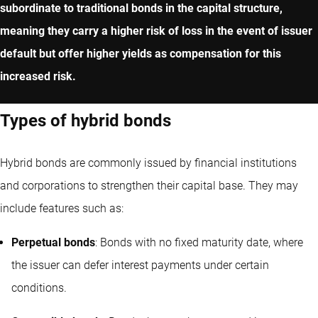
subordinate to traditional bonds in the capital structure,
meaning they carry a higher risk of loss in the event of issuer
default but offer higher yields as compensation for this
increased risk.
Types of hybrid bonds
Hybrid bonds are commonly issued by financial institutions
and corporations to strengthen their capital base. They may
include features such as:
Perpetual bonds
: Bonds with no fixed maturity date, where
the issuer can defer interest payments under certain
conditions.