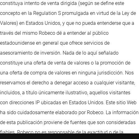
constituya intento de venta dirigida (según se define este
concepto en la Regulation S promulgada en virtud de la Ley de
Valores) en Estados Unidos, y que no pueda entenderse que a
través del mismo Robeco dé a entender al público
estadounidense en general que ofrece servicios de
asesoramiento de inversión. Nada de lo aquí señalado
constituye una oferta de venta de valores o la promoción de
una oferta de compra de valores en ninguna jurisdicción. Nos
reservamos el derecho a denegar acceso a cualquier visitante,
incluidos, a título únicamente ilustrativo, aquellos visitantes
con direcciones IP ubicadas en Estados Unidos. Este sitio Web
ha sido cuidadosamente elaborado por Robeco. La información
de esta publicación proviene de fuentes que son consideradas
fiables. Robeco no es responsable de la exactitud o de la