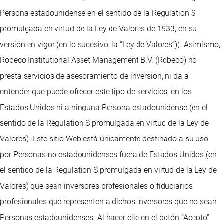
Persona estadounidense en el sentido de la Regulation S
promulgada en virtud de la Ley de Valores de 1933, en su
versión en vigor (en lo sucesivo, la “Ley de Valores”)). Asimismo,
Robeco Institutional Asset Management B.V. (Robeco) no
presta servicios de asesoramiento de inversión, ni da a
entender que puede ofrecer este tipo de servicios, en los
Estados Unidos ni a ninguna Persona estadounidense (en el
sentido de la Regulation S promulgada en virtud de la Ley de
Valores). Este sitio Web está únicamente destinado a su uso
por Personas no estadounidenses fuera de Estados Unidos (en
el sentido de la Regulation S promulgada en virtud de la Ley de
Valores) que sean inversores profesionales o fiduciarios
profesionales que representen a dichos inversores que no sean
Personas estadounidenses. Al hacer clic en el botón “Acepto”