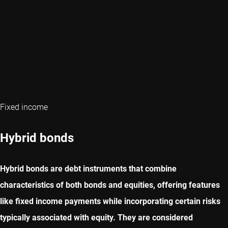
Fixed income
Hybrid bonds
Hybrid bonds are debt instruments that combine
characteristics of both bonds and equities, offering features
like fixed income payments while incorporating certain risks
typically associated with equity. They are considered