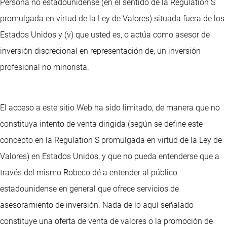
Persona no estadounidense (en el sentido de la Regulation S
promulgada en virtud de la Ley de Valores) situada fuera de los
Estados Unidos y (v) que usted es, o actúa como asesor de
inversión discrecional en representación de, un inversión
profesional no minorista.
El acceso a este sitio Web ha sido limitado, de manera que no
constituya intento de venta dirigida (según se define este
concepto en la Regulation S promulgada en virtud de la Ley de
Valores) en Estados Unidos, y que no pueda entenderse que a
través del mismo Robeco dé a entender al público
estadounidense en general que ofrece servicios de
asesoramiento de inversión. Nada de lo aquí señalado
constituye una oferta de venta de valores o la promoción de