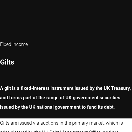
Fixed income
Gilts
A gilt is a fixed-interest instrument issued by the UK Treasury,
and forms part of the range of UK government securities
issued by the UK national government to fund its debt.
Gilts are issued via auctions in the primary market, which is