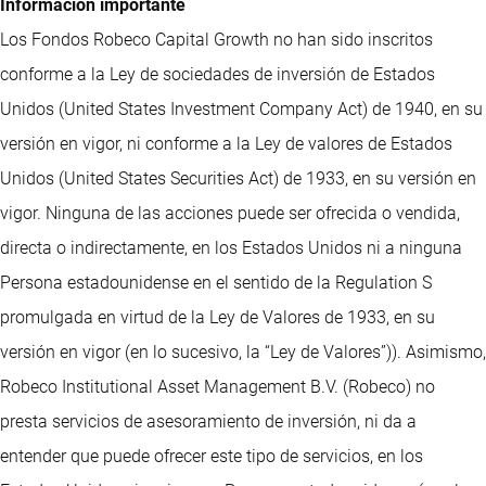
Información importante
Los Fondos Robeco Capital Growth no han sido inscritos
conforme a la Ley de sociedades de inversión de Estados
Unidos (United States Investment Company Act) de 1940, en su
versión en vigor, ni conforme a la Ley de valores de Estados
Unidos (United States Securities Act) de 1933, en su versión en
vigor. Ninguna de las acciones puede ser ofrecida o vendida,
directa o indirectamente, en los Estados Unidos ni a ninguna
Persona estadounidense en el sentido de la Regulation S
promulgada en virtud de la Ley de Valores de 1933, en su
versión en vigor (en lo sucesivo, la “Ley de Valores”)). Asimismo,
Robeco Institutional Asset Management B.V. (Robeco) no
presta servicios de asesoramiento de inversión, ni da a
entender que puede ofrecer este tipo de servicios, en los