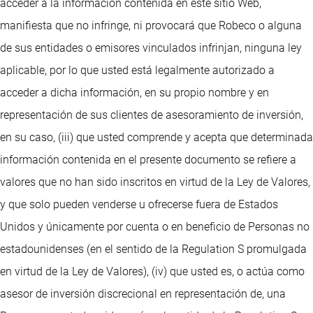
acceder a la información contenida en este sitio Web,
manifiesta que no infringe, ni provocará que Robeco o alguna
de sus entidades o emisores vinculados infrinjan, ninguna ley
aplicable, por lo que usted está legalmente autorizado a
acceder a dicha información, en su propio nombre y en
representación de sus clientes de asesoramiento de inversión,
en su caso, (iii) que usted comprende y acepta que determinada
información contenida en el presente documento se refiere a
valores que no han sido inscritos en virtud de la Ley de Valores,
y que solo pueden venderse u ofrecerse fuera de Estados
Unidos y únicamente por cuenta o en beneficio de Personas no
estadounidenses (en el sentido de la Regulation S promulgada
en virtud de la Ley de Valores), (iv) que usted es, o actúa como
asesor de inversión discrecional en representación de, una