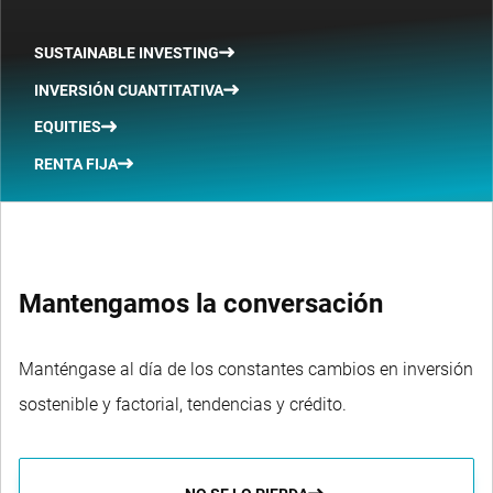
SUSTAINABLE INVESTING
INVERSIÓN CUANTITATIVA
EQUITIES
RENTA FIJA
Mantengamos la conversación
Manténgase al día de los constantes cambios en inversión
sostenible y factorial, tendencias y crédito.