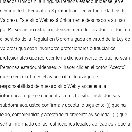
Estados Unidos ni a ninguna Persona estadounidense (en el
sentido de la Regulation S promulgada en virtud de la Ley de
Valores). Este sitio Web está únicamente destinado a su uso
por Personas no estadounidenses fuera de Estados Unidos (en
el sentido de la Regulation S promulgada en virtud de la Ley de
Valores) que sean inversores profesionales o fiduciarios
profesionales que representen a dichos inversores que no sean
Personas estadounidenses. Al hacer clic en el botón “Acepto”
que se encuentra en el aviso sobre descargo de
responsabilidad de nuestro sitio Web y acceder a la
información que se encuentra en dicho sitio, incluidos sus
subdominios, usted confirma y acepta lo siguiente: (i) que ha
leído, comprendido y aceptado el presente aviso legal, (ii) que
se ha informado de las restricciones legales aplicables y que, al