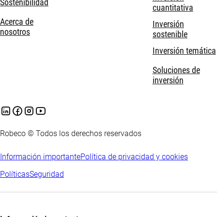
Sostenibilidad
cuantitativa
Acerca de
Inversión
nosotros
sostenible
Inversión temática
Soluciones de
inversión
Robeco © Todos los derechos reservados
Información importante
Política de privacidad y cookies
Políticas
Seguridad