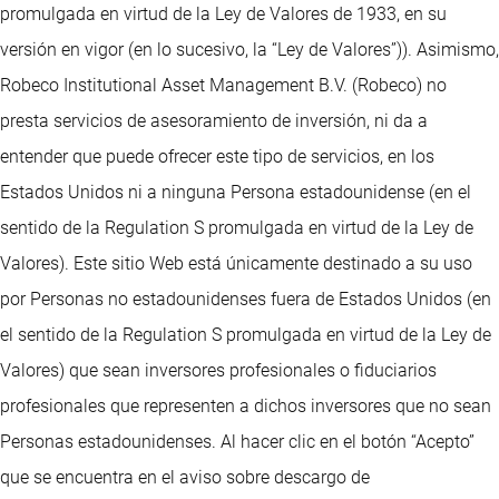
promulgada en virtud de la Ley de Valores de 1933, en su
versión en vigor (en lo sucesivo, la “Ley de Valores”)). Asimismo,
Robeco Institutional Asset Management B.V. (Robeco) no
presta servicios de asesoramiento de inversión, ni da a
entender que puede ofrecer este tipo de servicios, en los
Estados Unidos ni a ninguna Persona estadounidense (en el
sentido de la Regulation S promulgada en virtud de la Ley de
Valores). Este sitio Web está únicamente destinado a su uso
por Personas no estadounidenses fuera de Estados Unidos (en
el sentido de la Regulation S promulgada en virtud de la Ley de
Valores) que sean inversores profesionales o fiduciarios
profesionales que representen a dichos inversores que no sean
Personas estadounidenses. Al hacer clic en el botón “Acepto”
que se encuentra en el aviso sobre descargo de