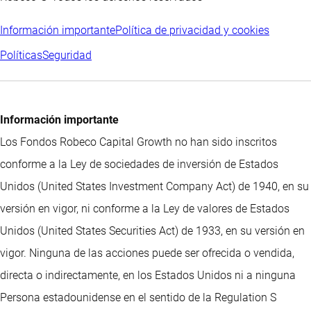
Información importante
Política de privacidad y cookies
Políticas
Seguridad
Información importante
Los Fondos Robeco Capital Growth no han sido inscritos
conforme a la Ley de sociedades de inversión de Estados
Unidos (United States Investment Company Act) de 1940, en su
versión en vigor, ni conforme a la Ley de valores de Estados
Unidos (United States Securities Act) de 1933, en su versión en
vigor. Ninguna de las acciones puede ser ofrecida o vendida,
directa o indirectamente, en los Estados Unidos ni a ninguna
Persona estadounidense en el sentido de la Regulation S