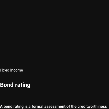
Fixed income
Bond rating
A bond rating is a formal assessment of the creditworthiness