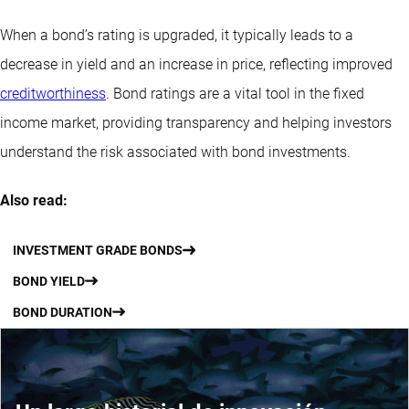
When a bond’s rating is upgraded, it typically leads to a
decrease in yield and an increase in price, reflecting improved
creditworthiness
. Bond ratings are a vital tool in the fixed
income market, providing transparency and helping investors
understand the risk associated with bond investments.
Also read:
INVESTMENT GRADE BONDS
BOND YIELD
BOND DURATION