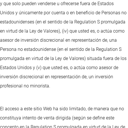
y que solo pueden venderse u ofrecerse fuera de Estados
Unidos y únicamente por cuenta o en beneficio de Personas no
estadounidenses (en el sentido de la Regulation S promulgada
en virtud de la Ley de Valores), (iv) que usted es, o actúa como
asesor de inversión discrecional en representación de, una
Persona no estadounidense (en el sentido de la Regulation S
promulgada en virtud de la Ley de Valores) situada fuera de los
Estados Unidos y (v) que usted es, o actúa como asesor de
inversión discrecional en representación de, un inversión
profesional no minorista.
El acceso a este sitio Web ha sido limitado, de manera que no
constituya intento de venta dirigida (según se define este
concepto en la Regulation S promulgada en virtud de la Ley de