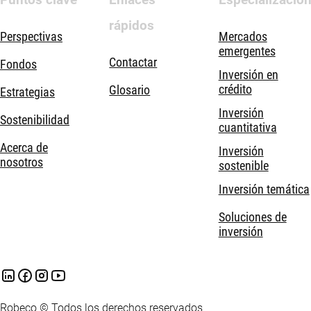
rápidos
Perspectivas
Mercados
emergentes
Contactar
Fondos
Inversión en
crédito
Glosario
Estrategias
Inversión
Sostenibilidad
cuantitativa
Acerca de
Inversión
nosotros
sostenible
Inversión temática
Soluciones de
inversión
Robeco © Todos los derechos reservados