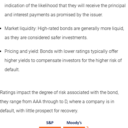
indication of the likelihood that they will receive the principal
and interest payments as promised by the issuer.
Market liquidity: High-rated bonds are generally more liquid,
as they are considered safer investments.
Pricing and yield: Bonds with lower ratings typically offer
higher yields to compensate investors for the higher risk of
default.
Ratings impact the degree of risk associated with the bond,
they range from AAA through to D, where a company is in
default, with little prospect for recovery.