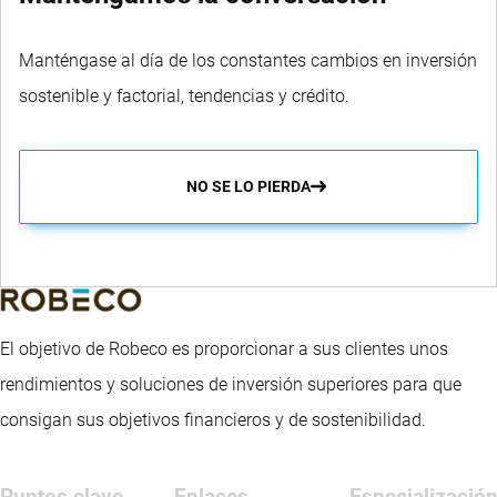
Manténgase al día de los constantes cambios en inversión
sostenible y factorial, tendencias y crédito.
NO SE LO PIERDA
El objetivo de Robeco es proporcionar a sus clientes unos
rendimientos y soluciones de inversión superiores para que
consigan sus objetivos financieros y de sostenibilidad.
Puntos clave
Enlaces
Especializació