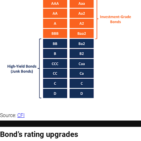
Source:
CFI
Bond’s rating upgrades