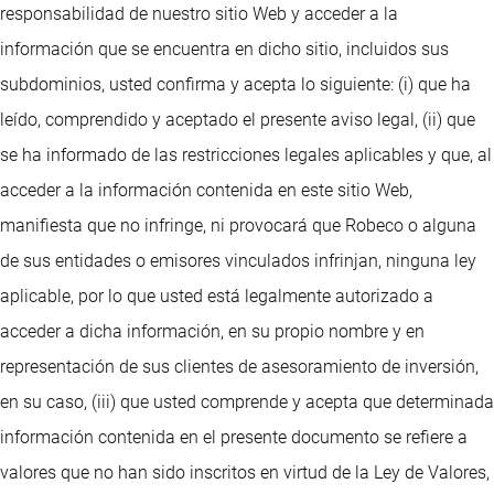
responsabilidad de nuestro sitio Web y acceder a la
información que se encuentra en dicho sitio, incluidos sus
subdominios, usted confirma y acepta lo siguiente: (i) que ha
leído, comprendido y aceptado el presente aviso legal, (ii) que
se ha informado de las restricciones legales aplicables y que, al
acceder a la información contenida en este sitio Web,
manifiesta que no infringe, ni provocará que Robeco o alguna
de sus entidades o emisores vinculados infrinjan, ninguna ley
aplicable, por lo que usted está legalmente autorizado a
acceder a dicha información, en su propio nombre y en
representación de sus clientes de asesoramiento de inversión,
en su caso, (iii) que usted comprende y acepta que determinada
información contenida en el presente documento se refiere a
valores que no han sido inscritos en virtud de la Ley de Valores,