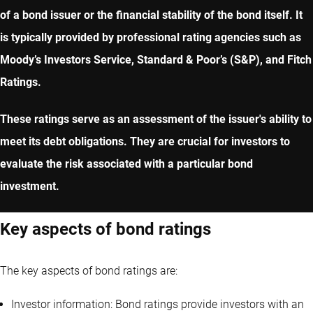
of a bond issuer or the financial stability of the bond itself. It
is typically provided by professional rating agencies such as
Moody’s Investors Service, Standard & Poor’s (S&P), and Fitch
Ratings.
These ratings serve as an assessment of the issuer's ability to
meet its debt obligations. They are crucial for investors to
evaluate the risk associated with a particular bond
investment.
Key aspects of bond ratings
The key aspects of bond ratings are:
Investor information: Bond ratings provide investors with an