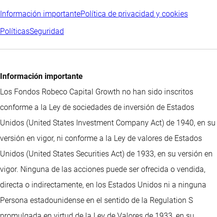
Información importante
Política de privacidad y cookies
Políticas
Seguridad
Información importante
Los Fondos Robeco Capital Growth no han sido inscritos
conforme a la Ley de sociedades de inversión de Estados
Unidos (United States Investment Company Act) de 1940, en su
versión en vigor, ni conforme a la Ley de valores de Estados
Unidos (United States Securities Act) de 1933, en su versión en
vigor. Ninguna de las acciones puede ser ofrecida o vendida,
directa o indirectamente, en los Estados Unidos ni a ninguna
Persona estadounidense en el sentido de la Regulation S
promulgada en virtud de la Ley de Valores de 1933, en su