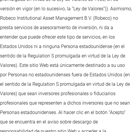
versión en vigor (en lo sucesivo, la “Ley de Valores”)). Asimismo,
Robeco Institutional Asset Management B.V. (Robeco) no
presta servicios de asesoramiento de inversión, ni da a
entender que puede ofrecer este tipo de servicios, en los
Estados Unidos ni a ninguna Persona estadounidense (en el
sentido de la Regulation S promulgada en virtud de la Ley de
Valores). Este sitio Web está únicamente destinado a su uso
por Personas no estadounidenses fuera de Estados Unidos (en
el sentido de la Regulation S promulgada en virtud de la Ley de
Valores) que sean inversores profesionales o fiduciarios
profesionales que representen a dichos inversores que no sean
Personas estadounidenses. Al hacer clic en el botón “Acepto”
que se encuentra en el aviso sobre descargo de
responsabilidad de nuestro sitio Web y acceder a la