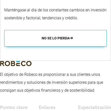
Manténgase al día de los constantes cambios en inversión
sostenible y factorial, tendencias y crédito.
NO SE LO PIERDA
El objetivo de Robeco es proporcionar a sus clientes unos
rendimientos y soluciones de inversión superiores para que
consigan sus objetivos financieros y de sostenibilidad.
Puntos clave
Enlaces
Especializació