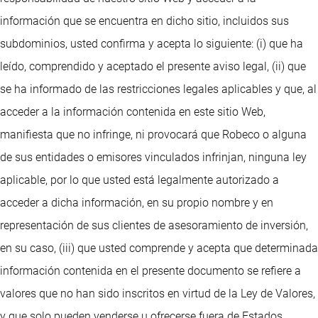
información que se encuentra en dicho sitio, incluidos sus
subdominios, usted confirma y acepta lo siguiente: (i) que ha
leído, comprendido y aceptado el presente aviso legal, (ii) que
se ha informado de las restricciones legales aplicables y que, al
acceder a la información contenida en este sitio Web,
manifiesta que no infringe, ni provocará que Robeco o alguna
de sus entidades o emisores vinculados infrinjan, ninguna ley
aplicable, por lo que usted está legalmente autorizado a
acceder a dicha información, en su propio nombre y en
representación de sus clientes de asesoramiento de inversión,
en su caso, (iii) que usted comprende y acepta que determinada
información contenida en el presente documento se refiere a
valores que no han sido inscritos en virtud de la Ley de Valores,
y que solo pueden venderse u ofrecerse fuera de Estados