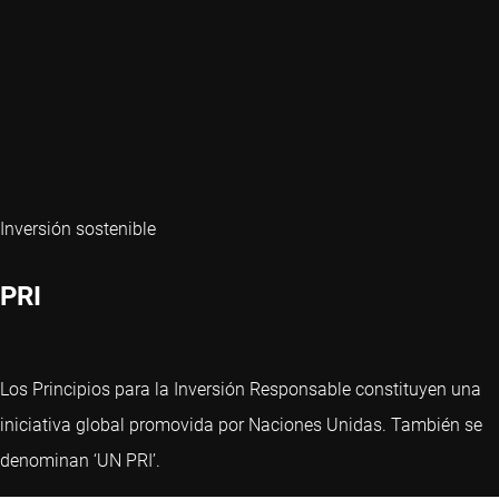
Inversión sostenible
PRI
Los Principios para la Inversión Responsable constituyen una
iniciativa global promovida por Naciones Unidas. También se
denominan ‘UN PRI’.