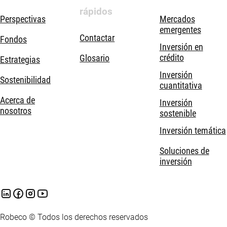
rápidos
Perspectivas
Mercados
emergentes
Contactar
Fondos
Inversión en
crédito
Glosario
Estrategias
Inversión
Sostenibilidad
cuantitativa
Acerca de
Inversión
nosotros
sostenible
Inversión temática
Soluciones de
inversión
Robeco © Todos los derechos reservados