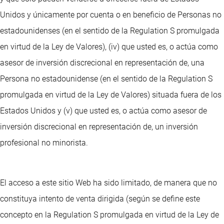
Unidos y únicamente por cuenta o en beneficio de Personas no
estadounidenses (en el sentido de la Regulation S promulgada
en virtud de la Ley de Valores), (iv) que usted es, o actúa como
asesor de inversión discrecional en representación de, una
Persona no estadounidense (en el sentido de la Regulation S
promulgada en virtud de la Ley de Valores) situada fuera de los
Estados Unidos y (v) que usted es, o actúa como asesor de
inversión discrecional en representación de, un inversión
profesional no minorista.
El acceso a este sitio Web ha sido limitado, de manera que no
constituya intento de venta dirigida (según se define este
concepto en la Regulation S promulgada en virtud de la Ley de