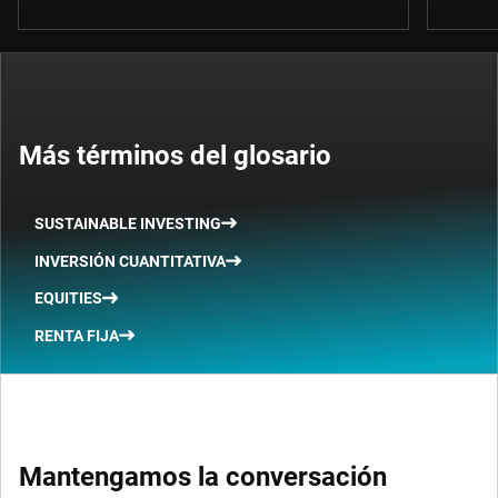
Más términos del glosario
SUSTAINABLE INVESTING
INVERSIÓN CUANTITATIVA
EQUITIES
RENTA FIJA
Mantengamos la conversación