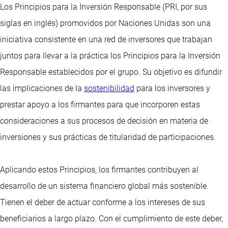
Los Principios para la Inversión Responsable (PRI, por sus
siglas en inglés) promovidos por Naciones Unidas son una
iniciativa consistente en una red de inversores que trabajan
juntos para llevar a la práctica los Principios para la Inversión
Responsable establecidos por el grupo. Su objetivo es difundir
las implicaciones de la
sostenibilidad
para los inversores y
prestar apoyo a los firmantes para que incorporen estas
consideraciones a sus procesos de decisión en materia de
inversiones y sus prácticas de titularidad de participaciones.
Aplicando estos Principios, los firmantes contribuyen al
desarrollo de un sistema financiero global más sostenible.
Tienen el deber de actuar conforme a los intereses de sus
beneficiarios a largo plazo. Con el cumplimiento de este deber,