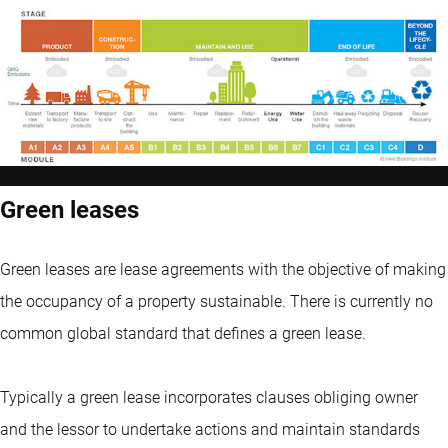
Green leases
Green leases are lease agreements with the objective of making
the occupancy of a property sustainable. There is currently no
common global standard that defines a green lease.
Typically a green lease incorporates clauses obliging owner
and the lessor to undertake actions and maintain standards