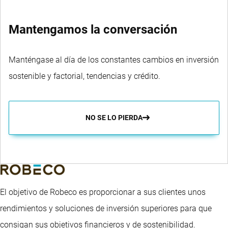
Mantengamos la conversación
Manténgase al día de los constantes cambios en inversión
sostenible y factorial, tendencias y crédito.
NO SE LO PIERDA
El objetivo de Robeco es proporcionar a sus clientes unos
rendimientos y soluciones de inversión superiores para que
consigan sus objetivos financieros y de sostenibilidad.