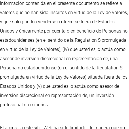
información contenida en el presente documento se refiere a
valores que no han sido inscritos en virtud de la Ley de Valores,
y que solo pueden venderse u ofrecerse fuera de Estados
Unidos y únicamente por cuenta o en beneficio de Personas no
estadounidenses (en el sentido de la Regulation S promulgada
en virtud de la Ley de Valores), (iv) que usted es, o actúa como
asesor de inversión discrecional en representación de, una
Persona no estadounidense (en el sentido de la Regulation S
promulgada en virtud de la Ley de Valores) situada fuera de los
Estados Unidos y (v) que usted es, o actúa como asesor de
inversión discrecional en representación de, un inversión
profesional no minorista.
El acceso a este sitio Web ha sido limitado, de manera que no