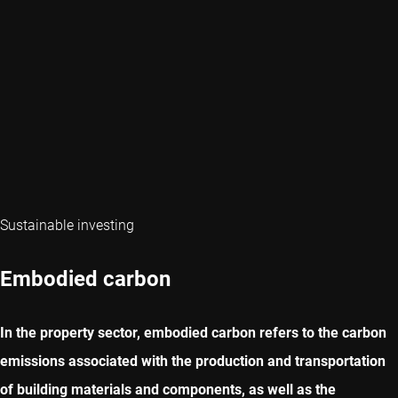
Sustainable investing
Embodied carbon
In the property sector, embodied carbon refers to the carbon
emissions associated with the production and transportation
of building materials and components, as well as the