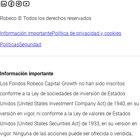
Robeco © Todos los derechos reservados
Información importante
Política de privacidad y cookies
Políticas
Seguridad
Información importante
Los Fondos Robeco Capital Growth no han sido inscritos
conforme a la Ley de sociedades de inversión de Estados
Unidos (United States Investment Company Act) de 1940, en su
versión en vigor, ni conforme a la Ley de valores de Estados
Unidos (United States Securities Act) de 1933, en su versión en
vigor. Ninguna de las acciones puede ser ofrecida o vendida,