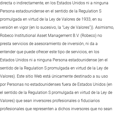
directa o indirectamente, en los Estados Unidos ni a ninguna
Persona estadounidense en el sentido de la Regulation S
promulgada en virtud de la Ley de Valores de 1933, en su
versión en vigor (en lo sucesivo, la “Ley de Valores”)). Asimismo,
Robeco Institutional Asset Management B.V. (Robeco) no
presta servicios de asesoramiento de inversión, ni da a
entender que puede ofrecer este tipo de servicios, en los
Estados Unidos ni a ninguna Persona estadounidense (en el
sentido de la Regulation S promulgada en virtud de la Ley de
Valores). Este sitio Web está únicamente destinado a su uso
por Personas no estadounidenses fuera de Estados Unidos (en
el sentido de la Regulation S promulgada en virtud de la Ley de
Valores) que sean inversores profesionales o fiduciarios
profesionales que representen a dichos inversores que no sean