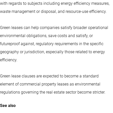
with regards to subjects including energy efficiency measures,
waste management or disposal, and resource-use efficiency.
Green leases can help companies satisfy broader operational
environmental obligations, save costs and satisfy, or
futureproof against, regulatory requirements in the specific
geography or jurisdiction, especially those related to energy
efficiency.
Green lease clauses are expected to become a standard
element of commercial property leases as environmental
regulations governing the real estate sector become stricter.
See also