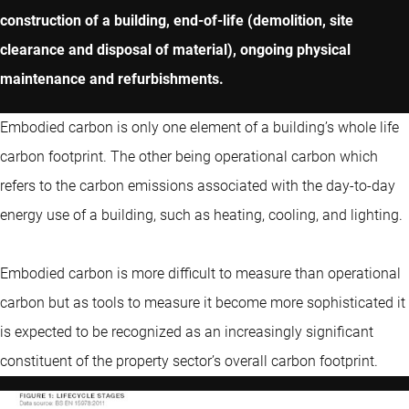
construction of a building, end-of-life (demolition, site
clearance and disposal of material), ongoing physical
maintenance and refurbishments.
Embodied carbon is only one element of a building’s whole life
carbon footprint. The other being operational carbon which
refers to the carbon emissions associated with the day-to-day
energy use of a building, such as heating, cooling, and lighting.
Embodied carbon is more difficult to measure than operational
carbon but as tools to measure it become more sophisticated it
is expected to be recognized as an increasingly significant
constituent of the property sector’s overall carbon footprint.