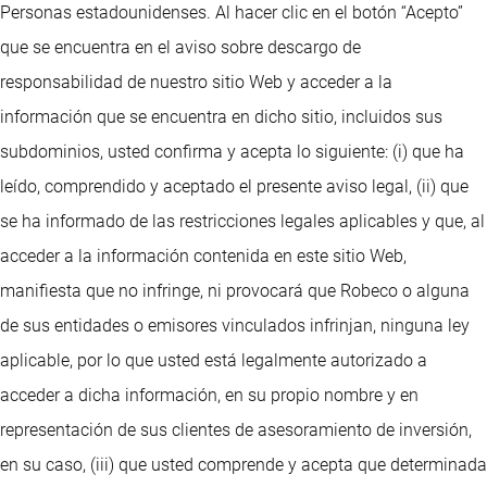
Personas estadounidenses. Al hacer clic en el botón “Acepto”
que se encuentra en el aviso sobre descargo de
responsabilidad de nuestro sitio Web y acceder a la
información que se encuentra en dicho sitio, incluidos sus
subdominios, usted confirma y acepta lo siguiente: (i) que ha
leído, comprendido y aceptado el presente aviso legal, (ii) que
se ha informado de las restricciones legales aplicables y que, al
acceder a la información contenida en este sitio Web,
manifiesta que no infringe, ni provocará que Robeco o alguna
de sus entidades o emisores vinculados infrinjan, ninguna ley
aplicable, por lo que usted está legalmente autorizado a
acceder a dicha información, en su propio nombre y en
representación de sus clientes de asesoramiento de inversión,
en su caso, (iii) que usted comprende y acepta que determinada