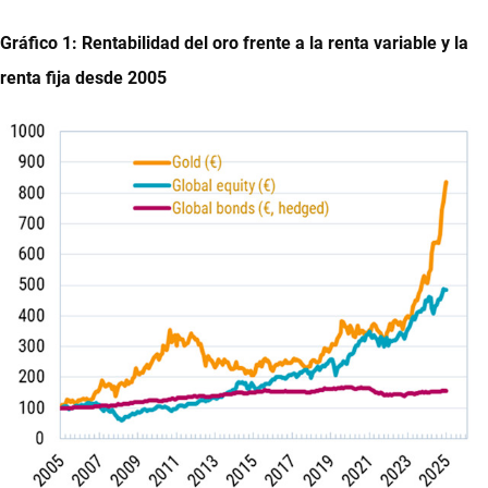
Gráfico 1: Rentabilidad del oro frente a la renta variable y la
renta fija desde 2005