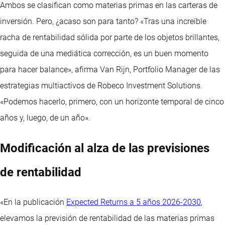
Ambos se clasifican como materias primas en las carteras de
inversión. Pero, ¿acaso son para tanto? «Tras una increíble
racha de rentabilidad sólida por parte de los objetos brillantes,
seguida de una mediática corrección, es un buen momento
para hacer balance», afirma Van Rijn, Portfolio Manager de las
estrategias multiactivos de Robeco Investment Solutions.
«Podemos hacerlo, primero, con un horizonte temporal de cinco
años y, luego, de un año».
Modificación al alza de las previsiones
de rentabilidad
«En la publicación
Expected Returns a 5 años 2026-2030
,
elevamos la previsión de rentabilidad de las materias primas