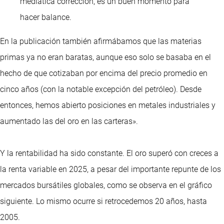
mediática corrección, es un buen momento para
hacer balance.
En la publicación también afirmábamos que las materias
primas ya no eran baratas, aunque eso solo se basaba en el
hecho de que cotizaban por encima del precio promedio en
cinco años (con la notable excepción del petróleo). Desde
entonces, hemos abierto posiciones en metales industriales y
aumentado las del oro en las carteras».
Y la rentabilidad ha sido constante. El oro superó con creces a
la renta variable en 2025, a pesar del importante repunte de los
mercados bursátiles globales, como se observa en el gráfico
siguiente. Lo mismo ocurre si retrocedemos 20 años, hasta
2005.