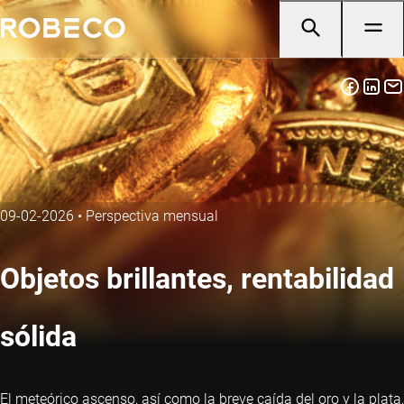
09-02-2026
•
Perspectiva mensual
Objetos brillantes, rentabilidad
sólida
El meteórico ascenso, así como la breve caída del oro y la plata,