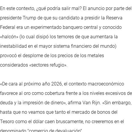
En este contexto, ¿qué podría salir mal? El anuncio por parte del
presidente Trump de que su candidato a presidir la Reserva
Federal era un experimentado banquero central y conocido
«halcón» (lo cual disipó los temores de que aumentara la
inestabilidad en el mayor sistema financiero del mundo)
provocó el desplome de los precios de los metales
considerados «sectores refugio».
«De cara al próximo año 2026, el contexto macroeconómico
favorece al oro como cobertura frente a los niveles excesivos de
deuda y la impresión de dinero», afirma Van Rijn. «Sin embargo,
hasta que no veamos que tanto el mercado de bonos del
Tesoro como el dólar caen bruscamente, no creeremos en el
denominado "comercio de devaluación".