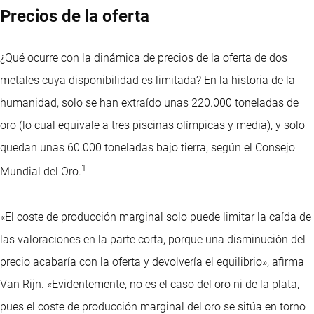
Precios de la oferta
¿Qué ocurre con la dinámica de precios de la oferta de dos
metales cuya disponibilidad es limitada? En la historia de la
humanidad, solo se han extraído unas 220.000 toneladas de
oro (lo cual equivale a tres piscinas olímpicas y media), y solo
quedan unas 60.000 toneladas bajo tierra, según el Consejo
1
Mundial del Oro.
«El coste de producción marginal solo puede limitar la caída de
las valoraciones en la parte corta, porque una disminución del
precio acabaría con la oferta y devolvería el equilibrio», afirma
Van Rijn. «Evidentemente, no es el caso del oro ni de la plata,
pues el coste de producción marginal del oro se sitúa en torno