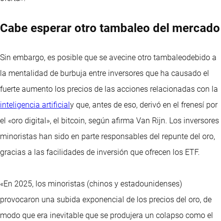
Cabe esperar otro tambaleo del mercado
Sin embargo, es posible que se avecine otro tambaleodebido a
la mentalidad de burbuja entre inversores que ha causado el
fuerte aumento los precios de las acciones relacionadas con la
inteligencia artificial
y que, antes de eso, derivó en el frenesí por
el «oro digital», el bitcoin, según afirma Van Rijn. Los inversores
minoristas han sido en parte responsables del repunte del oro,
gracias a las facilidades de inversión que ofrecen los ETF.
«En 2025, los minoristas (chinos y estadounidenses)
provocaron una subida exponencial de los precios del oro, de
modo que era inevitable que se produjera un colapso como el