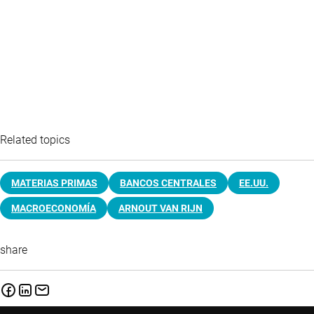
Related topics
MATERIAS PRIMAS
BANCOS CENTRALES
EE.UU.
MACROECONOMÍA
ARNOUT VAN RIJN
share