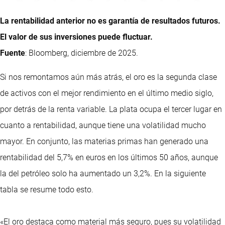
La rentabilidad anterior no es garantía de resultados futuros.
El valor de sus inversiones puede fluctuar.
Fuente
: Bloomberg, diciembre de 2025.
Si nos remontamos aún más atrás, el oro es la segunda clase
de activos con el mejor rendimiento en el último medio siglo,
por detrás de la renta variable. La plata ocupa el tercer lugar en
cuanto a rentabilidad, aunque tiene una volatilidad mucho
mayor. En conjunto, las materias primas han generado una
rentabilidad del 5,7% en euros en los últimos 50 años, aunque
la del petróleo solo ha aumentado un 3,2%. En la siguiente
tabla se resume todo esto.
«El oro destaca como material más seguro, pues su volatilidad