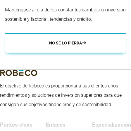
Manténgase al día de los constantes cambios en inversión
sostenible y factorial, tendencias y crédito.
NO SE LO PIERDA
El objetivo de Robeco es proporcionar a sus clientes unos
rendimientos y soluciones de inversión superiores para que
consigan sus objetivos financieros y de sostenibilidad.
Puntos clave
Enlaces
Especializació