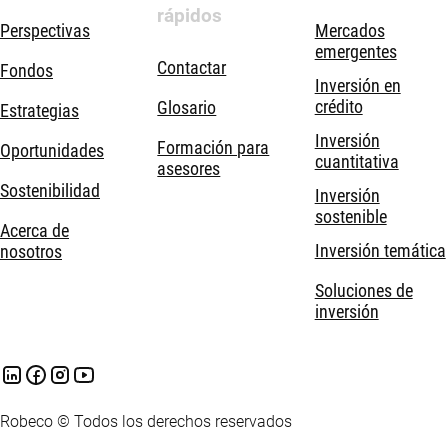
rápidos
Perspectivas
Mercados
emergentes
Contactar
Fondos
Inversión en
crédito
Glosario
Estrategias
Inversión
Formación para
Oportunidades
cuantitativa
asesores
Sostenibilidad
Inversión
sostenible
Acerca de
Inversión temática
nosotros
Soluciones de
inversión
Robeco © Todos los derechos reservados