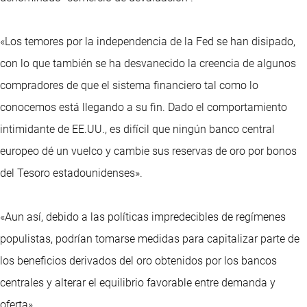
«Los temores por la independencia de la Fed se han disipado,
con lo que también se ha desvanecido la creencia de algunos
compradores de que el sistema financiero tal como lo
conocemos está llegando a su fin. Dado el comportamiento
intimidante de EE.UU., es difícil que ningún banco central
europeo dé un vuelco y cambie sus reservas de oro por bonos
del Tesoro estadounidenses».
«Aun así, debido a las políticas impredecibles de regímenes
populistas, podrían tomarse medidas para capitalizar parte de
los beneficios derivados del oro obtenidos por los bancos
centrales y alterar el equilibrio favorable entre demanda y
oferta».