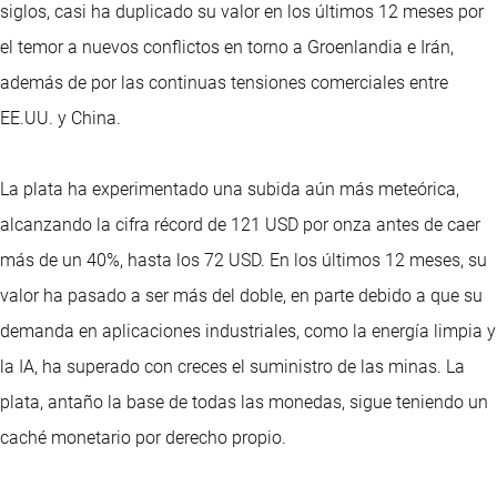
siglos, casi ha duplicado su valor en los últimos 12 meses por
el temor a nuevos conflictos en torno a Groenlandia e Irán,
además de por las continuas tensiones comerciales entre
EE.UU. y China.
La plata ha experimentado una subida aún más meteórica,
alcanzando la cifra récord de 121 USD por onza antes de caer
más de un 40%, hasta los 72 USD. En los últimos 12 meses, su
valor ha pasado a ser más del doble, en parte debido a que su
demanda en aplicaciones industriales, como la energía limpia y
la IA, ha superado con creces el suministro de las minas. La
plata, antaño la base de todas las monedas, sigue teniendo un
caché monetario por derecho propio.