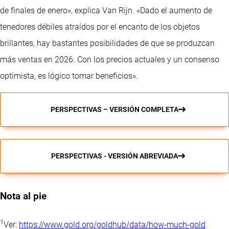
de finales de enero», explica Van Rijn. «Dado el aumento de
tenedores débiles atraídos por el encanto de los objetos
brillantes, hay bastantes posibilidades de que se produzcan
más ventas en 2026. Con los precios actuales y un consenso
optimista, es lógico tomar beneficios».
PERSPECTIVAS – VERSIÓN COMPLETA
PERSPECTIVAS - VERSIÓN ABREVIADA
Nota al pie
1
Ver:
https://www.gold.org/goldhub/data/how-much-gold