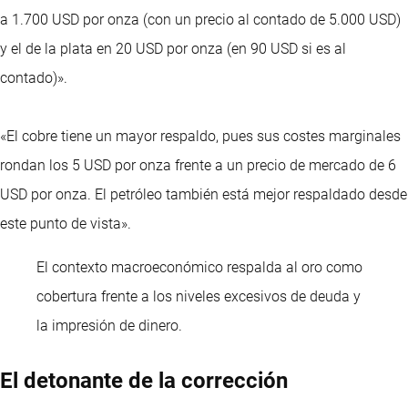
a 1.700 USD por onza (con un precio al contado de 5.000 USD)
y el de la plata en 20 USD por onza (en 90 USD si es al
contado)».
«El cobre tiene un mayor respaldo, pues sus costes marginales
rondan los 5 USD por onza frente a un precio de mercado de 6
USD por onza. El petróleo también está mejor respaldado desde
este punto de vista».
El contexto macroeconómico respalda al oro como
cobertura frente a los niveles excesivos de deuda y
la impresión de dinero.
El detonante de la corrección