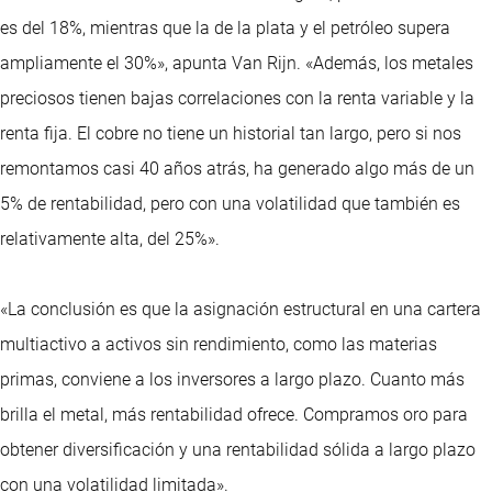
es del 18%, mientras que la de la plata y el petróleo supera
ampliamente el 30%», apunta Van Rijn. «Además, los metales
preciosos tienen bajas correlaciones con la renta variable y la
renta fija. El cobre no tiene un historial tan largo, pero si nos
remontamos casi 40 años atrás, ha generado algo más de un
5% de rentabilidad, pero con una volatilidad que también es
relativamente alta, del 25%».
«La conclusión es que la asignación estructural en una cartera
multiactivo a activos sin rendimiento, como las materias
primas, conviene a los inversores a largo plazo. Cuanto más
brilla el metal, más rentabilidad ofrece. Compramos oro para
obtener diversificación y una rentabilidad sólida a largo plazo
con una volatilidad limitada».