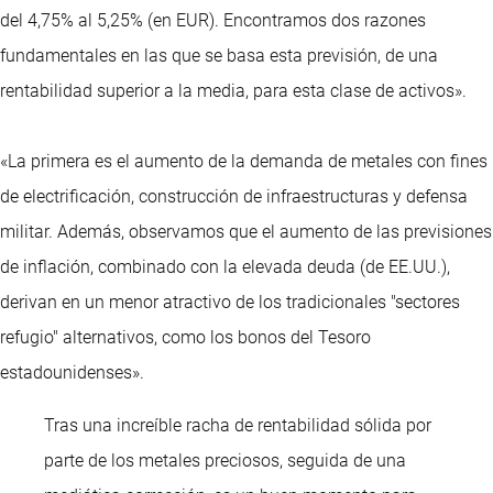
del 4,75% al 5,25% (en EUR). Encontramos dos razones
fundamentales en las que se basa esta previsión, de una
rentabilidad superior a la media, para esta clase de activos».
«La primera es el aumento de la demanda de metales con fines
de electrificación, construcción de infraestructuras y defensa
militar. Además, observamos que el aumento de las previsiones
de inflación, combinado con la elevada deuda (de EE.UU.),
derivan en un menor atractivo de los tradicionales "sectores
refugio" alternativos, como los bonos del Tesoro
estadounidenses».
Tras una increíble racha de rentabilidad sólida por
parte de los metales preciosos, seguida de una