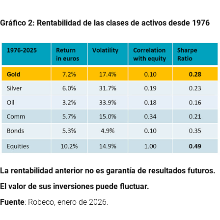
Gráfico 2: Rentabilidad de las clases de activos desde 1976
La rentabilidad anterior no es garantía de resultados futuros.
El valor de sus inversiones puede fluctuar.
Fuente
: Robeco, enero de 2026.