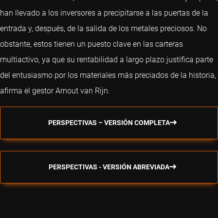
han llevado a los inversores a precipitarse a las puertas de la
entrada y, después, de la salida de los metales preciosos. No
obstante, estos tienen un puesto clave en las carteras
multiactivo, ya que su rentabilidad a largo plazo justifica parte
del entusiasmo por los materiales más preciados de la historia,
afirma el gestor Arnout van Rijn.
PERSPECTIVAS – VERSIÓN COMPLETA
PERSPECTIVAS - VERSIÓN ABREVIADA