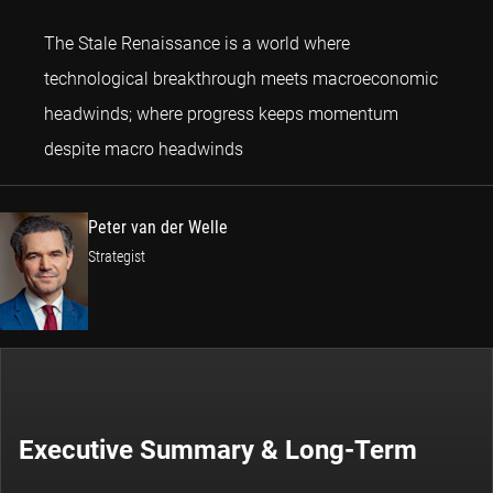
The Stale Renaissance is a world where
technological breakthrough meets macroeconomic
headwinds; where progress keeps momentum
Peter van der Welle
despite macro headwinds
Peter van der Welle
Strategist
Executive Summary & Long-Term