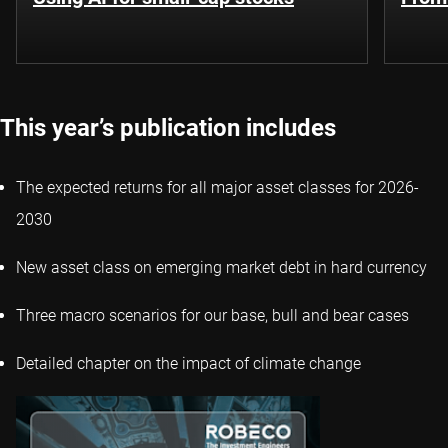
This year’s publication includes
The expected returns for all major asset classes for 2026-
2030
New asset class on emerging market debt in hard currency
Three macro scenarios for our base, bull and bear cases
Detailed chapter on the impact of climate change