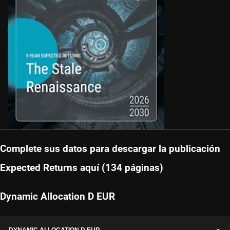
Complete sus datos para descargar la publicación
Expected Returns aquí (134 páginas)
Dynamic Allocation D EUR