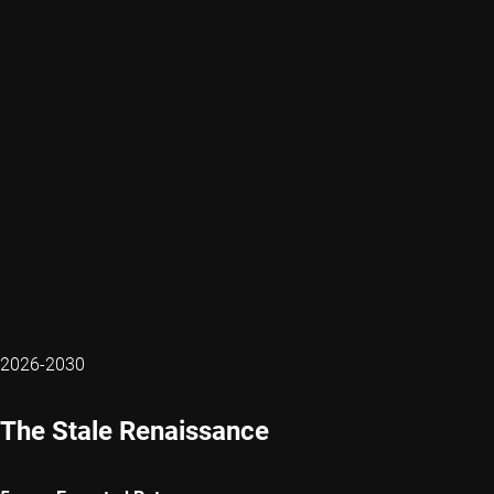
2026-2030
The Stale Renaissance