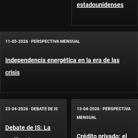
estadounidenses
11-05-2026
·
PERSPECTIVA MENSUAL
Independencia energética en la era de las
crisis
23-04-2026
·
DEBATE DE IS
13-04-2026
·
PERSPECTIVA
MENSUAL
Debate de IS: La
Crédito privado: el