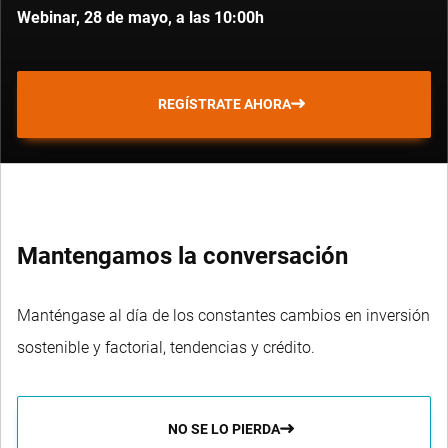
Webinar, 28 de mayo, a las 10:00h
REGÍSTRATE AHORA
Mantengamos la conversación
Manténgase al día de los constantes cambios en inversión
sostenible y factorial, tendencias y crédito.
NO SE LO PIERDA