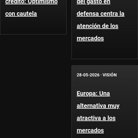
crédito: Optimismo
del gasto en
con cautela
defensa centra la
atención de los
mercados
28-05-2026
·
VISIÓN
Europa: Una
alternativa muy
atractiva a los
mercados