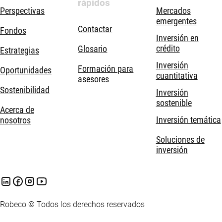
rápidos
Perspectivas
Mercados
emergentes
Contactar
Fondos
Inversión en
crédito
Glosario
Estrategias
Inversión
Formación para
Oportunidades
cuantitativa
asesores
Sostenibilidad
Inversión
sostenible
Acerca de
Inversión temática
nosotros
Soluciones de
inversión
Robeco © Todos los derechos reservados