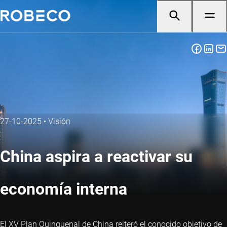
27-10-2025
•
Visión
China aspira a reactivar su
economía interna
El XV Plan Quinquenal de China reiteró el conocido objetivo de