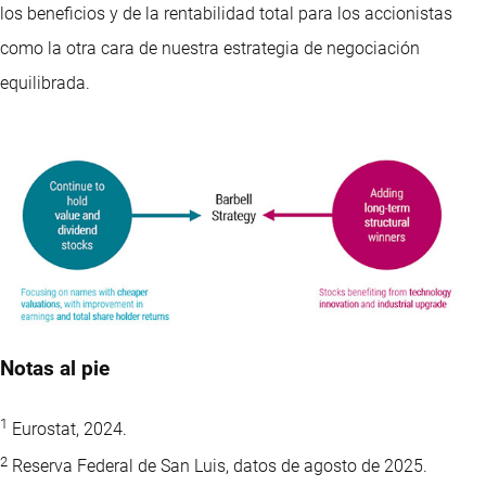
los beneficios y de la rentabilidad total para los accionistas
como la otra cara de nuestra estrategia de negociación
equilibrada.
Notas al pie
1
Eurostat, 2024.
2
Reserva Federal de San Luis, datos de agosto de 2025.