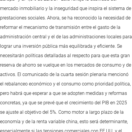
mercado inmobiliario y la inseguridad que inspira el sistema de
prestaciones sociales. Ahora, se ha reconocido la necesidad de
reformar el mecanismo de transmisión entre el gasto de la
administración central y el de las administraciones locales para
lograr una inversión pública más equilibrada y eficiente. Se
necesitarán políticas detalladas al respecto para que esta gran
reserva de ahorro se vuelque en los mercados de consumo y de
activos. El comunicado de la cuarta sesión plenaria mencionó
el rebalanceo económico y el consumo como prioridad política,
pero habrá que esperar a que se adopten medidas y reformas
concretas, ya que se prevé que el crecimiento del PIB en 2025
se ajuste al objetivo del 5%. Como motor a largo plazo de la
economía y de la renta variable china, esto será determinante,
especialmente si las tensiones comerciales con EE.UU. y el