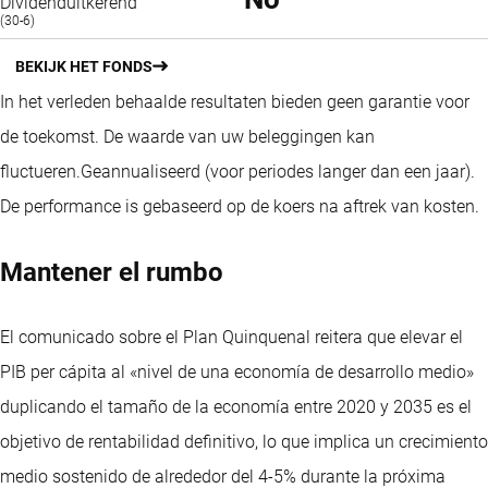
Dividenduitkerend
(30-6)
BEKIJK HET FONDS
In het verleden behaalde resultaten bieden geen garantie voor
de toekomst. De waarde van uw beleggingen kan
fluctueren.
Geannualiseerd (voor periodes langer dan een jaar).
De performance is gebaseerd op de koers na aftrek van kosten.
Mantener el rumbo
El comunicado sobre el Plan Quinquenal reitera que elevar el
PIB per cápita al «nivel de una economía de desarrollo medio»
duplicando el tamaño de la economía entre 2020 y 2035 es el
objetivo de rentabilidad definitivo, lo que implica un crecimiento
medio sostenido de alrededor del 4-5% durante la próxima