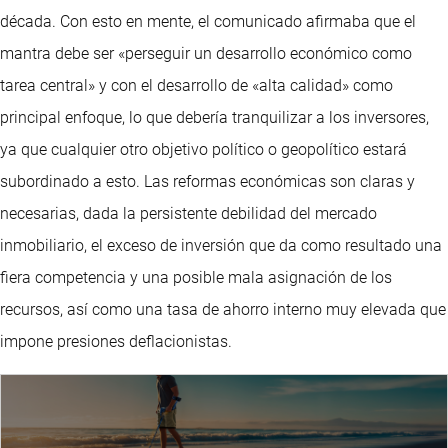
década. Con esto en mente, el comunicado afirmaba que el
mantra debe ser «perseguir un desarrollo económico como
tarea central» y con el desarrollo de «alta calidad» como
principal enfoque, lo que debería tranquilizar a los inversores,
ya que cualquier otro objetivo político o geopolítico estará
subordinado a esto. Las reformas económicas son claras y
necesarias, dada la persistente debilidad del mercado
inmobiliario, el exceso de inversión que da como resultado una
fiera competencia y una posible mala asignación de los
recursos, así como una tasa de ahorro interno muy elevada que
impone presiones deflacionistas.