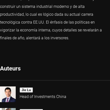
construir un sistema industrial moderno y de alta
productividad, lo cual es lógico dada su actual carrera
tecnológica contra EE.UU. El énfasis de las políticas en
vigorizar la economía interna, cuyos detalles se revelarán a
finales de año, alentará a los inversores.
Auteurs
Jie Lu
Head of Investments China