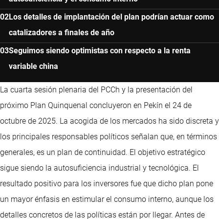
Los detalles de implantación del plan podrían actuar como
catalizadores a finales de año
Seguimos siendo optimistas con respecto a la renta
variable china
La cuarta sesión plenaria del PCCh y la presentación del
próximo Plan Quinquenal concluyeron en Pekín el 24 de
octubre de 2025. La acogida de los mercados ha sido discreta y
los principales responsables políticos señalan que, en términos
generales, es un plan de continuidad. El objetivo estratégico
sigue siendo la autosuficiencia industrial y tecnológica. El
resultado positivo para los inversores fue que dicho plan pone
un mayor énfasis en estimular el consumo interno, aunque los
detalles concretos de las políticas están por llegar. Antes de