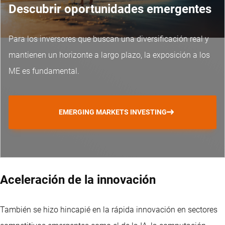
Descubrir oportunidades emergentes
Para los inversores que buscan una diversificación real y
mantienen un horizonte a largo plazo, la exposición a los
ME es fundamental.
EMERGING MARKETS INVESTING
Aceleración de la innovación
También se hizo hincapié en la rápida innovación en sectores