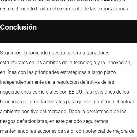
resto del mundo limitan el crecimiento de las exportaciones.
Conclusión
Seguimos exponiendo nuestra cartera a ganadores
estructurales en los ámbitos de la tecnología y la innovación,
en línea con las prioridades estratégicas a largo plazo.
Independientemente de la resolución definitiva de las
negociaciones comerciales con EE.UU., las revisiones de los
beneficios son fundamentales para que se mantenga el actual
ambiente positivo del mercado. Dada la persistencia de los
riesgos deflacionistas, en este periodo seguiremos
manteniendo las acciones de valor con potencial de mejora de