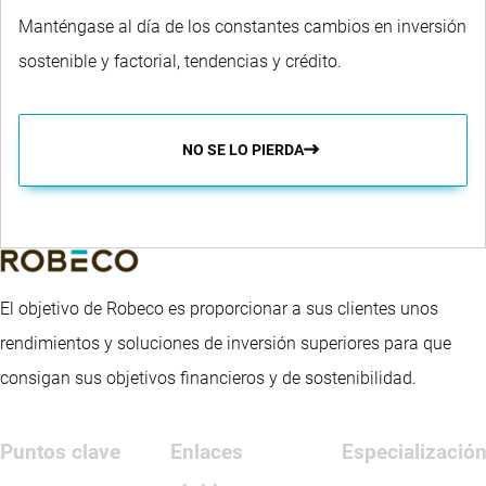
Manténgase al día de los constantes cambios en inversión
sostenible y factorial, tendencias y crédito.
NO SE LO PIERDA
El objetivo de Robeco es proporcionar a sus clientes unos
rendimientos y soluciones de inversión superiores para que
consigan sus objetivos financieros y de sostenibilidad.
Puntos clave
Enlaces
Especializació