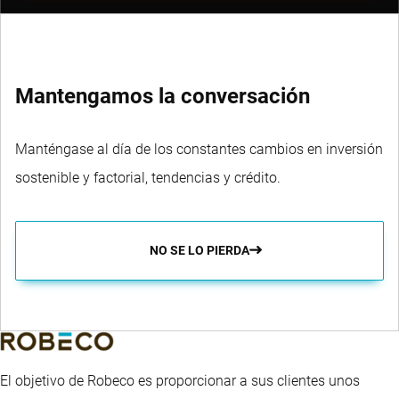
Mantengamos la conversación
Manténgase al día de los constantes cambios en inversión
sostenible y factorial, tendencias y crédito.
NO SE LO PIERDA
El objetivo de Robeco es proporcionar a sus clientes unos