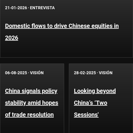
21-01-2026
·
ENTREVISTA
Domestic flows to drive Chinese equities in
2026
06-08-2025
·
VISIÓN
28-02-2025
·
VISIÓN
China signals policy
Looking beyond
stability amid hopes
China’s ‘Two
of trade resolution
Sessions'