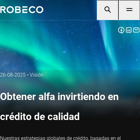
26-08-2025
•
Visión
Obtener alfa invirtiendo en
crédito de calidad
Nuestras estrategias globales de crédito, basadas en el