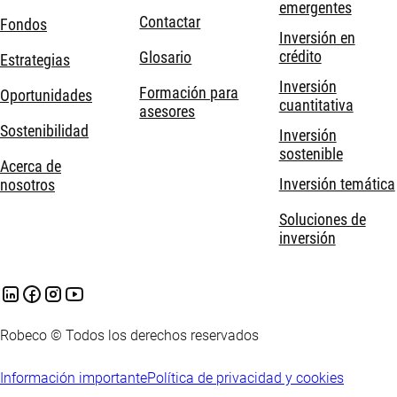
emergentes
Contactar
Fondos
Inversión en
crédito
Glosario
Estrategias
Inversión
Formación para
Oportunidades
cuantitativa
asesores
Sostenibilidad
Inversión
sostenible
Acerca de
Inversión temática
nosotros
Soluciones de
inversión
Robeco © Todos los derechos reservados
Información importante
Política de privacidad y cookies