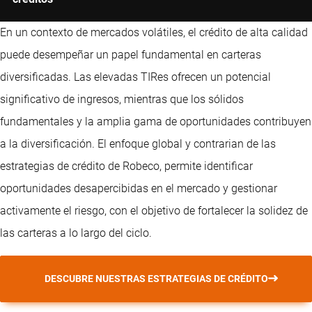
En un contexto de mercados volátiles, el crédito de alta calidad
puede desempeñar un papel fundamental en carteras
diversificadas. Las elevadas TIRes ofrecen un potencial
significativo de ingresos, mientras que los sólidos
fundamentales y la amplia gama de oportunidades contribuyen
a la diversificación. El enfoque global y contrarian de las
estrategias de crédito de Robeco, permite identificar
oportunidades desapercibidas en el mercado y gestionar
activamente el riesgo, con el objetivo de fortalecer la solidez de
las carteras a lo largo del ciclo.
DESCUBRE NUESTRAS ESTRATEGIAS DE CRÉDITO