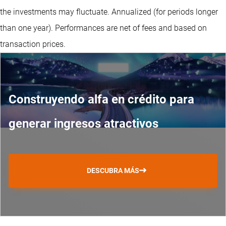
the investments may fluctuate.
Annualized (for periods longer
than one year).
Performances are net of fees and based on
transaction prices.
Construyendo alfa en crédito para
generar ingresos atractivos
DESCUBRA MÁS