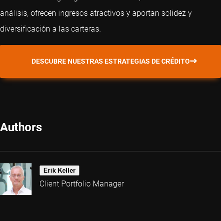
análisis, ofrecen ingresos atractivos y aportan solidez y
diversificación a las carteras.
DESCUBRE NUESTRAS ESTRATEGIAS DE CRÉDITO
Authors
Erik Keller
Client Portfolio Manager