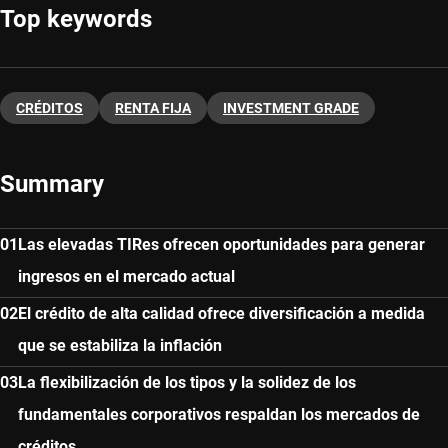
Top keywords
CRÉDITOS
RENTA FIJA
INVESTMENT GRADE
Summary
Las elevadas TIRes ofrecen oportunidades para generar
ingresos en el mercado actual
El crédito de alta calidad ofrece diversificación a medida
que se estabiliza la inflación
La flexibilización de los tipos y la solidez de los
fundamentales corporativos respaldan los mercados de
créditos