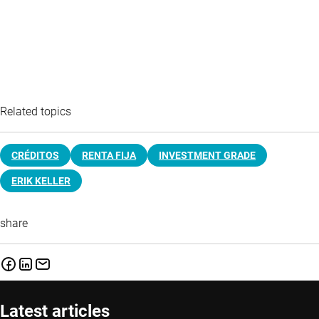
Related topics
CRÉDITOS
RENTA FIJA
INVESTMENT GRADE
ERIK KELLER
share
Latest articles