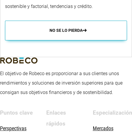
sostenible y factorial, tendencias y crédito.
NO SE LO PIERDA
El objetivo de Robeco es proporcionar a sus clientes unos
rendimientos y soluciones de inversión superiores para que
consigan sus objetivos financieros y de sostenibilidad.
Puntos clave
Enlaces
Especializació
rápidos
Perspectivas
Mercados