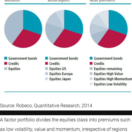
Source: Robeco, Quantitative Research, 2014
A factor portfolio divides the equities class into premiums such
as low volatility, value and momentum, irrespective of regions