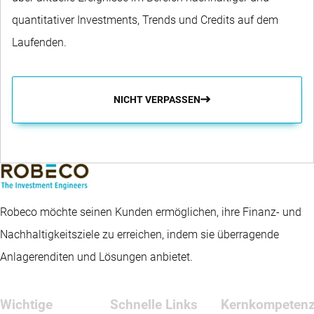
quantitativer Investments, Trends und Credits auf dem
Laufenden.
NICHT VERPASSEN
Robeco möchte seinen Kunden ermöglichen, ihre Finanz- und
Nachhaltigkeitsziele zu erreichen, indem sie überragende
Anlagerenditen und Lösungen anbietet.
Wichtige
Schnelle Links
Kernkompeten