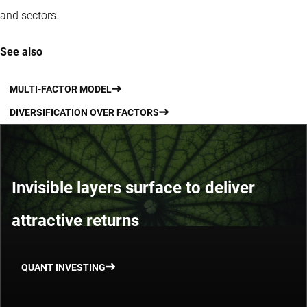
and sectors.
See also
MULTI-FACTOR MODEL
DIVERSIFICATION OVER FACTORS
Invisible layers surface to deliver
attractive returns
QUANT INVESTING