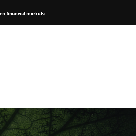
 on financial markets.