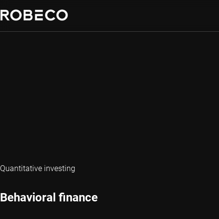
Quantitative investing
Behavioral finance