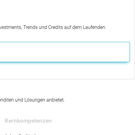
Investments, Trends und Credits auf dem Laufenden.
enditen und Lösungen anbietet.
Kernkompetenzen