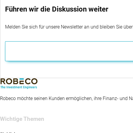
Führen wir die Diskussion weiter
Melden Sie sich für unsere Newsletter an und bleiben Sie übe
Robeco möchte seinen Kunden ermöglichen, ihre Finanz- und Nac
Wichtige Themen