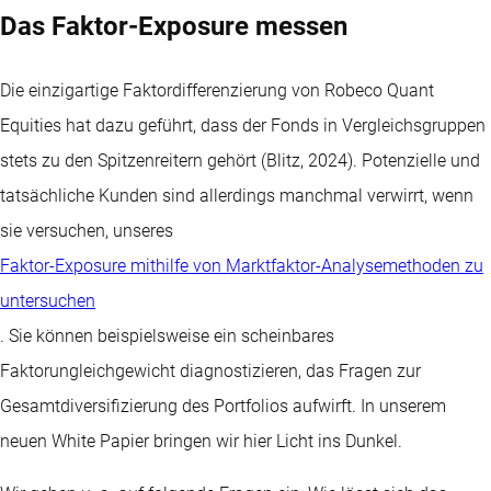
Das Faktor-Exposure messen
Die einzigartige Faktordifferenzierung von Robeco Quant
Equities hat dazu geführt, dass der Fonds in Vergleichsgruppen
stets zu den Spitzenreitern gehört (Blitz, 2024). Potenzielle und
tatsächliche Kunden sind allerdings manchmal verwirrt, wenn
sie versuchen, unseres
Faktor-Exposure mithilfe von Marktfaktor-Analysemethoden zu
untersuchen
. Sie können beispielsweise ein scheinbares
Faktorungleichgewicht diagnostizieren, das Fragen zur
Gesamtdiversifizierung des Portfolios aufwirft. In unserem
neuen White Papier bringen wir hier Licht ins Dunkel.