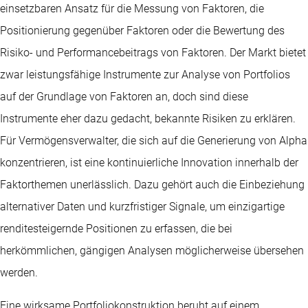
einsetzbaren Ansatz für die Messung von Faktoren, die
Positionierung gegenüber Faktoren oder die Bewertung des
Risiko- und Performancebeitrags von Faktoren. Der Markt bietet
zwar leistungsfähige Instrumente zur Analyse von Portfolios
auf der Grundlage von Faktoren an, doch sind diese
Instrumente eher dazu gedacht, bekannte Risiken zu erklären.
Für Vermögensverwalter, die sich auf die Generierung von Alpha
konzentrieren, ist eine kontinuierliche Innovation innerhalb der
Faktorthemen unerlässlich. Dazu gehört auch die Einbeziehung
alternativer Daten und kurzfristiger Signale, um einzigartige
renditesteigernde Positionen zu erfassen, die bei
herkömmlichen, gängigen Analysen möglicherweise übersehen
werden.
Eine wirksame Portfoliokonstruktion beruht auf einem