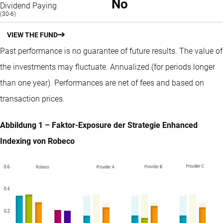
No
Dividend Paying
(30-6)
VIEW THE FUND
Past performance is no guarantee of future results. The value of
the investments may fluctuate.
Annualized (for periods longer
than one year).
Performances are net of fees and based on
transaction prices.
Abbildung 1 – Faktor-Exposure der Strategie Enhanced
Indexing von Robeco