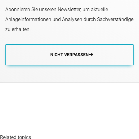
Abonnieren Sie unseren Newsletter, um aktuelle
Anlageinformationen und Analysen durch Sachverständige
zu erhalten.
NICHT VERPASSEN
Related topics