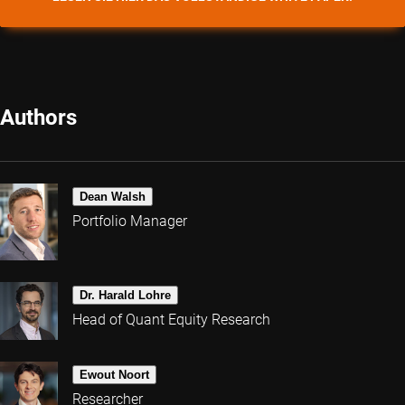
Authors
Dean Walsh
Portfolio Manager
Dr. Harald Lohre
Head of Quant Equity Research
Ewout Noort
Researcher