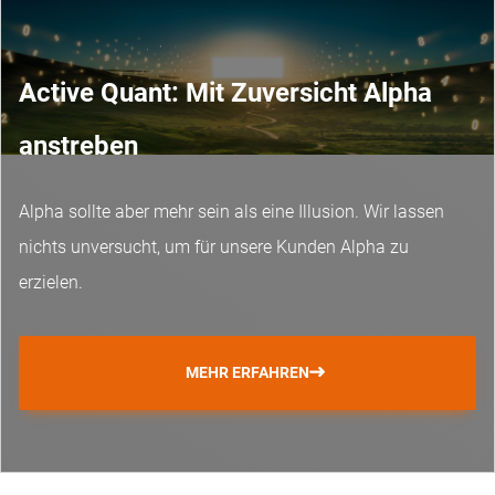
Active Quant: Mit Zuversicht Alpha
anstreben
Alpha sollte aber mehr sein als eine Illusion. Wir lassen
nichts unversucht, um für unsere Kunden Alpha zu
erzielen.
MEHR ERFAHREN