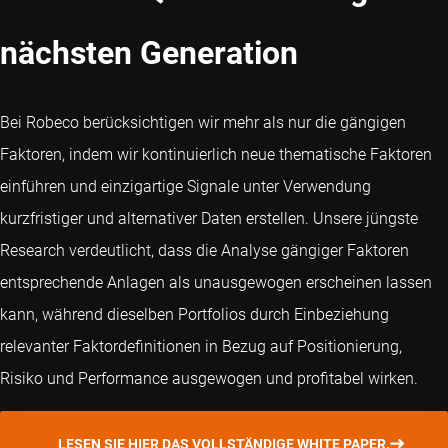
nächsten Generation
Bei Robeco berücksichtigen wir mehr als nur die gängigen
Faktoren, indem wir kontinuierlich neue thematische Faktoren
einführen und einzigartige Signale unter Verwendung
kurzfristiger und alternativer Daten erstellen. Unsere jüngste
Research verdeutlicht, dass die Analyse gängiger Faktoren
entsprechende Anlagen als unausgewogen erscheinen lassen
kann, während dieselben Portfolios durch Einbeziehung
relevanter Faktordefinitionen in Bezug auf Positionierung,
Risiko und Performance ausgewogen und profitabel wirken.
LESEN SIE HIER DAS VOLLSTÄNDIGE WHITE PAPER.