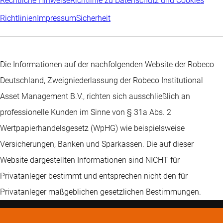
Rechtliche Hinweise
Richtlinie zu Datenschutz und Cookies
Richtlinien
Impressum
Sicherheit
Die Informationen auf der nachfolgenden Website der Robeco
Deutschland, Zweigniederlassung der Robeco Institutional
Asset Management B.V., richten sich ausschließlich an
professionelle Kunden im Sinne von § 31a Abs. 2
Wertpapierhandelsgesetz (WpHG) wie beispielsweise
Versicherungen, Banken und Sparkassen. Die auf dieser
Website dargestellten Informationen sind NICHT für
Privatanleger bestimmt und entsprechen nicht den für
Privatanleger maßgeblichen gesetzlichen Bestimmungen.