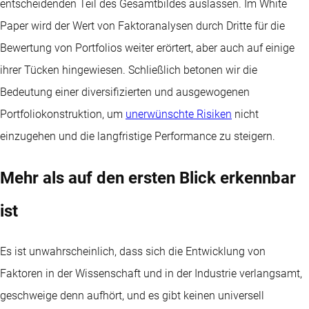
entscheidenden Teil des Gesamtbildes auslassen. Im White
Paper wird der Wert von Faktoranalysen durch Dritte für die
Bewertung von Portfolios weiter erörtert, aber auch auf einige
ihrer Tücken hingewiesen. Schließlich betonen wir die
Bedeutung einer diversifizierten und ausgewogenen
Portfoliokonstruktion, um
unerwünschte Risiken
nicht
einzugehen und die langfristige Performance zu steigern.
Mehr als auf den ersten Blick erkennbar
ist
Es ist unwahrscheinlich, dass sich die Entwicklung von
Faktoren in der Wissenschaft und in der Industrie verlangsamt,
geschweige denn aufhört, und es gibt keinen universell