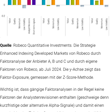
Quelle
: Robeco Quantitative Investments. Die Strategie
Enhanced Indexing Developed Markets von Robeco durch
Faktoranalyse der Anbieter A, B und C und durch eigene
Faktoren von Robeco, ab Juli 2024. Die y-Achse zeigt das
Faktor-Exposure, gemessen mit der Z-Score-Methode.
Wichtig ist, dass gängige Faktoranalysen in der Regel keine
Faktoren der Analystenrevisionen enthalten (geschweige denn
kurzfristige oder alternative Alpha-Signale) und damit einen