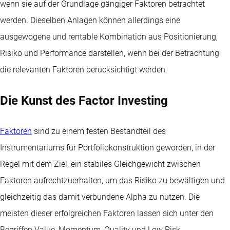
wenn sie auf der Grundlage gängiger Faktoren betrachtet
werden. Dieselben Anlagen können allerdings eine
ausgewogene und rentable Kombination aus Positionierung,
Risiko und Performance darstellen, wenn bei der Betrachtung
die relevanten Faktoren berücksichtigt werden.
Die Kunst des Factor Investing
Faktoren
sind zu einem festen Bestandteil des
Instrumentariums für Portfoliokonstruktion geworden, in der
Regel mit dem Ziel, ein stabiles Gleichgewicht zwischen
Faktoren aufrechtzuerhalten, um das Risiko zu bewältigen und
gleichzeitig das damit verbundene Alpha zu nutzen. Die
meisten dieser erfolgreichen Faktoren lassen sich unter den
Begriffen Value, Momentum, Quality und Low Risk