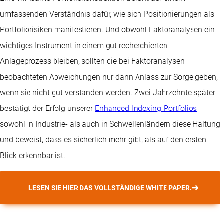
umfassenden Verständnis dafür, wie sich Positionierungen als
Portfoliorisiken manifestieren. Und obwohl Faktoranalysen ein
wichtiges Instrument in einem gut recherchierten
Anlageprozess bleiben, sollten die bei Faktoranalysen
beobachteten Abweichungen nur dann Anlass zur Sorge geben,
wenn sie nicht gut verstanden werden. Zwei Jahrzehnte später
bestätigt der Erfolg unserer
Enhanced-Indexing-Portfolios
sowohl in Industrie- als auch in Schwellenländern diese Haltung
und beweist, dass es sicherlich mehr gibt, als auf den ersten
Blick erkennbar ist.
LESEN SIE HIER DAS VOLLSTÄNDIGE WHITE PAPER.