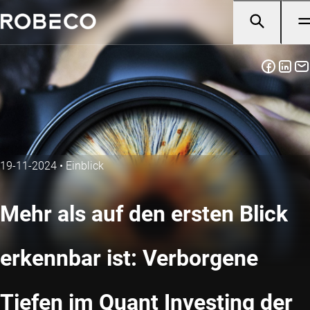
19-11-2024
•
Einblick
Mehr als auf den ersten Blick
erkennbar ist: Verborgene
Tiefen im Quant Investing der