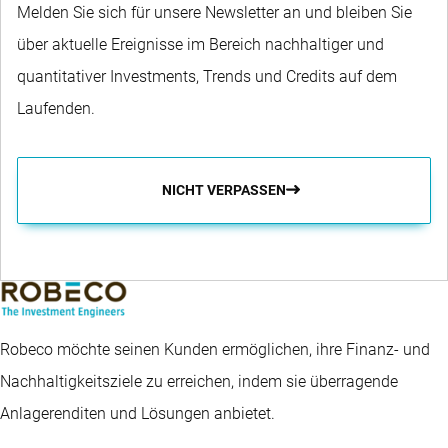
Melden Sie sich für unsere Newsletter an und bleiben Sie
über aktuelle Ereignisse im Bereich nachhaltiger und
quantitativer Investments, Trends und Credits auf dem
Laufenden.
NICHT VERPASSEN
Robeco möchte seinen Kunden ermöglichen, ihre Finanz- und
Nachhaltigkeitsziele zu erreichen, indem sie überragende
Anlagerenditen und Lösungen anbietet.