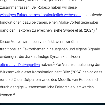
zusammenfassen. Bei Robeco haben wir diese
wichtigen Faktorthemen kontinuierlich verbessert
, da laufende
Innovationen dazu beitragen, einen Alpha-Vorteil gegenüber
1
gängigen Faktoren zu erreichen; siehe Swade et al. (2024).
Dieser Vorteil wird noch verstärkt, wenn wir über die
traditionellen Faktorthemen hinausgehen und eigene Signale
einbringen, die die kurzfristige Dynamik und/oder
2
alternative Datenquellen
nutzen.
Zur Veranschaulichung der
Wirksamkeit dieser Kombination hebt Blitz (2024) hervor, dass
rund 80 % der Outperformance des Modells von Robeco nicht
durch gängige wissenschaftliche Faktoren erklärt werden
3
können.