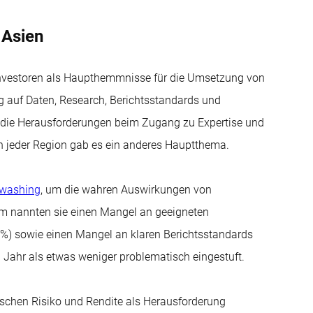
 Asien
Investoren als Haupthemmnisse für die Umsetzung von
g auf Daten, Research, Berichtsstandards und
ür die Herausforderungen beim Zugang zu Expertise und
in jeder Region gab es ein anderes Hauptthema.
washing
, um die wahren Auswirkungen von
em nannten sie einen Mangel an geeigneten
 %) sowie einen Mangel an klaren Berichtsstandards
 Jahr als etwas weniger problematisch eingestuft.
schen Risiko und Rendite als Herausforderung