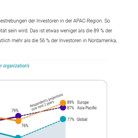
Bestrebungen der Investoren in der APAC-Region. So
tät sein wird. Das ist etwas weniger als die 89 % der
utlich mehr als die 56 % der Investoren in Nordamerika,