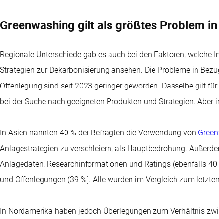
Greenwashing gilt als größtes Problem in
Regionale Unterschiede gab es auch bei den Faktoren, welche 
Strategien zur Dekarbonisierung ansehen. Die Probleme in Bezu
Offenlegung sind seit 2023 geringer geworden. Dasselbe gilt f
bei der Suche nach geeigneten Produkten und Strategien. Aber 
In Asien nannten 40 % der Befragten die Verwendung von
Green
Anlagestrategien zu verschleiern, als Hauptbedrohung. Außerd
Anlagedaten, Researchinformationen und Ratings (ebenfalls 40
und Offenlegungen (39 %). Alle wurden im Vergleich zum letzten
In Nordamerika haben jedoch Überlegungen zum Verhältnis zwi