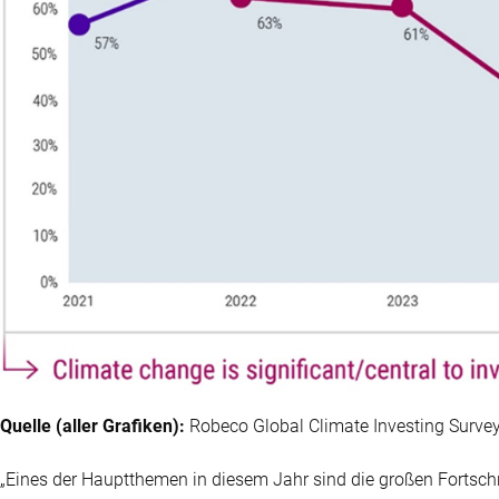
Quelle (aller Grafiken):
Robeco Global Climate Investing Survey
„Eines der Hauptthemen in diesem Jahr sind die großen Fortschr