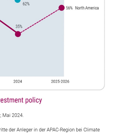
, Mai 2024.
itte der Anleger in der APAC-Region bei Climate