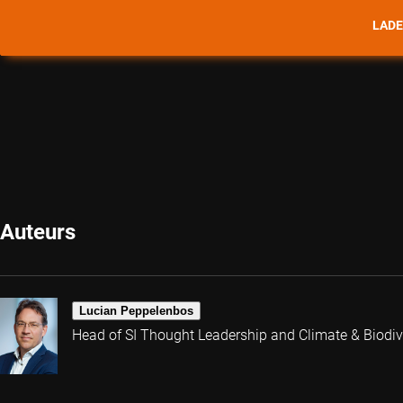
LADE
Auteurs
Lucian Peppelenbos
Head of SI Thought Leadership and Climate & Biodive