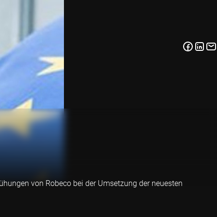
Bemühungen von Robeco bei der Umsetzung der neuesten