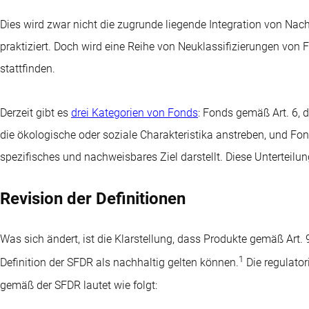
Dies wird zwar nicht die zugrunde liegende Integration von Nach
praktiziert. Doch wird eine Reihe von Neuklassifizierungen von
stattfinden.
Derzeit gibt es
drei Kategorien von Fonds
: Fonds gemäß Art. 6, 
die ökologische oder soziale Charakteristika anstreben, und Fon
spezifisches und nachweisbares Ziel darstellt. Diese Unterteilun
Revision der Definitionen
Was sich ändert, ist die Klarstellung, dass Produkte gemäß Art
1
Definition der SFDR als nachhaltig gelten können.
Die regulator
gemäß der SFDR lautet wie folgt: