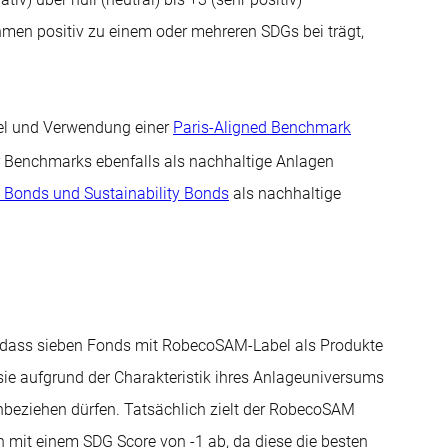
ehmen positiv zu einem oder mehreren SDGs bei trägt,
el und Verwendung einer
Paris-Aligned Benchmark
r Benchmarks ebenfalls als nachhaltige Anlagen
l Bonds und Sustainability Bonds
als nachhaltige
, dass sieben Fonds mit RobecoSAM-Label als Produkte
 sie aufgrund der Charakteristik ihres Anlageuniversums
beziehen dürfen. Tatsächlich zielt der RobecoSAM
mit einem SDG Score von -1 ab, da diese die besten