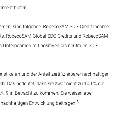
ement bieten.
 werden, sind folgende: RobecoSAM SDG Credit Income,
ts, RobecoSAM Global SDG Credits und RobecoSAM
en Unternehmen mit positiven bis neutralen SDG-
stika an und der Anteil zertifizierbarer nachhaltiger
. Das bedeutet, dass sie zwar nicht zu 100 % die
rt. 9 in Betracht zu kommen. Sie weisen aber
3
 nachhaltigen Entwicklung beitragen.