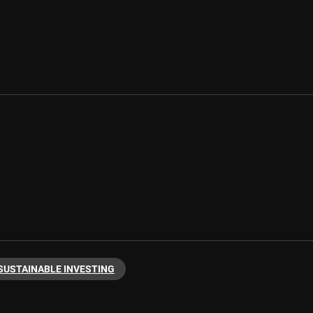
SUSTAINABLE INVESTING