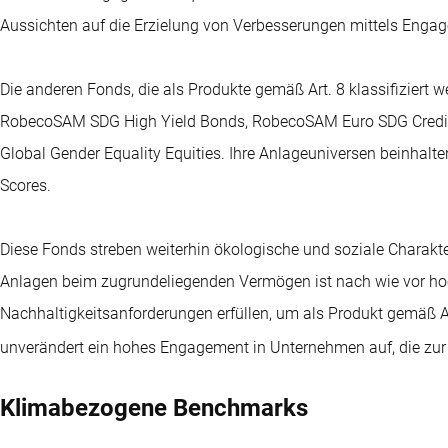
Aussichten auf die Erzielung von Verbesserungen mittels Engag
Die anderen Fonds, die als Produkte gemäß Art. 8 klassifiziert
RobecoSAM SDG High Yield Bonds, RobecoSAM Euro SDG Credi
Global Gender Equality Equities. Ihre Anlageuniversen beinhalt
Scores.
Diese Fonds streben weiterhin ökologische und soziale Charakteri
Anlagen beim zugrundeliegenden Vermögen ist nach wie vor hoch
Nachhaltigkeitsanforderungen erfüllen, um als Produkt gemäß A
unverändert ein hohes Engagement in Unternehmen auf, die zur
Klimabezogene Benchmarks