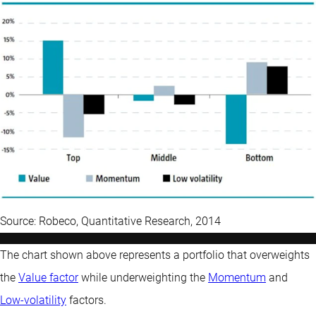
Source: Robeco, Quantitative Research, 2014
The chart shown above represents a portfolio that overweights
the
Value factor
while underweighting the
Momentum
and
Low-volatility
factors.