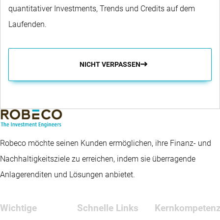
quantitativer Investments, Trends und Credits auf dem
Laufenden.
NICHT VERPASSEN
Robeco möchte seinen Kunden ermöglichen, ihre Finanz- und
Nachhaltigkeitsziele zu erreichen, indem sie überragende
Anlagerenditen und Lösungen anbietet.
Wichtige
Schnelle Links
Kernkompeten