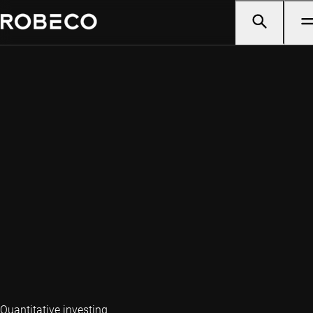
Quantitative investing