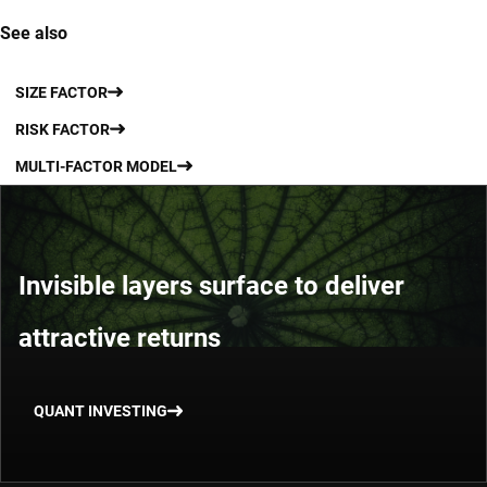
See also
SIZE FACTOR
RISK FACTOR
MULTI-FACTOR MODEL
Invisible layers surface to deliver
attractive returns
QUANT INVESTING