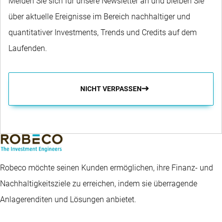
Melden Sie sich für unsere Newsletter an und bleiben Sie
über aktuelle Ereignisse im Bereich nachhaltiger und
quantitativer Investments, Trends und Credits auf dem
Laufenden.
NICHT VERPASSEN
Robeco möchte seinen Kunden ermöglichen, ihre Finanz- und
Nachhaltigkeitsziele zu erreichen, indem sie überragende
Anlagerenditen und Lösungen anbietet.