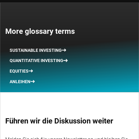
More glossary terms
SUSTAINABLE INVESTING
QUANTITATIVE INVESTING
EQUITIES
ANLEIHEN
Führen wir die Diskussion weiter