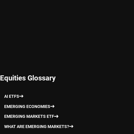
Equities Glossary
AI ETFS
EMERGING ECONOMIES
EMERGING MARKETS ETF
WHAT ARE EMERGING MARKETS?