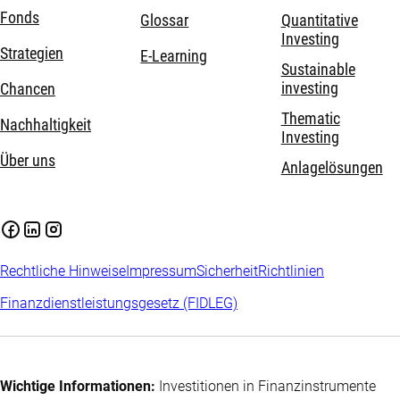
Fonds
Glossar
Quantitative
Investing
Strategien
E-Learning
Sustainable
investing
Chancen
Thematic
Nachhaltigkeit
Investing
Über uns
Anlagelösungen
Rechtliche Hinweise
Impressum
Sicherheit
Richtlinien
Finanzdienstleistungsgesetz (FIDLEG)
Wichtige Informationen:
Investitionen in Finanzinstrumente