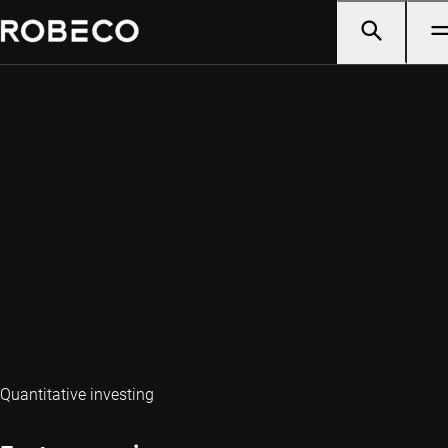
Quantitative investing