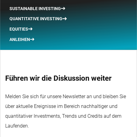
SUSTAINABLE INVESTING
QUANTITATIVE INVESTING
EQUITIES
ANLEIHEN
Führen wir die Diskussion weiter
Melden Sie sich für unsere Newsletter an und bleiben Sie
über aktuelle Ereignisse im Bereich nachhaltiger und
quantitativer Investments, Trends und Credits auf dem
Laufenden.