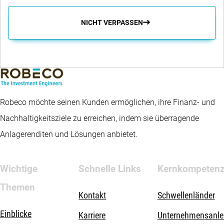
NICHT VERPASSEN
Robeco möchte seinen Kunden ermöglichen, ihre Finanz- und
Nachhaltigkeitsziele zu erreichen, indem sie überragende
Anlagerenditen und Lösungen anbietet.
Wichtige
Schnelle Links
Kernkompeten
Themen
Kontakt
Schwellenländer
Einblicke
Karriere
Unternehmensanle