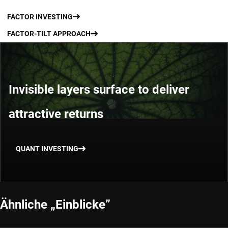
FACTOR INVESTING
FACTOR-TILT APPROACH
Invisible layers surface to deliver
attractive returns
QUANT INVESTING
Ähnliche „Einblicke”