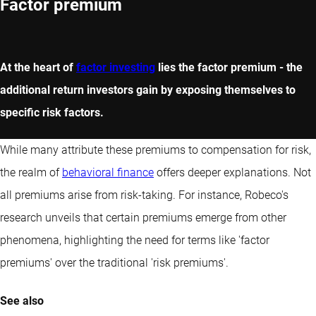
Factor premium
At the heart of
factor investing
lies the factor premium - the
additional return investors gain by exposing themselves to
specific risk factors.
While many attribute these premiums to compensation for risk,
the realm of
behavioral finance
offers deeper explanations. Not
all premiums arise from risk-taking. For instance, Robeco's
research unveils that certain premiums emerge from other
phenomena, highlighting the need for terms like 'factor
premiums' over the traditional 'risk premiums'.
See also