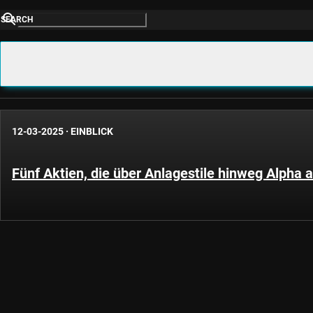
SEARCH
12-03-2025
·
EINBLICK
Fünf Aktien, die über Anlagestile hinweg Alpha 