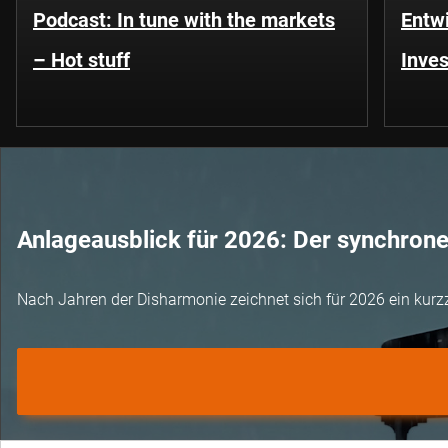
Podcast: In tune with the markets
Entwi
– Hot stuff
Inves
Anlageausblick für 2026: Der synchron
Nach Jahren der Disharmonie zeichnet sich für 2026 ein kurz