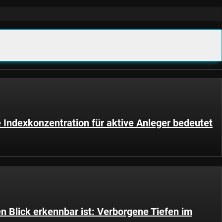
Indexkonzentration für aktive Anleger bedeutet
n Blick erkennbar ist: Verborgene Tiefen im