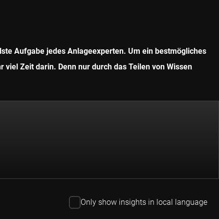
ollste Aufgabe jedes Anlageexperten. Um ein bestmögliches
r viel Zeit darin. Denn nur durch das Teilen von Wissen
Only show insights in local language