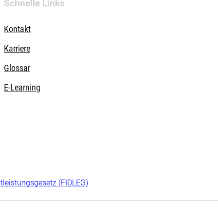
Schnelle Links
Kontakt
Karriere
Glossar
E-Learning
tleistungsgesetz (FIDLEG)