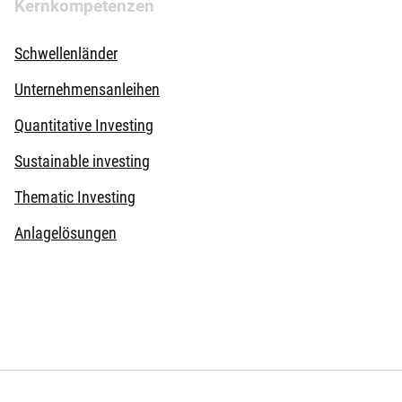
Kernkompetenzen
Schwellenländer
Unternehmensanleihen
Quantitative Investing
Sustainable investing
Thematic Investing
Anlagelösungen