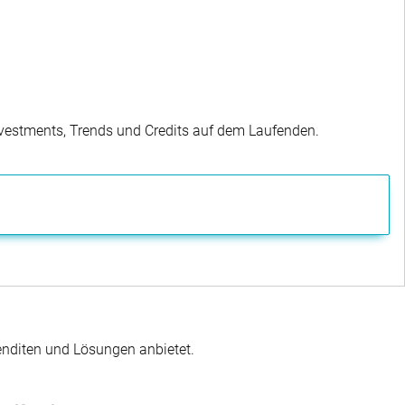
Investments, Trends und Credits auf dem Laufenden.
enditen und Lösungen anbietet.