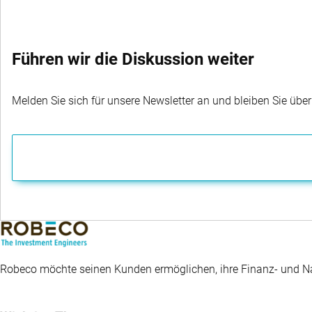
Führen wir die Diskussion weiter
Melden Sie sich für unsere Newsletter an und bleiben Sie übe
Robeco möchte seinen Kunden ermöglichen, ihre Finanz- und Nac