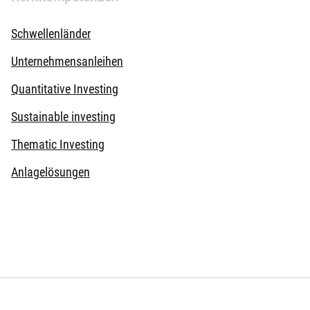
Schwellenländer
Unternehmensanleihen
Quantitative Investing
Sustainable investing
Thematic Investing
Anlagelösungen