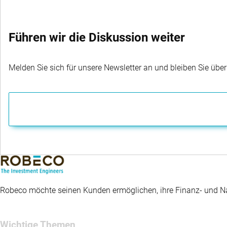
Führen wir die Diskussion weiter
Melden Sie sich für unsere Newsletter an und bleiben Sie übe
Robeco möchte seinen Kunden ermöglichen, ihre Finanz- und Nac
Wichtige Themen