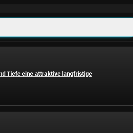
d Tiefe eine attraktive langfristige