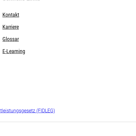
Kontakt
Karriere
Glossar
E-Learning
tleistungsgesetz (FIDLEG)