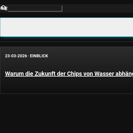
検索
23-03-2026
·
EINBLICK
Warum die Zukunft der Chips von Wasser abhän