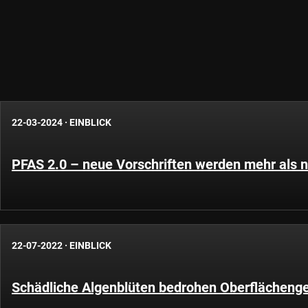
22-03-2024
·
EINBLICK
PFAS 2.0 – neue Vorschriften werden mehr als n
22-07-2022
·
EINBLICK
Schädliche Algenblüten bedrohen Oberflächeng