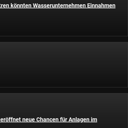
ntren könnten Wasserunternehmen Einnahmen
eröffnet neue Chancen für Anlagen im