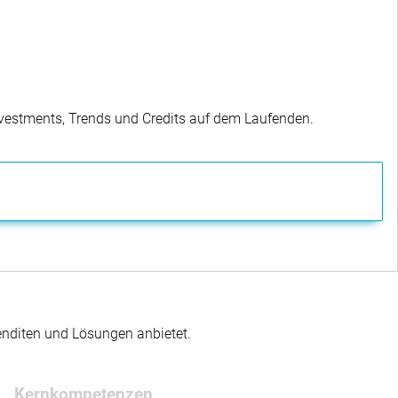
Investments, Trends und Credits auf dem Laufenden.
enditen und Lösungen anbietet.
Kernkompetenzen