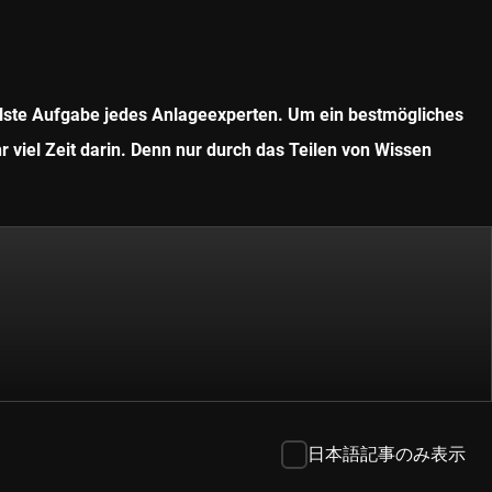
ollste Aufgabe jedes Anlageexperten. Um ein bestmögliches
r viel Zeit darin. Denn nur durch das Teilen von Wissen
日本語記事のみ表示