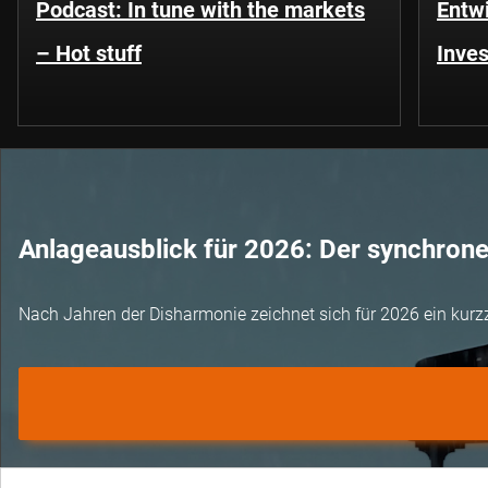
Podcast: In tune with the markets
Entwi
– Hot stuff
Inves
Anlageausblick für 2026: Der synchron
Nach Jahren der Disharmonie zeichnet sich für 2026 ein kurz