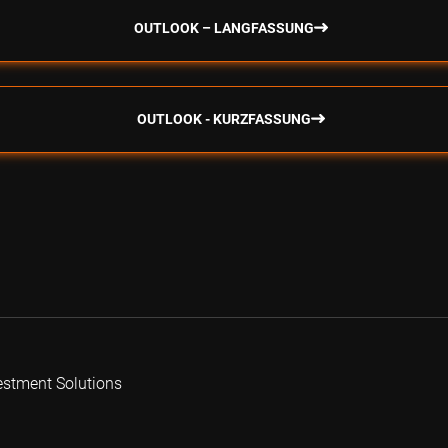
OUTLOOK – LANGFASSUNG
OUTLOOK - KURZFASSUNG
estment Solutions