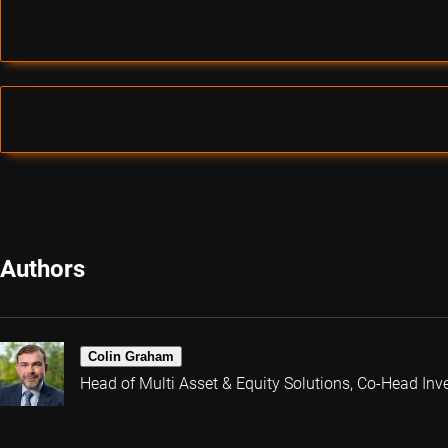
Authors
Colin Graham
Head of Multi Asset & Equity Solutions, Co-Head Inv