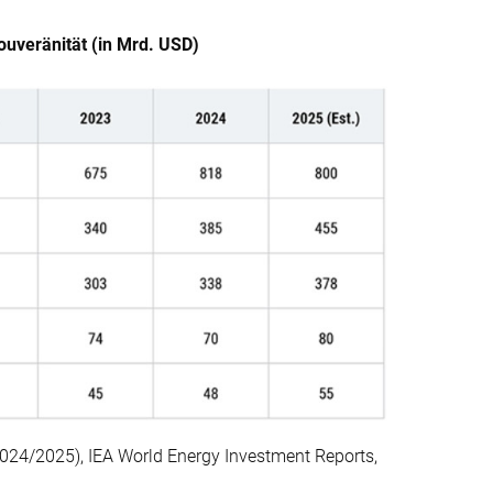
ouveränität (in Mrd. USD)
024/2025), IEA World Energy Investment Reports,