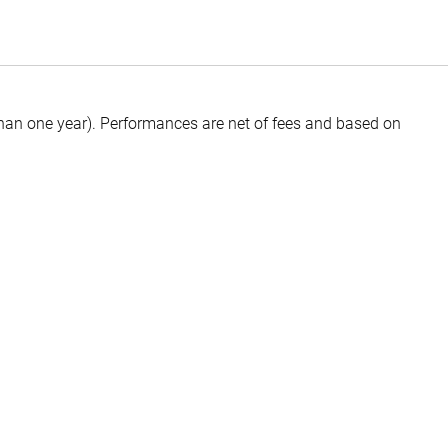
than one year).
Performances are net of fees and based on