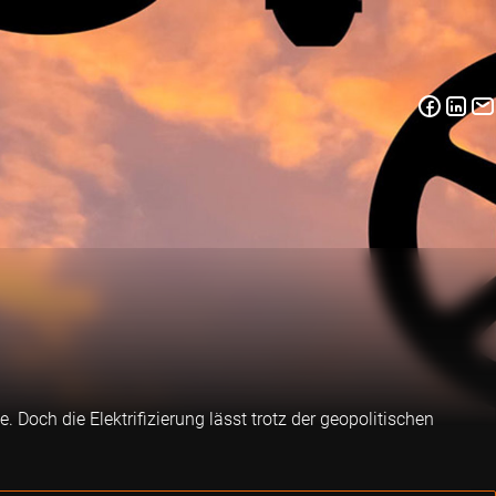
 Doch die Elektrifizierung lässt trotz der geopolitischen