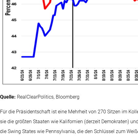
Quelle:
RealClearPolitics, Bloomberg
Für die Präsidentschaft ist eine Mehrheit von 270 Sitzen im Koll
sie die größten Staaten wie Kalifornien (derzeit Demokraten) u
die Swing States wie Pennsylvania, die den Schlüssel zum Weiß