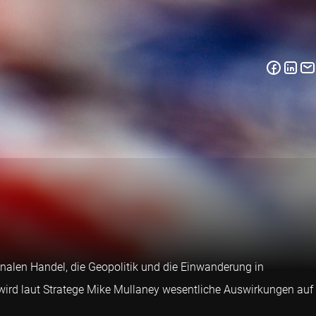
nalen Handel, die Geopolitik und die Einwanderung in
 wird laut Stratege Mike Mullaney wesentliche Auswirkungen auf