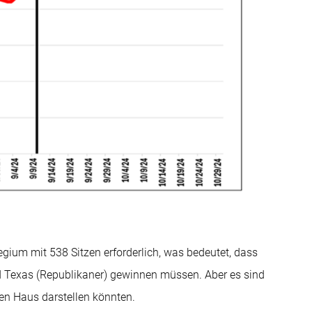
egium mit 538 Sitzen erforderlich, was bedeutet, dass
nd Texas (Republikaner) gewinnen müssen. Aber es sind
en Haus darstellen könnten.