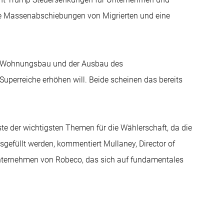
ie Massenabschiebungen von Migrierten und eine
en Wohnungsbau und der Ausbau des
perreiche erhöhen will. Beide scheinen das bereits
ste der wichtigsten Themen für die Wählerschaft, da die
sgefüllt werden, kommentiert Mullaney, Director of
nternehmen von Robeco, das sich auf fundamentales