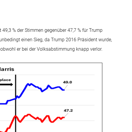
it 49,3 % der Stimmen gegenüber 47,7 % für Trump
 unbedingt einen Sieg, da Trump 2016 Präsident wurde,
, obwohl er bei der Volksabstimmung knapp verlor.