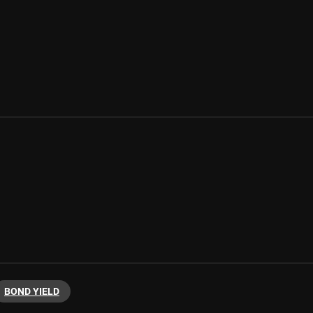
BOND YIELD