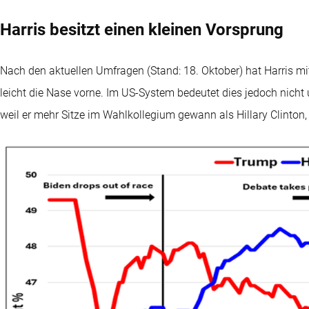
Harris besitzt einen kleinen Vorsprung
Nach den aktuellen Umfragen (Stand: 18. Oktober) hat Harris m
leicht die Nase vorne. Im US-System bedeutet dies jedoch nicht
weil er mehr Sitze im Wahlkollegium gewann als Hillary Clinton