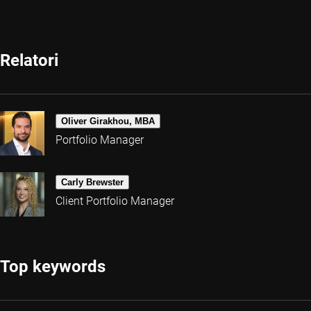
Relatori
Oliver Girakhou, MBA
Portfolio Manager
Carly Brewster
Client Portfolio Manager
Top keywords