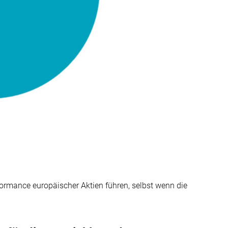
ormance europäischer Aktien führen, selbst wenn die