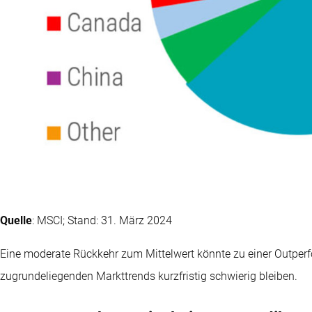
Quelle
: MSCI; Stand: 31. März 2024
Eine moderate Rückkehr zum Mittelwert könnte zu einer Outperf
zugrundeliegenden Markttrends kurzfristig schwierig bleiben.