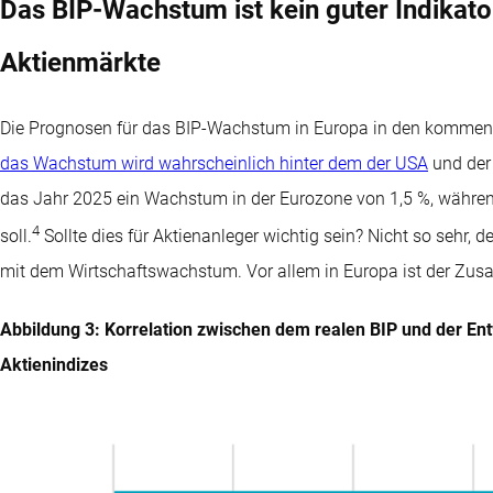
Das BIP-Wachstum ist kein guter Indikato
Aktienmärkte
Die Prognosen für das BIP-Wachstum in Europa in den kommend
das Wachstum wird wahrscheinlich hinter dem der USA
und der 
das Jahr 2025 ein Wachstum in der Eurozone von 1,5 %, währen
4
soll.
Sollte dies für Aktienanleger wichtig sein? Nicht so sehr, 
mit dem Wirtschaftswachstum. Vor allem in Europa ist der Zu
Abbildung 3: Korrelation zwischen dem realen BIP und der E
Aktienindizes