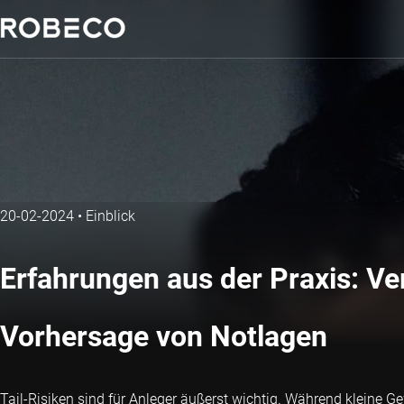
20-02-2024
•
Einblick
Erfahrungen aus der Praxis: V
Vorhersage von Notlagen
Tail-Risiken sind für Anleger äußerst wichtig. Während kleine 