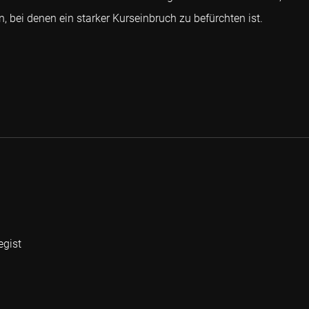
, bei denen ein starker Kurseinbruch zu befürchten ist.
egist