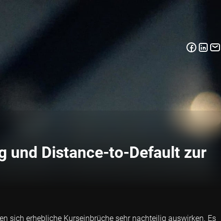
 und Distance-to-Default zur
en sich erhebliche Kurseinbrüche sehr nachteilig auswirken. Es