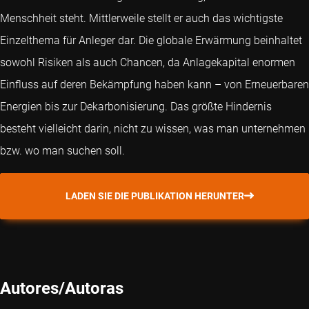
Menschheit steht. Mittlerweile stellt er auch das wichtigste
Einzelthema für Anleger dar. Die globale Erwärmung beinhaltet
sowohl Risiken als auch Chancen, da Anlagekapital enormen
Einfluss auf deren Bekämpfung haben kann – von Erneuerbaren
Energien bis zur Dekarbonisierung. Das größte Hindernis
besteht vielleicht darin, nicht zu wissen, was man unternehmen
bzw. wo man suchen soll.
LADEN SIE DIE PUBLIKATION HERUNTER
Autores/Autoras