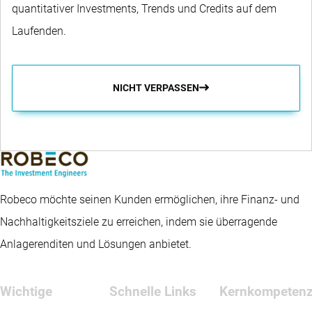
quantitativer Investments, Trends und Credits auf dem
Laufenden.
NICHT VERPASSEN
Robeco möchte seinen Kunden ermöglichen, ihre Finanz- und
Nachhaltigkeitsziele zu erreichen, indem sie überragende
Anlagerenditen und Lösungen anbietet.
Wichtige
Schnelle Links
Kernkompeten