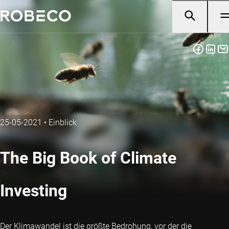
25-05-2021
•
Einblick
The Big Book of Climate
Investing
Der Klimawandel ist die größte Bedrohung, vor der die