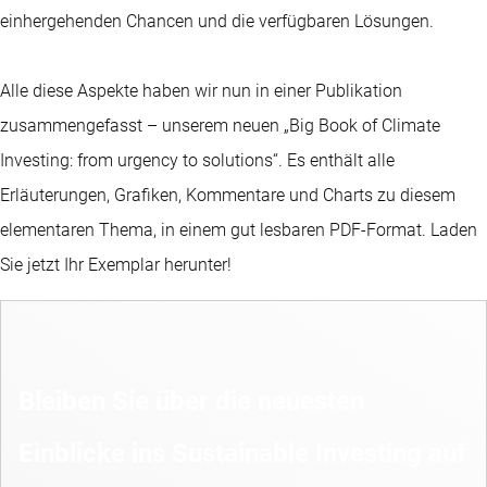
einhergehenden Chancen und die verfügbaren Lösungen.
Alle diese Aspekte haben wir nun in einer Publikation
zusammengefasst – unserem neuen „Big Book of Climate
Investing: from urgency to solutions“. Es enthält alle
Erläuterungen, Grafiken, Kommentare und Charts zu diesem
elementaren Thema, in einem gut lesbaren PDF-Format. Laden
Sie jetzt Ihr Exemplar herunter!
Bleiben Sie über die neuesten
Einblicke ins Sustainable Investing auf