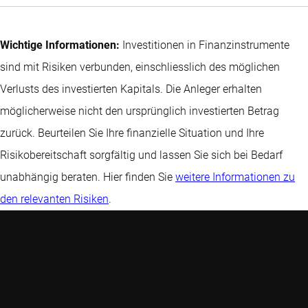
Wichtige Informationen:
Investitionen in Finanzinstrumente
sind mit Risiken verbunden, einschliesslich des möglichen
Verlusts des investierten Kapitals. Die Anleger erhalten
möglicherweise nicht den ursprünglich investierten Betrag
zurück. Beurteilen Sie Ihre finanzielle Situation und Ihre
Risikobereitschaft sorgfältig und lassen Sie sich bei Bedarf
unabhängig beraten. Hier finden Sie
weitere Informationen zu
den relevanten Risiken
.