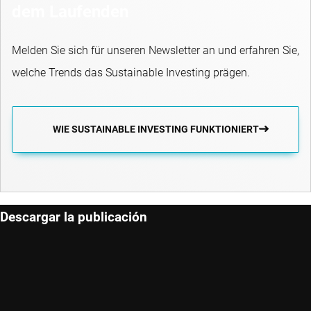
dem Laufenden
Melden Sie sich für unseren Newsletter an und erfahren Sie,
welche Trends das Sustainable Investing prägen.
WIE SUSTAINABLE INVESTING FUNKTIONIERT
Descargar la publicación