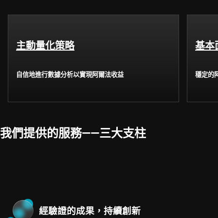
主動量化策略
基本
自信地進行數據分析以實現阿爾法收益
穩定的
我們提供的服務——三大支柱
經驗證的成果，持續創新