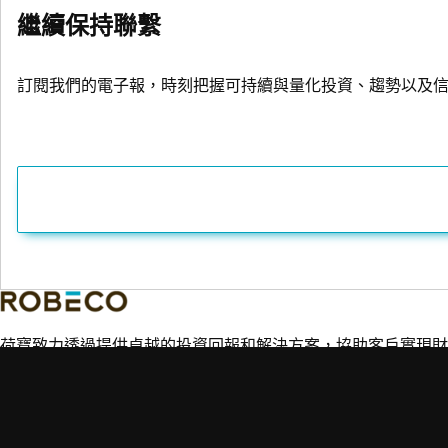
繼續保持聯繫
訂閱我們的電子報，時刻把握可持續與量化投資、趨勢以及
荷寶致力透過提供卓越的投資回報和解決方案，協助客戶實現財
重點主題