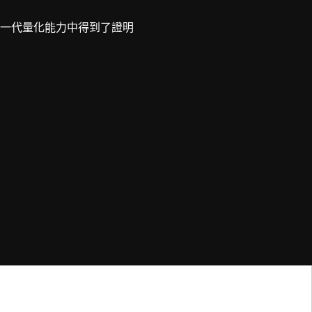
一代量化能力中得到了證明