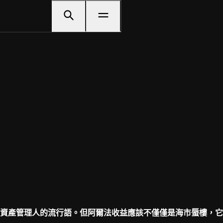
資產管理人的流行語。但阿爾法收益應該不僅僅是海市蜃樓，它