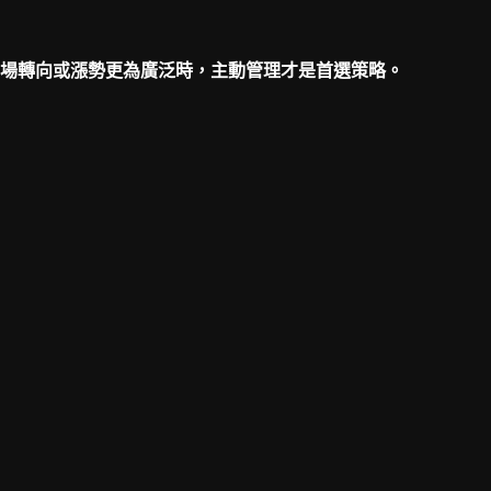
場轉向或漲勢更為廣泛時，主動管理才是首選策略。