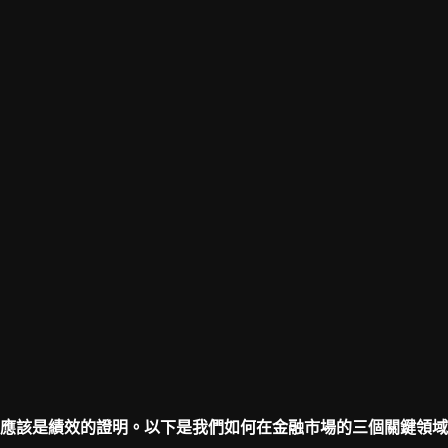
應該是績效的證明。以下是我們如何在金融市場的三個關鍵領域