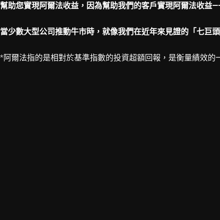
幫助您實現阿爾法收益，因為幫助我們的客戶實現阿爾法收益—
當少數大型公司推動牛市時，就像我們在近年來見證的「七巨頭
*阿爾法指的是相對於基準指數的投資超額回報，是衡量績效的