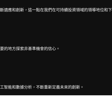
斷適應和創新，這一點在我們在可持續投資領域的領導地位和下
要的地方探索非基準機會的信心。
工智能和數據分析，不斷重新定義未來的創新。