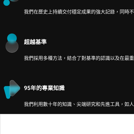
我們在歷史上持續交付穩定成果的強大記錄，同時不
超越基準
我們採用多種方法，結合了對基準的認識以及在最重
95年的專業知識
我們利用數十年的知識、尖端研究和先進工具，如人