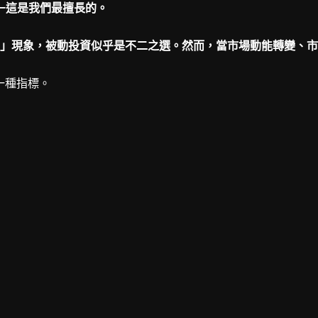
—這是我們最擅長的。
」現象，被動投資似乎是不二之選。然而，當市場動能轉變、市
一種指標。