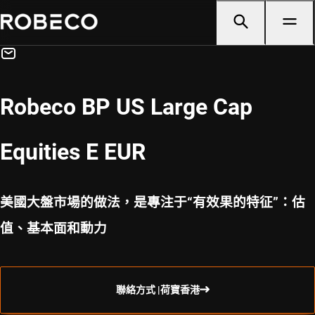
Robeco BP US Large Cap
Equities E EUR
美國大盤市場的做法，是專注于“有效果的特征”：估
值、基本面和動力
聯絡方式 |荷寶香港