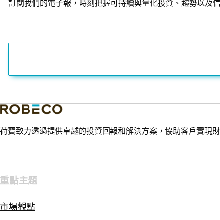
訂閱我們的電子報，時刻把握可持續與量化投資、趨勢以及
荷寶致力透過提供卓越的投資回報和解決方案，協助客戶實現財
重點主題
市場觀點