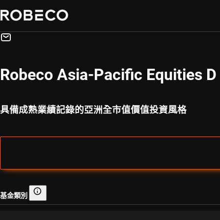
Robeco Asia-Pacific Equities 
具備成熟業績記錄的亞洲全市值價值投資風格
基金類別
基金類別