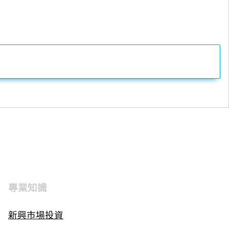
專業知識
新興市場投資