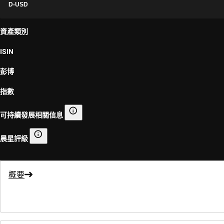
D-USD
資產類別
ISIN
彭博
指數
可持續發展相關信息
可持續發展相關信息
晨星評級
晨星評級
概要