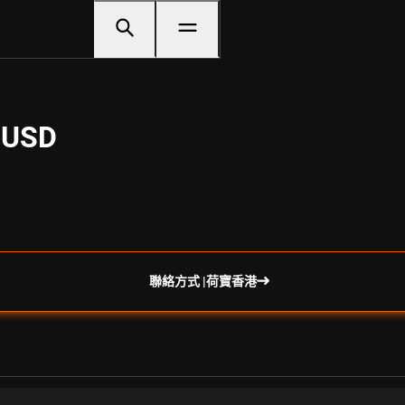
D USD
聯絡方式 |荷寶香港